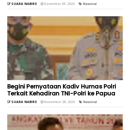
SUARA NABIRE
Desember 09, 2020
Nasional
Begini Pernyataan Kadiv Humas Polri
Terkait Kehadiran TNI-Polri ke Papua
SUARA NABIRE
November 28, 2020
Nasional