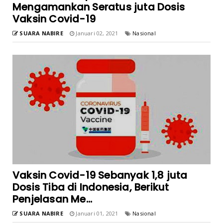
Mengamankan Seratus juta Dosis
Vaksin Covid-19
SUARA NABIRE
Januari 02, 2021
Nasional
Vaksin Covid-19 Sebanyak 1,8 juta
Dosis Tiba di Indonesia, Berikut
Penjelasan Me...
SUARA NABIRE
Januari 01, 2021
Nasional