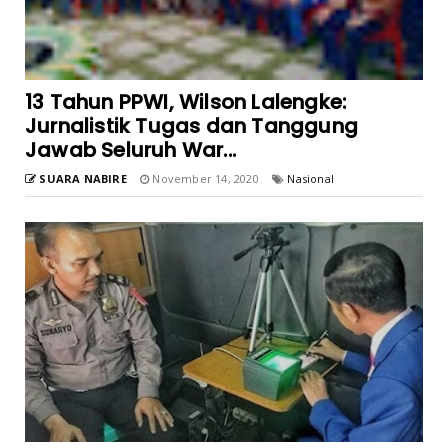
13 Tahun PPWI, Wilson Lalengke:
Jurnalistik Tugas dan Tanggung
Jawab Seluruh War...
SUARA NABIRE
November 14, 2020
Nasional