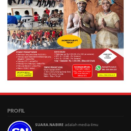
PROFIL
SUARA.NABIRE
adalah media ilmu