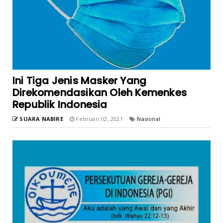
Ini Tiga Jenis Masker Yang
Direkomendasikan Oleh Kemenkes
Republik Indonesia
SUARA NABIRE
Februari 02, 2021
Nasional