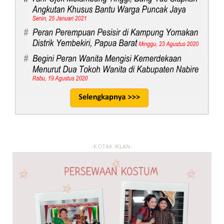
-KOTAK IKLAN-