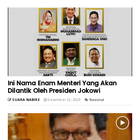
Ini Nama Enam Menteri Yang Akan
Dilantik Oleh Presiden Jokowi
SUARA NABIRE
Desember 22, 2020
Nasional