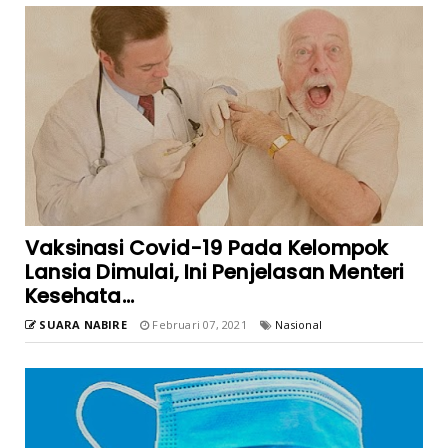
Vaksinasi Covid-19 Pada Kelompok
Lansia Dimulai, Ini Penjelasan Menteri
Kesehata...
SUARA NABIRE
Februari 07, 2021
Nasional