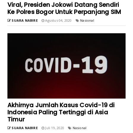
Viral, Presiden Jokowi Datang Sendiri
Ke Polres Bogor Untuk Perpanjang SIM
SUARA NABIRE
Agustus 04, 2020
Nasional
Akhirnya Jumlah Kasus Covid-19 di
Indonesia Paling Tertinggi di Asia
Timur
SUARA NABIRE
Juli 19, 2020
Nasional