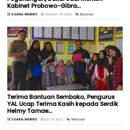
Kabinet Probowo-Gibra...
SUARA-NABIRE
Oktober 14, 2024
Nasional
Terima Bantuan Sembako, Pengurus
YAL Ucap Terima Kasih kepada Serdik
Helmy Tamae...
SUARA-NABIRE
Juli 13, 2022
Nasional