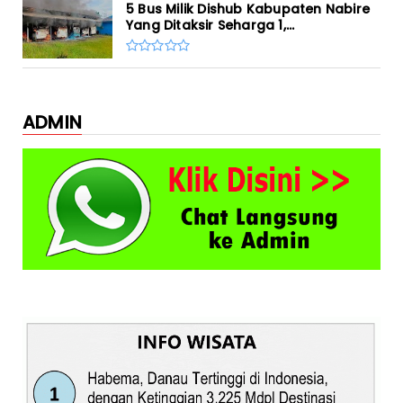
5 Bus Milik Dishub Kabupaten Nabire
Yang Ditaksir Seharga 1,...
ADMIN