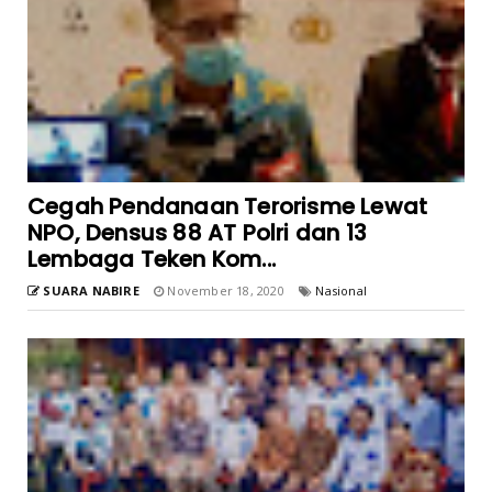
Cegah Pendanaan Terorisme Lewat
NPO, Densus 88 AT Polri dan 13
Lembaga Teken Kom...
SUARA NABIRE
November 18, 2020
Nasional