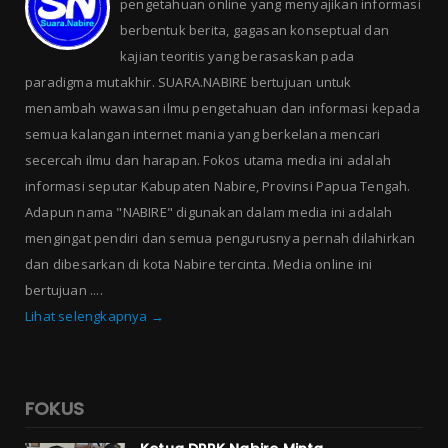
pengetahuan online yang menyajikan informasi
berbentuk berita, gagasan konseptual dan
kajian teoritis yang berasaskan pada
paradigma mutakhir. SUARA.NABIRE bertujuan untuk
menambah wawasan ilmu pengetahuan dan informasi kepada
semua kalangan internet mania yang berkelana mencari
secercah ilmu dan harapan. Fokos utama media ini adalah
informasi seputar Kabupaten Nabire, Provinsi Papua Tengah.
Adapun nama "NABIRE" digunakan dalam media ini adalah
mengingat pendiri dan semua pengurusnya pernah dilahirkan
dan dibesarkan di kota Nabire tercinta. Media online ini
bertujuan ....
Lihat selengkapnya →
FOKUS