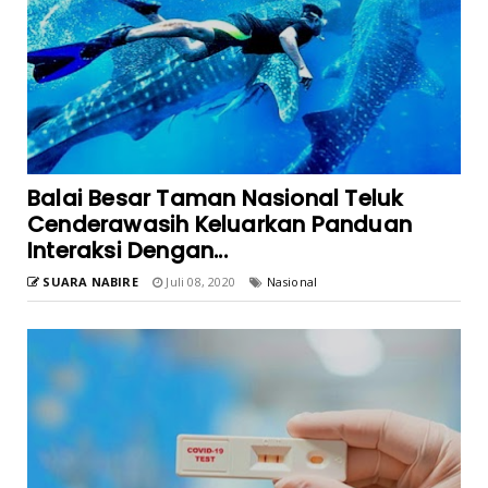
Balai Besar Taman Nasional Teluk
Cenderawasih Keluarkan Panduan
Interaksi Dengan...
SUARA NABIRE
Juli 08, 2020
Nasional