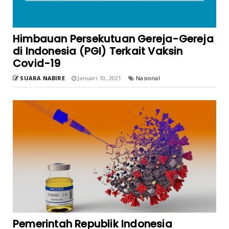
Himbauan Persekutuan Gereja-Gereja
di Indonesia (PGI) Terkait Vaksin
Covid-19
SUARA NABIRE
Januari 10, 2021
Nasional
Pemerintah Republik Indonesia