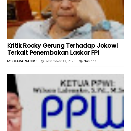
Kritik Rocky Gerung Terhadap Jokowi
Terkait Penembakan Laskar FPI
SUARA NABIRE
Desember 11, 2020
Nasional