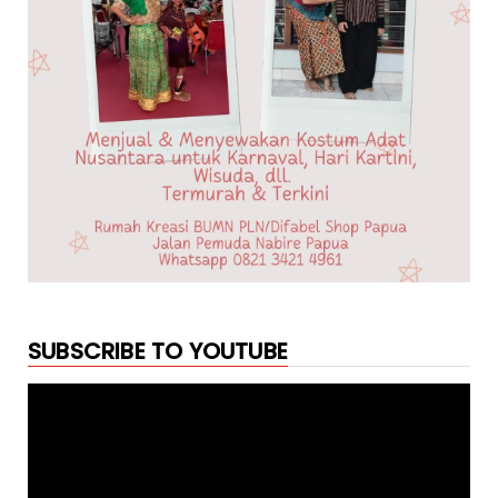
SUBSCRIBE TO YOUTUBE