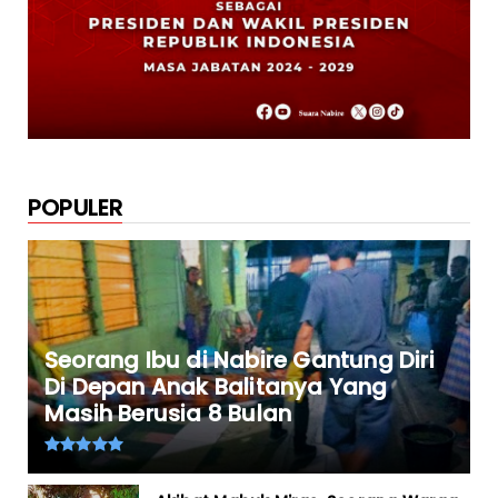
October 23, 2024
POPULER
Seorang Ibu di Nabire Gantung Diri
Di Depan Anak Balitanya Yang
Masih Berusia 8 Bulan