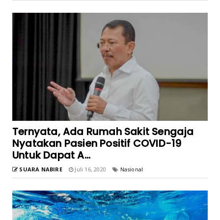
Ternyata, Ada Rumah Sakit Sengaja
Nyatakan Pasien Positif COVID-19
Untuk Dapat A...
SUARA NABIRE
Juli 16, 2020
Nasional