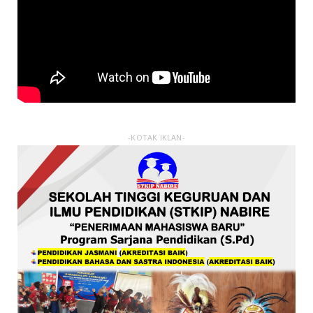
-KOTAK IKLAN-