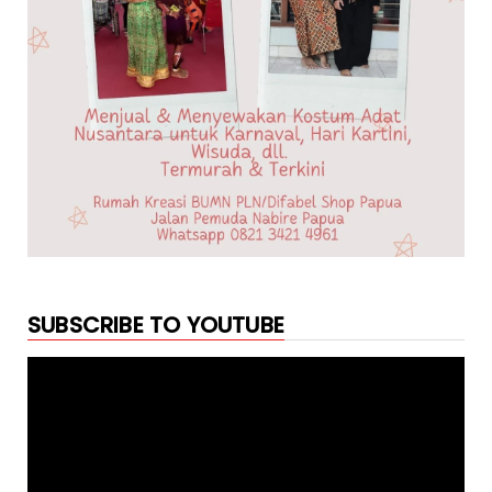
SUBSCRIBE TO YOUTUBE