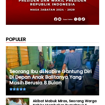
POPULER
Seorang Ibu di Nabire Gantung Diri
Di Depan Anak Balitanya Yang
Masih Berusia 8 Bulan
Akibat Mabuk Miras, Seorang Warga