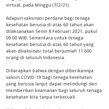
virtual, pada Minggu (7/2/21).
Adapun vaksinasi perdana bagi tenaga
kesehatan berusia di atas 60 tahun akan
dilaksanakan Senin 8 Februari 2021, pukul
09.00 WIB. Sementara untuk tenaga
kesehatan berusia di atas 60 tahun yang
akan divaksinasi total berjumlah 11.600
orang di seluruh Indonesia.
Diharapkan bahwa dengan diberikannya
vaksin COVID-19 bagi tenaga kesehatan
yang berusia lanjut dapat melindungi dan
memberikan keamanan bagi seluruh tenaga
kesehatan kita tanpa terkecuali.