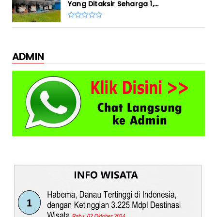
Yang Ditaksir Seharga 1,...
ADMIN