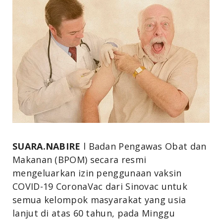
SUARA.NABIRE
l
Badan Pengawas Obat dan
Makanan (BPOM) secara resmi
mengeluarkan izin penggunaan vaksin
COVID-19 CoronaVac dari Sinovac untuk
semua kelompok masyarakat yang usia
lanjut di atas 60 tahun, pada Minggu