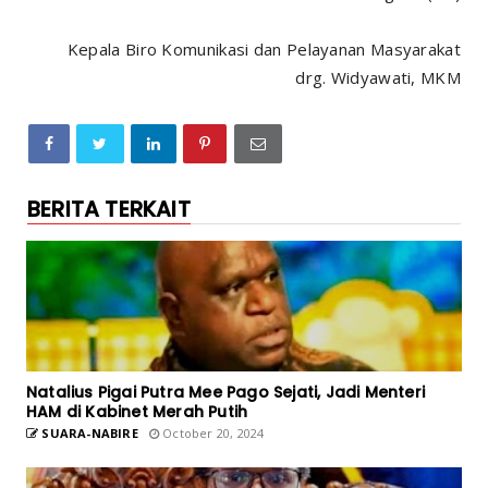
Kepala Biro Komunikasi dan Pelayanan Masyarakat
drg. Widyawati, MKM
BERITA TERKAIT
Natalius Pigai Putra Mee Pago Sejati, Jadi Menteri
HAM di Kabinet Merah Putih
SUARA-NABIRE
October 20, 2024