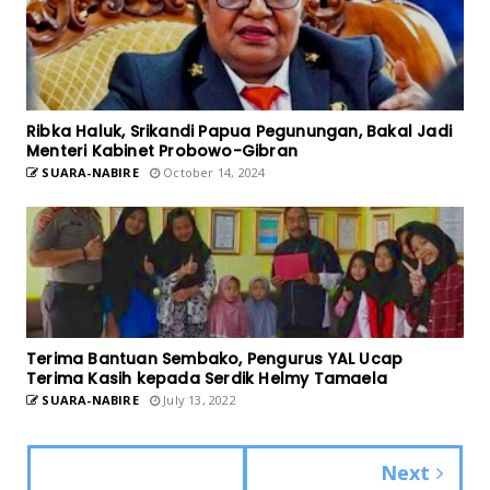
Ribka Haluk, Srikandi Papua Pegunungan, Bakal Jadi
Menteri Kabinet Probowo-Gibran
SUARA-NABIRE
October 14, 2024
Terima Bantuan Sembako, Pengurus YAL Ucap
Terima Kasih kepada Serdik Helmy Tamaela
SUARA-NABIRE
July 13, 2022
Next