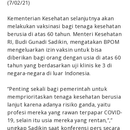
(7/02/21)
Kementerian Kesehatan selanjutnya akan
melakukan vaksinasi bagi tenaga kesehatan
berusia di atas 60 tahun. Menteri Kesehatan
RI, Budi Gunadi Sadikin, mengatakan BPOM
mengeluarkan izin vaksin untuk bisa
diberikan bagi orang dengan usia di atas 60
tahun yang berdasarkan uji klinis ke 3 di
negara-negara di luar Indonesia.
“Penting sekali bagi pemerintah untuk
memprioritaskan tenaga kesehatan berusia
lanjut karena adanya risiko ganda, yaitu
profesi mereka yang rawan terpapar COVID-
19, selain itu usia mereka yang rentan,”,”
ungkap Sadikin saat konferensi pers secara