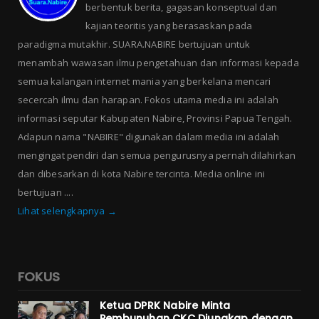
berbentuk berita, gagasan konseptual dan
kajian teoritis yang berasaskan pada
paradigma mutakhir. SUARA.NABIRE bertujuan untuk
menambah wawasan ilmu pengetahuan dan informasi kepada
semua kalangan internet mania yang berkelana mencari
secercah ilmu dan harapan. Fokos utama media ini adalah
informasi seputar Kabupaten Nabire, Provinsi Papua Tengah.
Adapun nama "NABIRE" digunakan dalam media ini adalah
mengingat pendiri dan semua pengurusnya pernah dilahirkan
dan dibesarkan di kota Nabire tercinta. Media online ini
bertujuan ....
Lihat selengkapnya →
FOKUS
Ketua DPRK Nabire Minta
Pembunuhan CKC Diungkap dengan