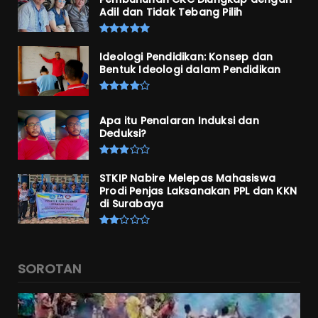
Adil dan Tidak Tebang Pilih
Ideologi Pendidikan: Konsep dan
Bentuk Ideologi dalam Pendidikan
Apa itu Penalaran Induksi dan
Deduksi?
STKIP Nabire Melepas Mahasiswa
Prodi Penjas Laksanakan PPL dan KKN
di Surabaya
SOROTAN