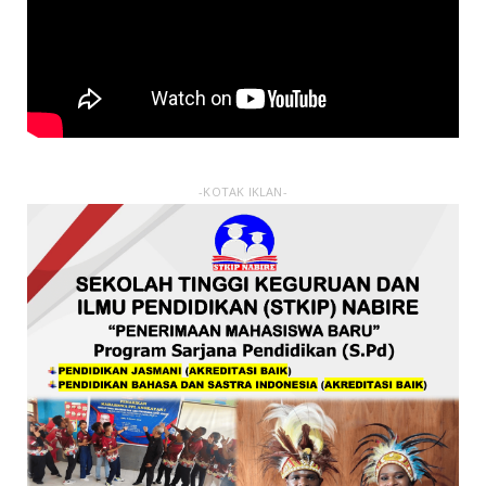
-KOTAK IKLAN-