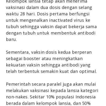
Kelompok lansia tetap akan menerima
vaksinasi dalam dua dosis dengan selang
waktu 28 hari. Dosis pertama berfungsi
untuk mengenalkan inactivated virus ke
tubuh sehingga vaksin dapat bekerja sama
dengan tubuh untuk membentuk antibodi
baru.
Sementara, vaksin dosis kedua berperan
sebagai booster atau meningkatkan
kekuatan vaksin sehingga antibodi yang
telah terbentuk semakin kuat dan optimal.
Pemerintah secara paralel juga akan mulai
melakukan vaksinasi kepada lansia kategori
non-nakes. Sekitar 10% populasi Indonesia
berada dalam kelompok lansia, dan 50%