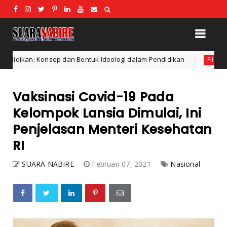
n Bentuk Ideologi dalam Pendidikan
Apa itu Penalaran
Filsafat
Vaksinasi Covid-19 Pada
Kelompok Lansia Dimulai, Ini
Penjelasan Menteri Kesehatan
RI
SUARA NABIRE
Februari 07, 2021
Nasional