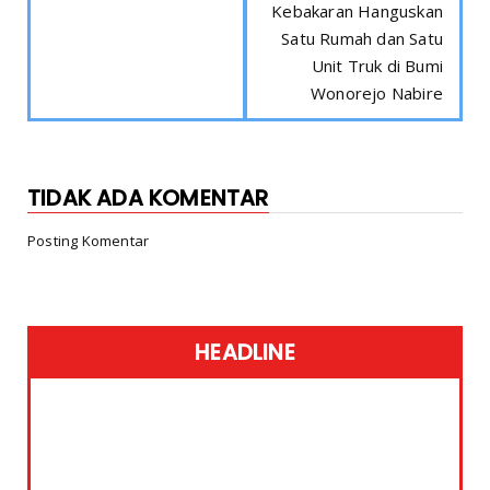
Kebakaran Hanguskan
Satu Rumah dan Satu
Unit Truk di Bumi
Wonorejo Nabire
TIDAK ADA KOMENTAR
Posting Komentar
HEADLINE