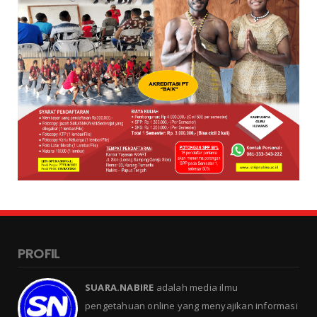
PROFIL
SUARA.NABIRE
adalah media ilmu
pengetahuan online yang menyajikan informasi