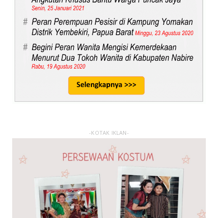
-KOTAK IKLAN-