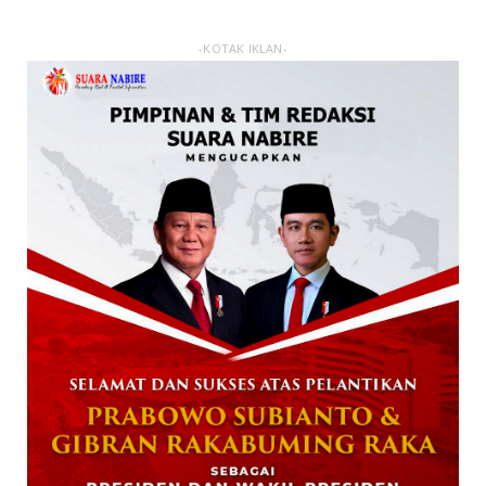
-KOTAK IKLAN-