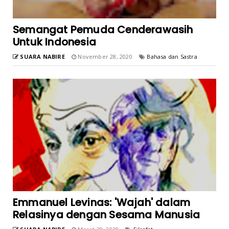
Semangat Pemuda Cenderawasih
Untuk Indonesia
SUARA NABIRE
November 28, 2020
Bahasa dan Sastra
Emmanuel Levinas: 'Wajah' dalam
Relasinya dengan Sesama Manusia