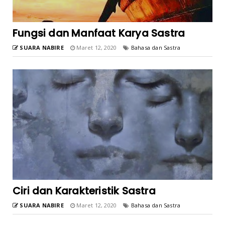
Fungsi dan Manfaat Karya Sastra
SUARA NABIRE
Maret 12, 2020
Bahasa dan Sastra
Ciri dan Karakteristik Sastra
SUARA NABIRE
Maret 12, 2020
Bahasa dan Sastra