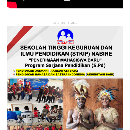
-KOTAK IKLAN-