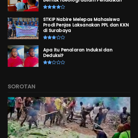
STKIP Nabire Melepas Mahasiswa
Prodi Penjas Laksanakan PPL dan KKN
di Surabaya
Apa itu Penalaran Induksi dan
Deduksi?
SOROTAN