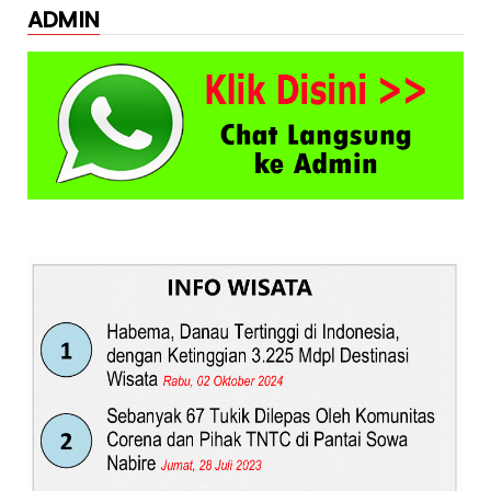
ADMIN