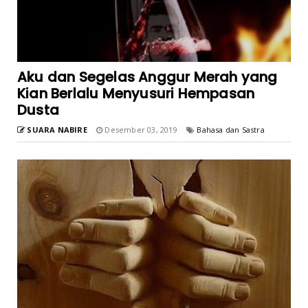
Aku dan Segelas Anggur Merah yang
Kian Berlalu Menyusuri Hempasan
Dusta
SUARA NABIRE
Desember 03, 2019
Bahasa dan Sastra