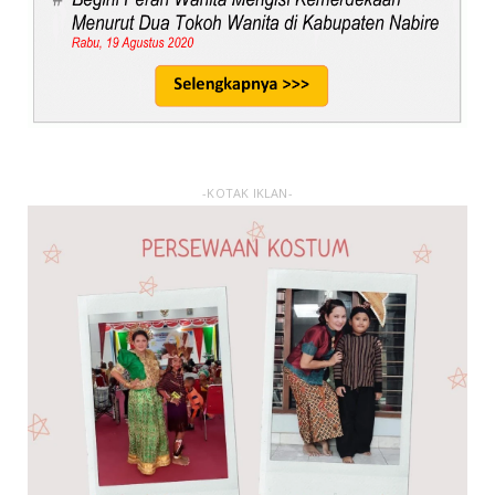
-KOTAK IKLAN-