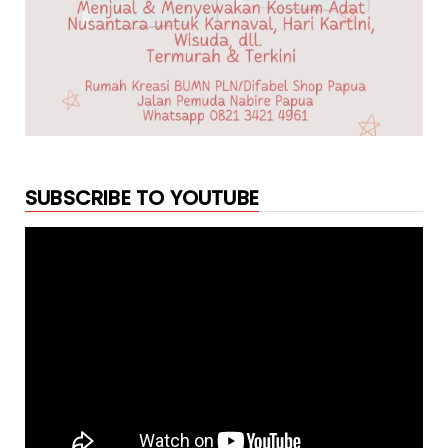
SUBSCRIBE TO YOUTUBE