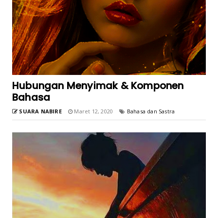
Hubungan Menyimak & Komponen
Bahasa
SUARA NABIRE
Maret 12, 2020
Bahasa dan Sastra