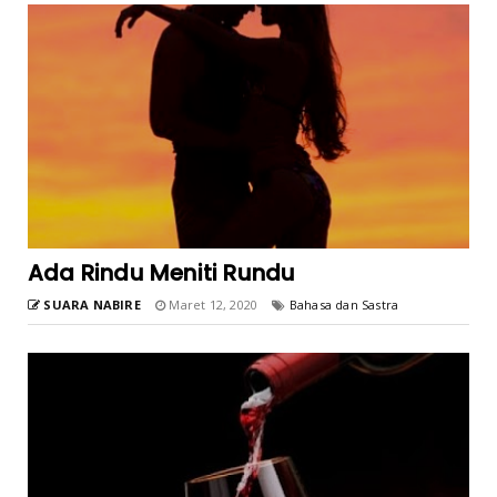
Ada Rindu Meniti Rundu
SUARA NABIRE
Maret 12, 2020
Bahasa dan Sastra