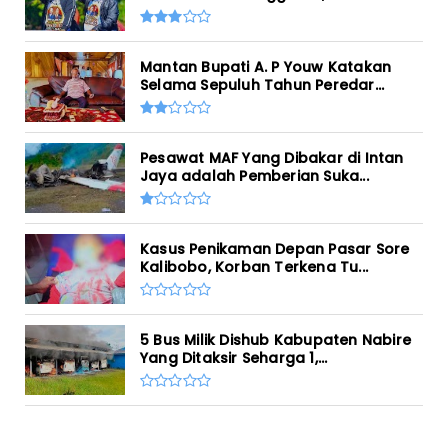
Mantan Bupati A. P Youw Katakan
Selama Sepuluh Tahun Peredar...
Pesawat MAF Yang Dibakar di Intan
Jaya adalah Pemberian Suka...
Kasus Penikaman Depan Pasar Sore
Kalibobo, Korban Terkena Tu...
5 Bus Milik Dishub Kabupaten Nabire
Yang Ditaksir Seharga 1,...