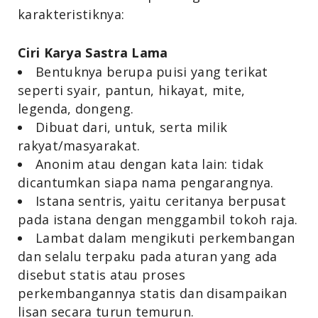
karakteristiknya:
Ciri Karya Sastra Lama
Bentuknya berupa puisi yang terikat
seperti syair, pantun, hikayat, mite,
legenda, dongeng.
Dibuat dari, untuk, serta milik
rakyat/masyarakat.
Anonim atau dengan kata lain: tidak
dicantumkan siapa nama pengarangnya.
Istana sentris, yaitu ceritanya berpusat
pada istana dengan menggambil tokoh raja.
Lambat dalam mengikuti perkembangan
dan selalu terpaku pada aturan yang ada
disebut statis atau proses
perkembangannya statis dan disampaikan
lisan secara turun temurun.