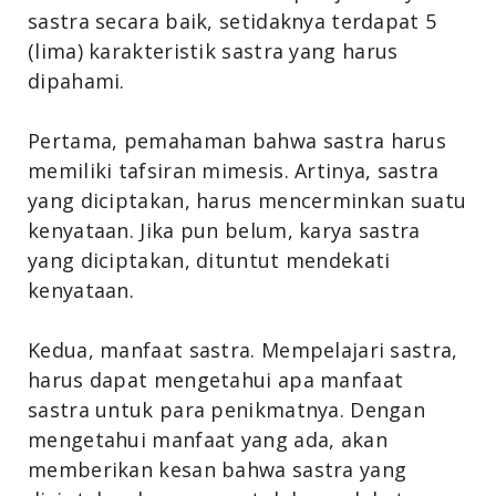
sastra secara baik, setidaknya terdapat 5
(lima) karakteristik sastra yang harus
dipahami.
Pertama, pemahaman bahwa sastra harus
memiliki tafsiran mimesis. Artinya, sastra
yang diciptakan, harus mencerminkan suatu
kenyataan. Jika pun belum, karya sastra
yang diciptakan, dituntut mendekati
kenyataan.
Kedua, manfaat sastra. Mempelajari sastra,
harus dapat mengetahui apa manfaat
sastra untuk para penikmatnya. Dengan
mengetahui manfaat yang ada, akan
memberikan kesan bahwa sastra yang