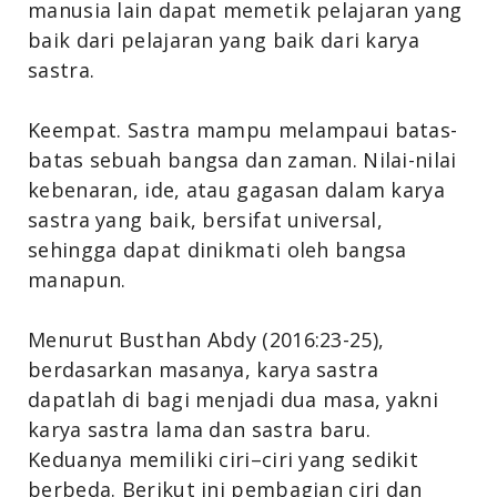
manusia lain dapat memetik pelajaran yang
baik dari pelajaran yang baik dari karya
sastra.
Keempat. Sastra mampu melampaui batas-
batas sebuah bangsa dan zaman. Nilai-nilai
kebenaran, ide, atau gagasan dalam karya
sastra yang baik, bersifat universal,
sehingga dapat dinikmati oleh bangsa
manapun.
Menurut Busthan Abdy (2016:23-25),
berdasarkan masanya, karya sastra
dapatlah di bagi menjadi dua masa, yakni
karya sastra lama dan sastra baru.
Keduanya memiliki ciri–ciri yang sedikit
berbeda. Berikut ini pembagian ciri dan