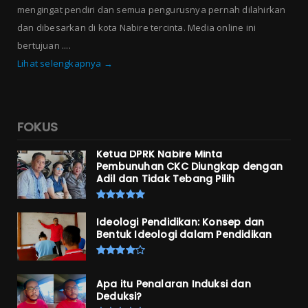
mengingat pendiri dan semua pengurusnya pernah dilahirkan
dan dibesarkan di kota Nabire tercinta. Media online ini
bertujuan ....
Lihat selengkapnya →
FOKUS
Ketua DPRK Nabire Minta
Pembunuhan CKC Diungkap dengan
Adil dan Tidak Tebang Pilih
Ideologi Pendidikan: Konsep dan
Bentuk Ideologi dalam Pendidikan
Apa itu Penalaran Induksi dan
Deduksi?