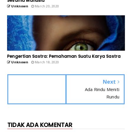
Sesama Manusia
Unknown
March 20, 2020
Pengertian Sastra: Pemahaman Suatu Karya Sastra
Unknown
March 18, 2020
Next
Ada Rindu Meniti
Rundu
TIDAK ADA KOMENTAR