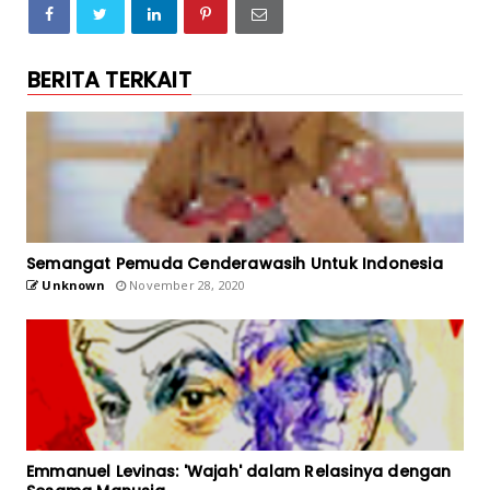
BERITA TERKAIT
Semangat Pemuda Cenderawasih Untuk Indonesia
Unknown
November 28, 2020
Emmanuel Levinas: 'Wajah' dalam Relasinya dengan