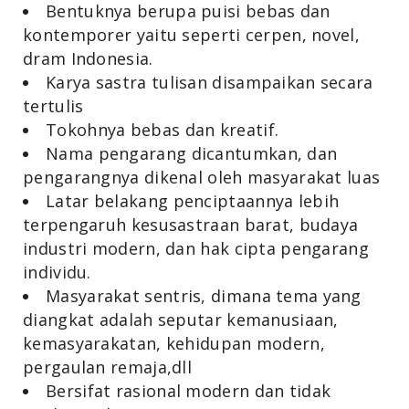
Bentuknya berupa puisi bebas dan
kontemporer yaitu seperti cerpen, novel,
dram Indonesia.
Karya sastra tulisan disampaikan secara
tertulis
Tokohnya bebas dan kreatif.
Nama pengarang dicantumkan, dan
pengarangnya dikenal oleh masyarakat luas
Latar belakang penciptaannya lebih
terpengaruh kesusastraan barat, budaya
industri modern, dan hak cipta pengarang
individu.
Masyarakat sentris, dimana tema yang
diangkat adalah seputar kemanusiaan,
kemasyarakatan, kehidupan modern,
pergaulan remaja,dll
Bersifat rasional modern dan tidak