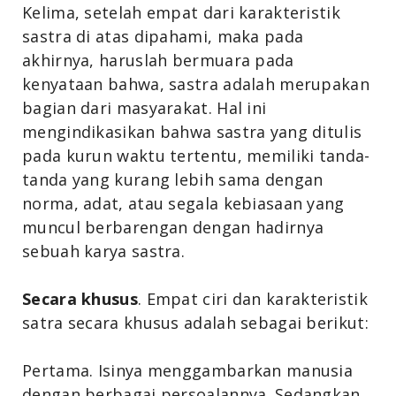
Kelima, setelah empat dari karakteristik
sastra di atas dipahami, maka pada
akhirnya, haruslah bermuara pada
kenyataan bahwa, sastra adalah merupakan
bagian dari masyarakat. Hal ini
mengindikasikan bahwa sastra yang ditulis
pada kurun waktu tertentu, memiliki tanda-
tanda yang kurang lebih sama dengan
norma, adat, atau segala kebiasaan yang
muncul berbarengan dengan hadirnya
sebuah karya sastra.
Secara khusus
. Empat ciri dan karakteristik
satra secara khusus adalah sebagai berikut:
Pertama. Isinya menggambarkan manusia
dengan berbagai persoalannya. Sedangkan