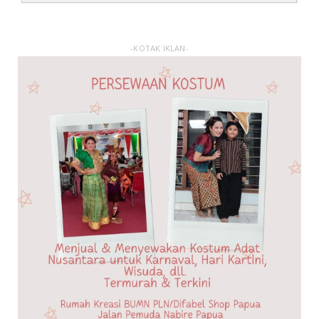
-KOTAK IKLAN-