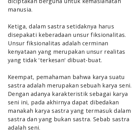
diciptakan berguna untuk kemaslahatan
manusia.
Ketiga, dalam sastra setidaknya harus
disepakati keberadaan unsur fiksionalitas.
Unsur fiksionalitas adalah cerminan
kenyataan yang merupakan unsur realitas
yang tidak 'terkesan' dibuat-buat.
Keempat, pemahaman bahwa karya suatu
sastra adalah merupakan sebuah karya seni.
Dengan adanya karakteristik sebagai karya
seni ini, pada akhirnya dapat dibedakan
manakah karya sastra yang termasuk dalam
sastra dan yang bukan sastra. Sebab sastra
adalah seni.