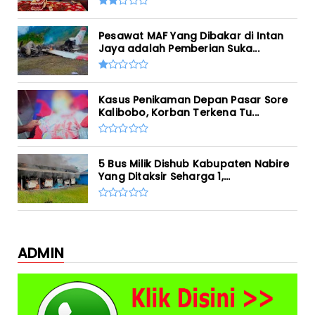
Pesawat MAF Yang Dibakar di Intan
Jaya adalah Pemberian Suka...
Kasus Penikaman Depan Pasar Sore
Kalibobo, Korban Terkena Tu...
5 Bus Milik Dishub Kabupaten Nabire
Yang Ditaksir Seharga 1,...
ADMIN