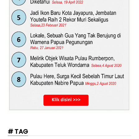
# TAG