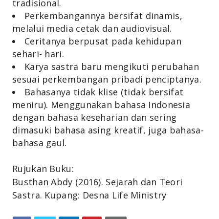
tradisional.
Perkembangannya bersifat dinamis,
melalui media cetak dan audiovisual.
Ceritanya berpusat pada kehidupan
sehari- hari.
Karya sastra baru mengikuti perubahan
sesuai perkembangan pribadi penciptanya.
Bahasanya tidak klise (tidak bersifat
meniru). Menggunakan bahasa Indonesia
dengan bahasa keseharian dan sering
dimasuki bahasa asing kreatif, juga bahasa-
bahasa gaul.
Rujukan Buku:
Busthan Abdy (2016). Sejarah dan Teori
Sastra. Kupang: Desna Life Ministry