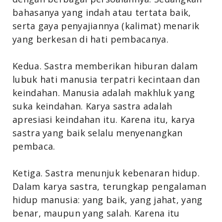
bahasanya yang indah atau tertata baik,
serta gaya penyajiannya (kalimat) menarik
yang berkesan di hati pembacanya.
Kedua. Sastra memberikan hiburan dalam
lubuk hati manusia terpatri kecintaan dan
keindahan. Manusia adalah makhluk yang
suka keindahan. Karya sastra adalah
apresiasi keindahan itu. Karena itu, karya
sastra yang baik selalu menyenangkan
pembaca.
Ketiga. Sastra menunjuk kebenaran hidup.
Dalam karya sastra, terungkap pengalaman
hidup manusia: yang baik, yang jahat, yang
benar, maupun yang salah. Karena itu