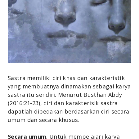
Sastra memiliki ciri khas dan karakteristik
yang membuatnya dinamakan sebagai karya
sastra itu sendiri. Menurut Busthan Abdy
(2016:21-23), ciri dan karakterisik sastra
dapatlah dibedakan berdasarkan ciri secara
umum dan secara khusus.
Secara umum
. Untuk mempelajari karya