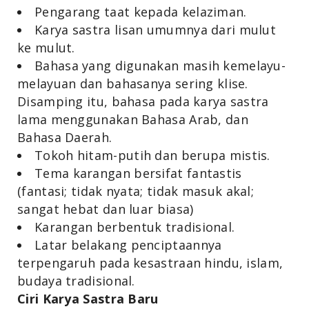
Pengarang taat kepada kelaziman.
Karya sastra lisan umumnya dari mulut
ke mulut.
Bahasa yang digunakan masih kemelayu-
melayuan dan bahasanya sering klise.
Disamping itu, bahasa pada karya sastra
lama menggunakan Bahasa Arab, dan
Bahasa Daerah.
Tokoh hitam-putih dan berupa mistis.
Tema karangan bersifat fantastis
(fantasi; tidak nyata; tidak masuk akal;
sangat hebat dan luar biasa)
Karangan berbentuk tradisional.
Latar belakang penciptaannya
terpengaruh pada kesastraan hindu, islam,
budaya tradisional.
Ciri Karya Sastra Baru