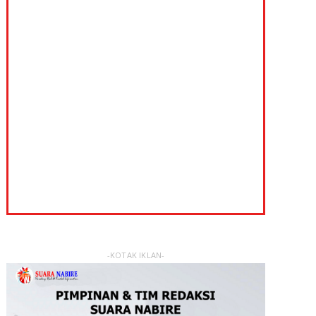
-KOTAK IKLAN-