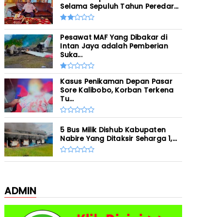
Selama Sepuluh Tahun Peredar...
Pesawat MAF Yang Dibakar di
Intan Jaya adalah Pemberian
Suka...
Kasus Penikaman Depan Pasar
Sore Kalibobo, Korban Terkena
Tu...
5 Bus Milik Dishub Kabupaten
Nabire Yang Ditaksir Seharga 1,...
ADMIN