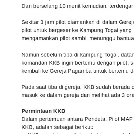
Dan berselang 10 menit kemudian, terdengar 
Sekitar 3 jam pilot diamankan di dalam Ger
pilot untuk bergeser ke Kampung Togai yang
mengamankan pilot sambil menunggu bantuan
Namun sebelum tiba di kampung Togai, data
komandan KKB ingin bertemu dengan pilot, s
kembali ke Gereja Pagamba untuk bertemu
Pada saat tiba di gereja, KKB sudah berada 
masuk ke dalam gereja dan melihat ada 3 or
Permintaan KKB
Dalam pertemuan antara Pendeta, Pilot MAF 
KKB, adalah sebagai berikut: