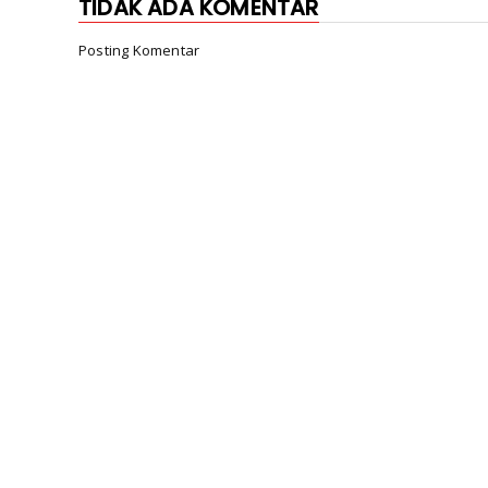
TIDAK ADA KOMENTAR
Posting Komentar