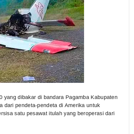
 yang dibakar
di bandara Pagamba Kabupaten
a dari pendeta-pendeta di Amerika untuk
sisa satu pesawat itulah yang beroperasi dari