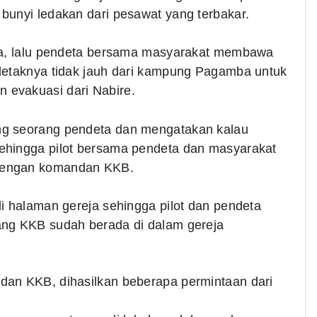
bunyi ledakan dari pesawat yang terbakar.
eja, lalu pendeta bersama masyarakat membawa
 letaknya tidak jauh dari kampung Pagamba untuk
 evakuasi dari Nabire.
ng seorang pendeta dan mengatakan kalau
ehingga pilot bersama pendeta dan masyarakat
 dengan komandan KKB.
di halaman gereja sehingga pilot dan pendeta
ang KKB sudah berada di dalam gereja
dan KKB, dihasilkan beberapa permintaan dari