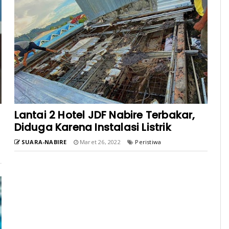
Lantai 2 Hotel JDF Nabire Terbakar,
Diduga Karena Instalasi Listrik
SUARA-NABIRE
Maret 26, 2022
Peristiwa