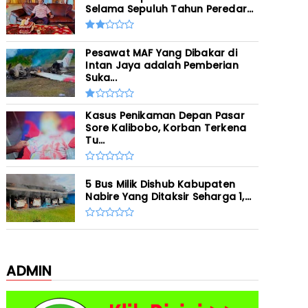
Selama Sepuluh Tahun Peredar...
Pesawat MAF Yang Dibakar di
Intan Jaya adalah Pemberian
Suka...
Kasus Penikaman Depan Pasar
Sore Kalibobo, Korban Terkena
Tu...
5 Bus Milik Dishub Kabupaten
Nabire Yang Ditaksir Seharga 1,...
ADMIN