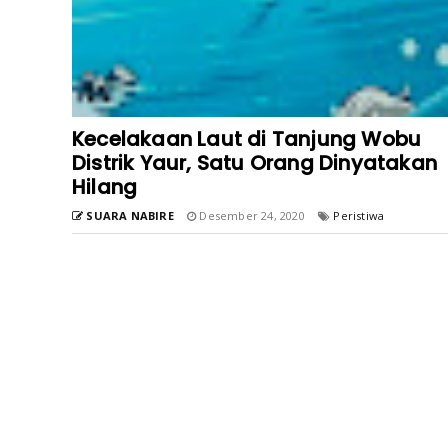
Kecelakaan Laut di Tanjung Wobu
Distrik Yaur, Satu Orang Dinyatakan
Hilang
SUARA NABIRE
Desember 24, 2020
Peristiwa