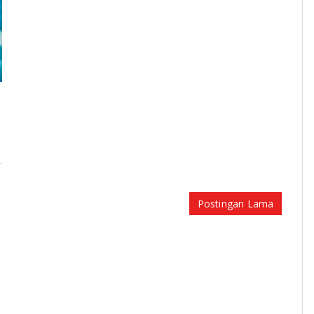
Postingan Lama