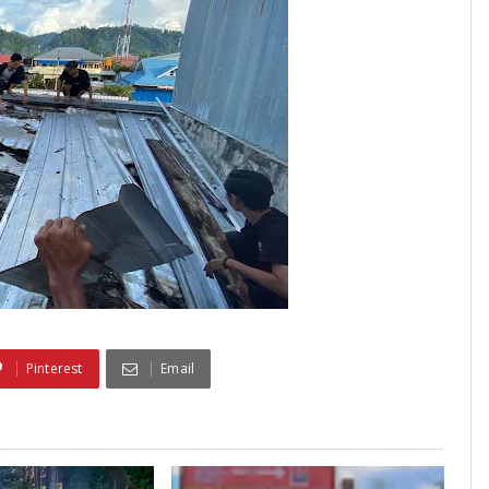
Pinterest
Email