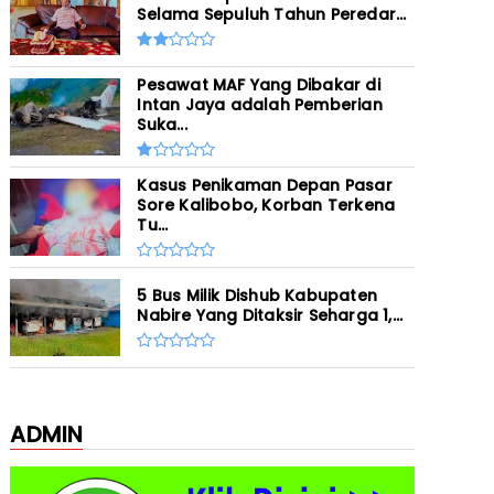
Selama Sepuluh Tahun Peredar...
Pesawat MAF Yang Dibakar di
Intan Jaya adalah Pemberian
Suka...
Kasus Penikaman Depan Pasar
Sore Kalibobo, Korban Terkena
Tu...
5 Bus Milik Dishub Kabupaten
Nabire Yang Ditaksir Seharga 1,...
ADMIN