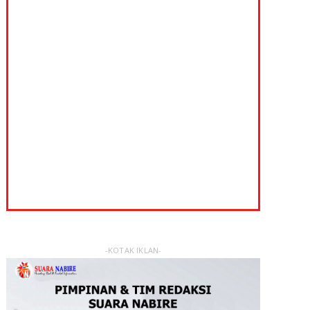
-KOTAK IKLAN-