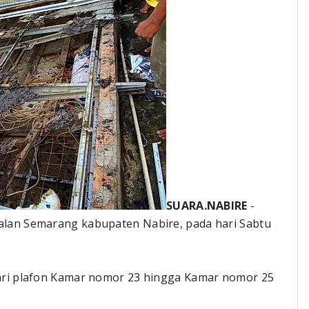
SUARA.NABIRE
-
jalan Semarang kabupaten Nabire, pada hari Sabtu
 dari plafon Kamar nomor 23 hingga Kamar nomor 25