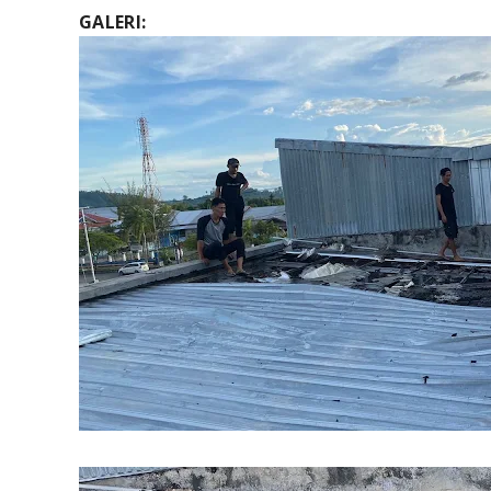
GALERI: