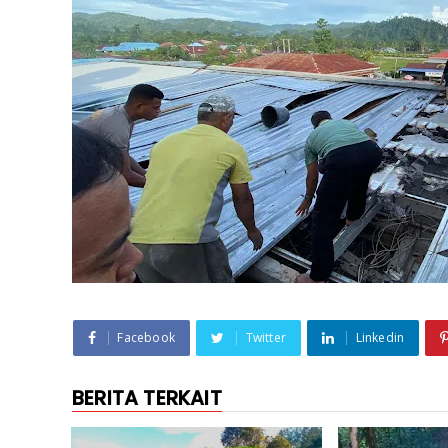
Facebook
Twitter
Linkedin
BERITA TERKAIT