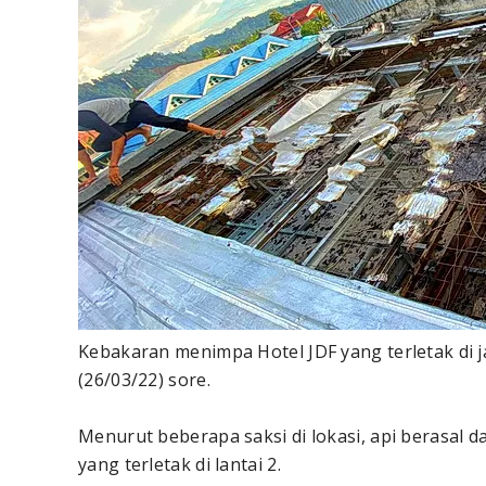
Kebakaran menimpa Hotel JDF yang terletak di 
(26/03/22) sore.
Menurut beberapa saksi di lokasi, api berasal
yang terletak di lantai 2.