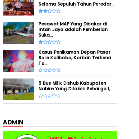
Selama Sepuluh Tahun Peredar...
Pesawat MAF Yang Dibakar di
Intan Jaya adalah Pemberian
Suka...
Kasus Penikaman Depan Pasar
Sore Kalibobo, Korban Terkena
Tu...
5 Bus Milik Dishub Kabupaten
Nabire Yang Ditaksir Seharga 1,...
ADMIN