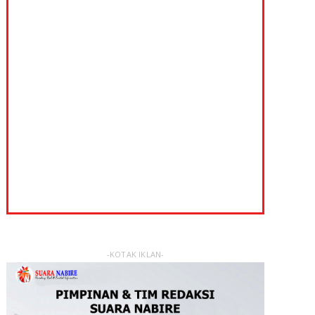
-KOTAK IKLAN-