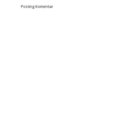
Posting Komentar