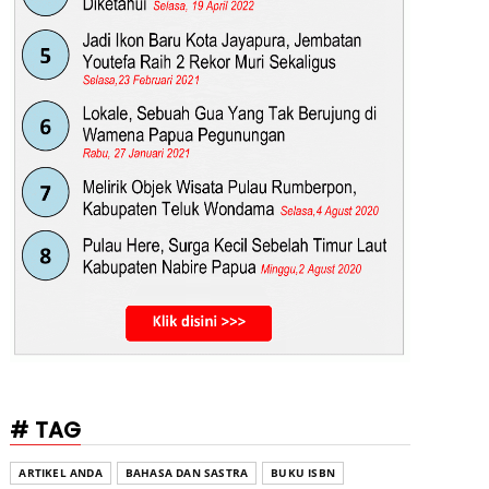
# TAG
ARTIKEL ANDA
BAHASA DAN SASTRA
BUKU ISBN