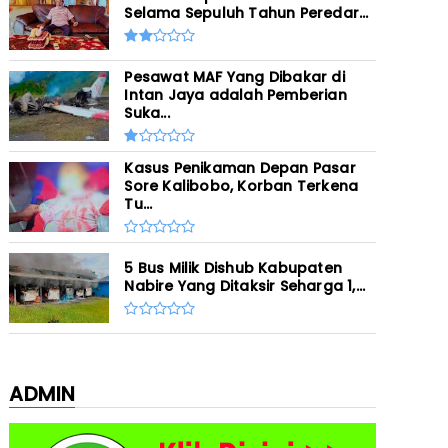
Selama Sepuluh Tahun Peredar...
Pesawat MAF Yang Dibakar di
Intan Jaya adalah Pemberian
Suka...
Kasus Penikaman Depan Pasar
Sore Kalibobo, Korban Terkena
Tu...
5 Bus Milik Dishub Kabupaten
Nabire Yang Ditaksir Seharga 1,...
ADMIN