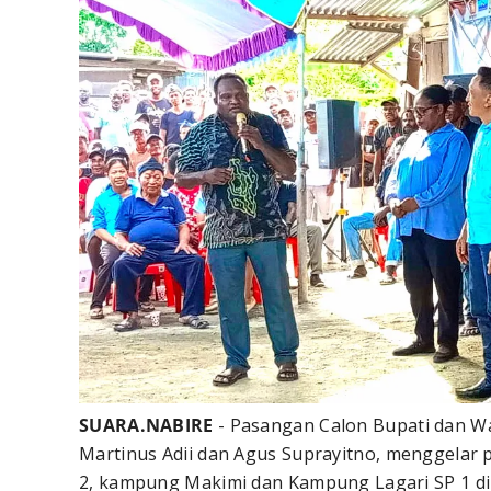
SUARA.NABIRE
- Pasangan Calon Bupati dan Wa
Martinus Adii dan Agus Suprayitno, menggela
2, kampung Makimi dan Kampung Lagari SP 1 di 