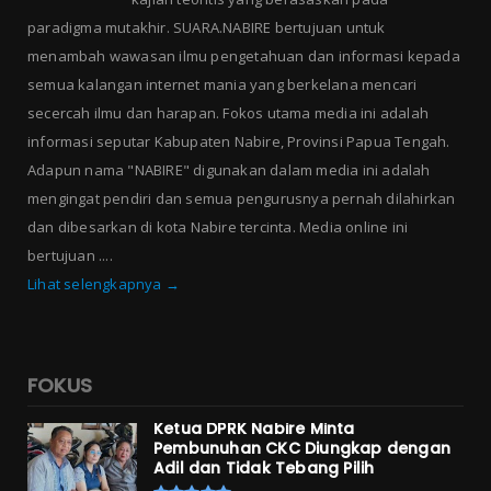
paradigma mutakhir. SUARA.NABIRE bertujuan untuk
menambah wawasan ilmu pengetahuan dan informasi kepada
semua kalangan internet mania yang berkelana mencari
secercah ilmu dan harapan. Fokos utama media ini adalah
informasi seputar Kabupaten Nabire, Provinsi Papua Tengah.
Adapun nama "NABIRE" digunakan dalam media ini adalah
mengingat pendiri dan semua pengurusnya pernah dilahirkan
dan dibesarkan di kota Nabire tercinta. Media online ini
bertujuan ....
Lihat selengkapnya →
FOKUS
Ketua DPRK Nabire Minta
Pembunuhan CKC Diungkap dengan
Adil dan Tidak Tebang Pilih