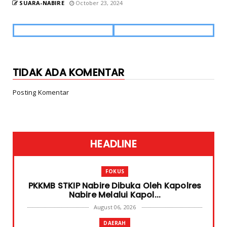
SUARA-NABIRE
October 23, 2024
TIDAK ADA KOMENTAR
Posting Komentar
HEADLINE
FOKUS
PKKMB STKIP Nabire Dibuka Oleh Kapolres
Nabire Melalui Kapol...
August 06, 2026
DAERAH