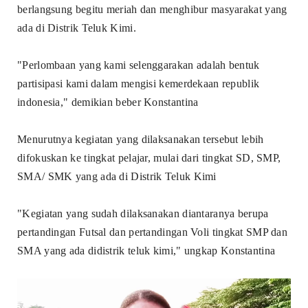
berlangsung begitu meriah dan menghibur masyarakat yang
ada di Distrik Teluk Kimi.
"Perlombaan yang kami selenggarakan adalah bentuk
partisipasi kami dalam mengisi kemerdekaan republik
indonesia," demikian beber Konstantina
Menurutnya kegiatan yang dilaksanakan tersebut lebih
difokuskan ke tingkat pelajar, mulai dari tingkat SD, SMP,
SMA/ SMK yang ada di Distrik Teluk Kimi
"Kegiatan yang sudah dilaksanakan diantaranya berupa
pertandingan Futsal dan pertandingan Voli tingkat SMP dan
SMA yang ada didistrik teluk kimi," ungkap Konstantina