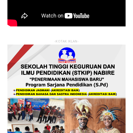
-KOTAK IKLAN-