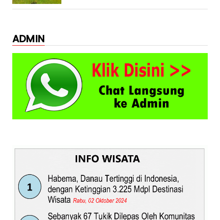
ADMIN