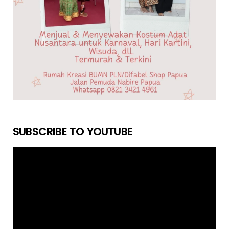
SUBSCRIBE TO YOUTUBE