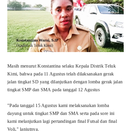
Masih menurut Konstantina selaku Kepala Distrik Teluk
Kimi, bahwa pada 11 Agustus telah dilaksanakan gerak
jalan tingkat SD yang dilanjutkan dengan lomba gerak jalan
tingkat SMP dan SMA
pada tanggal 12 Agustus
"Pada tanggal 15 Agustus kami melaksanakan lomba
dayung untuk tingkat SMP dan SMA serta pada sore ini
kami melanjutkan lagi pertandingan final Futsal dan final
Voli," lanjutnya.