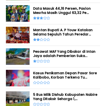
Data Masuk 44,16 Persen, Paslon
Mesrha Masih Unggul 63,32 Pe...
Mantan Bupati A. P Youw Katakan
Selama Sepuluh Tahun Peredar...
Pesawat MAF Yang Dibakar di Intan
Jaya adalah Pemberian Suka...
Kasus Penikaman Depan Pasar Sore
Kalibobo, Korban Terkena Tu...
5 Bus Milik Dishub Kabupaten Nabire
Yang Ditaksir Seharga 1,...