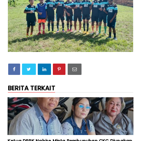
BERITA TERKAIT