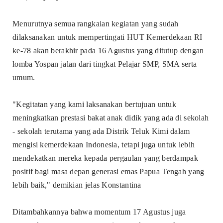
Menurutnya semua rangkaian kegiatan yang sudah
dilaksanakan untuk mempertingati HUT Kemerdekaan RI
ke-78 akan berakhir pada 16 Agustus yang ditutup dengan
lomba Yospan jalan dari tingkat Pelajar SMP, SMA serta
umum.
"Kegitatan yang kami laksanakan bertujuan untuk
meningkatkan prestasi bakat anak didik yang ada di sekolah
- sekolah terutama yang ada Distrik Teluk Kimi dalam
mengisi kemerdekaan Indonesia, tetapi juga untuk lebih
mendekatkan mereka kepada pergaulan yang berdampak
positif bagi masa depan generasi emas Papua Tengah yang
lebih baik," demikian jelas Konstantina
Ditambahkannya bahwa momentum 17 Agustus juga