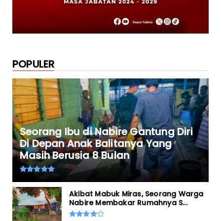
POPULER
Seorang Ibu di Nabire Gantung Diri
Di Depan Anak Balitanya Yang
Masih Berusia 8 Bulan
Akibat Mabuk Miras, Seorang Warga
Nabire Membakar Rumahnya S...