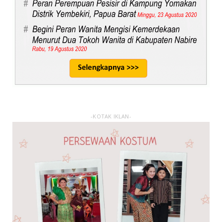
-KOTAK IKLAN-