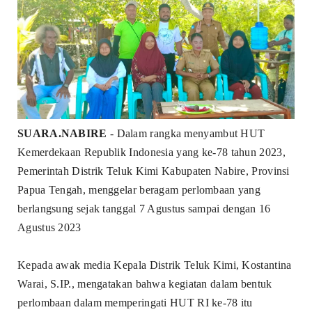
SUARA.NABIRE
- Dalam rangka menyambut HUT
Kemerdekaan Republik Indonesia yang ke-78 tahun 2023,
Pemerintah Distrik Teluk Kimi Kabupaten Nabire, Provinsi
Papua Tengah, menggelar beragam perlombaan yang
berlangsung sejak tanggal 7 Agustus sampai dengan 16
Agustus 2023
Kepada awak media Kepala Distrik Teluk Kimi, Kostantina
Warai, S.IP., mengatakan bahwa kegiatan dalam bentuk
perlombaan dalam memperingati HUT RI ke-78 itu