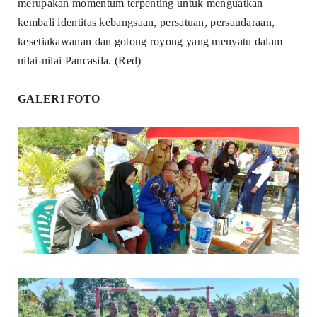
merupakan momentum terpenting untuk menguatkan
kembali identitas kebangsaan, persatuan, persaudaraan,
kesetiakawanan dan gotong royong yang menyatu dalam
nilai-nilai Pancasila. (Red)
GALERI FOTO