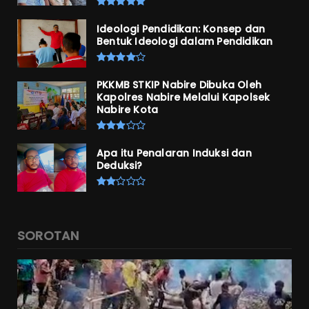
Ideologi Pendidikan: Konsep dan
Bentuk Ideologi dalam Pendidikan
PKKMB STKIP Nabire Dibuka Oleh
Kapolres Nabire Melalui Kapolsek
Nabire Kota
Apa itu Penalaran Induksi dan
Deduksi?
SOROTAN