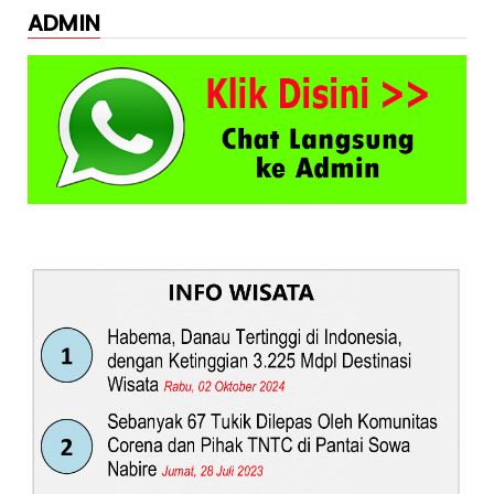
ADMIN