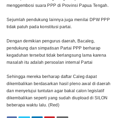
menggembosi suara PPP di Provinsi Papua Tengah.
Sejumlah pendukung lainnya juga menilai DPW PPP
tidak patuh pada konstitusi partai.
Dengan demikian pengurus daerah, Bacaleg,
pendukung dan simpatisan Partai PPP berharap
kegaduhan tersebut tidak berlangsung lama karena
masalah itu adalah persoalan internal Partai
Sehingga mereka berharap daftar Caleg dapat
dikembalikan berdasarkan hasil pleno awal di daerah
dan menyetujui tuntutan agar bakal calon legislatif
dikembalikan seperti yang sudah diupload di SILON
beberapa waktu lalu. (Red)