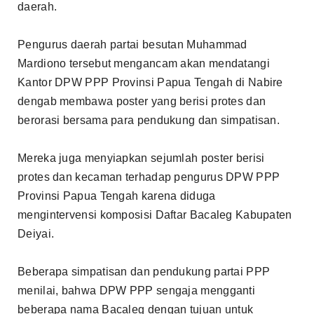
daerah.
Pengurus daerah partai besutan Muhammad
Mardiono tersebut mengancam akan mendatangi
Kantor DPW PPP Provinsi Papua Tengah di Nabire
dengab membawa poster yang berisi protes dan
berorasi bersama para pendukung dan simpatisan.
Mereka juga menyiapkan sejumlah poster berisi
protes dan kecaman terhadap pengurus DPW PPP
Provinsi Papua Tengah karena diduga
mengintervensi komposisi Daftar Bacaleg Kabupaten
Deiyai.
Beberapa simpatisan dan pendukung partai PPP
menilai, bahwa DPW PPP sengaja mengganti
beberapa nama Bacaleg dengan tujuan untuk