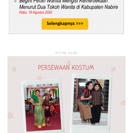
-KOTAK IKLAN-