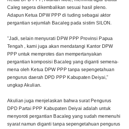
Caleg segera dikembalikan sesuai hasil pleno.
Adapun Ketua DPW PPP di tuding sebagai aktor
pergantian sejumlah Bacaleg pada sistim SILON.
"Jadi, selain menyurati DPW PPP Provinsi Papua
Tengah , kami juga akan mendatangi Kantor DPW
PPP untuk memprotes dan mempertanyakan
pergantian komposisi Bacaleg yang diganti semena-
mena oleh Ketua DPW PPP tanpa sepengetahuan
pengurus daerah DPD PPP Kabupaten Deiyai,"
ungkap Akulian.
Akulian juga menjelaskan bahwa surat Pengurus
DPD Partai PPP Kabupaten Deiyai adalah untuk
menyoroti pergantian Bacaleg yang sudah memenuhi
syarat namun diganti tanpa sepengetahuan pengurus