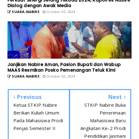
Dialog dengan Awak Media
SUARA-NABIRE
October 05, 2024
Janjikan Nabire Aman, Paslon Bupati dan Wabup
MAAS Resmikan Posko Pemenangan Teluk Kimi
SUARA-NABIRE
October 02, 2024
Previous
Next
Ketua STKIP Nabire
STKIP Nabire Buka
Berikan Kuliah Umum
Penerimaan
Pada Mahasiswa Prodi
Mahasiswa Baru
Penjas Semester II
Angkatan Ke-2 Prodi
Pendidikan Jasmani