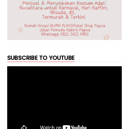
SUBSCRIBE TO YOUTUBE