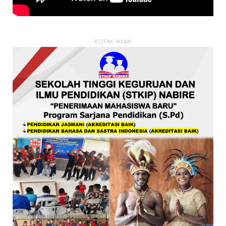
-KOTAK IKLAN-