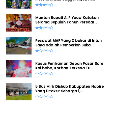
Mantan Bupati A. P Youw Katakan
Selama Sepuluh Tahun Peredar...
Pesawat MAF Yang Dibakar di Intan
Jaya adalah Pemberian Suka...
Kasus Penikaman Depan Pasar Sore
Kalibobo, Korban Terkena Tu...
5 Bus Milik Dishub Kabupaten Nabire
Yang Ditaksir Seharga 1,...