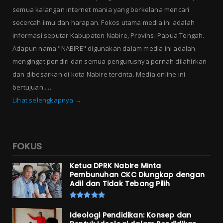
semua kalangan internet mania yang berkelana mencari
secercah ilmu dan harapan. Fokos utama media ini adalah
informasi seputar Kabupaten Nabire, Provinsi Papua Tengah.
Adapun nama "NABIRE" digunakan dalam media ini adalah
mengingat pendiri dan semua pengurusnya pernah dilahirkan
dan dibesarkan di kota Nabire tercinta. Media online ini
bertujuan ....
Lihat selengkapnya →
FOKUS
Ketua DPRK Nabire Minta
Pembunuhan CKC Diungkap dengan
Adil dan Tidak Tebang Pilih
Ideologi Pendidikan: Konsep dan