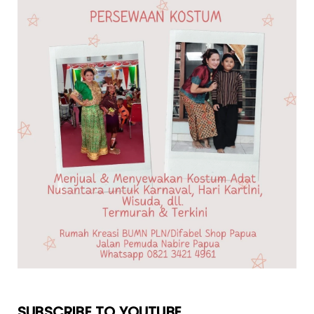
SUBSCRIBE TO YOUTUBE