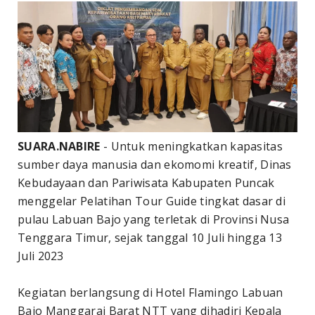
SUARA.NABIRE
- Untuk meningkatkan kapasitas
sumber daya manusia dan ekomomi kreatif, Dinas
Kebudayaan dan Pariwisata Kabupaten Puncak
menggelar Pelatihan Tour Guide tingkat dasar di
pulau Labuan Bajo yang terletak di Provinsi Nusa
Tenggara Timur, sejak tanggal 10 Juli hingga 13
Juli 2023
Kegiatan berlangsung di Hotel Flamingo Labuan
Bajo Manggarai Barat NTT yang dihadiri Kepala