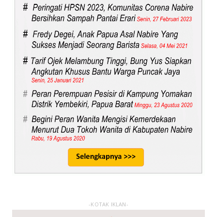
-KOTAK IKLAN-