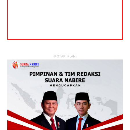
-KOTAK IKLAN-