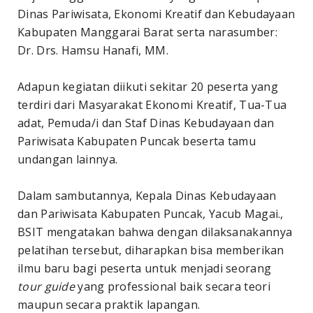
Dinas Pariwisata, Ekonomi Kreatif dan Kebudayaan
Kabupaten Manggarai Barat serta narasumber:
Dr. Drs. Hamsu Hanafi, MM.
Adapun kegiatan diikuti sekitar 20 peserta yang
terdiri dari Masyarakat Ekonomi Kreatif, Tua-Tua
adat, Pemuda/i dan Staf Dinas Kebudayaan dan
Pariwisata Kabupaten Puncak beserta tamu
undangan lainnya.
Dalam sambutannya, Kepala Dinas Kebudayaan
dan Pariwisata Kabupaten Puncak, Yacub Magai.,
BSIT mengatakan bahwa dengan dilaksanakannya
pelatihan tersebut, diharapkan bisa memberikan
ilmu baru bagi peserta untuk menjadi seorang
tour guide
yang professional baik secara teori
maupun secara praktik lapangan.