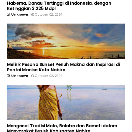
Habema, Danau Tertinggi di Indonesia, dengan
Ketinggian 3.225 Mdpl
Unknown
October 02, 2024
Melirik Pesona Sunset Penuh Makna dan Inspirasi di
Pantai Manise Kota Nabire
Unknown
October 02, 2024
Mengenal Tradisi Molo, Balobe dan Bameti dalam
Masyarakat Pesisir Kabupaten Nabire