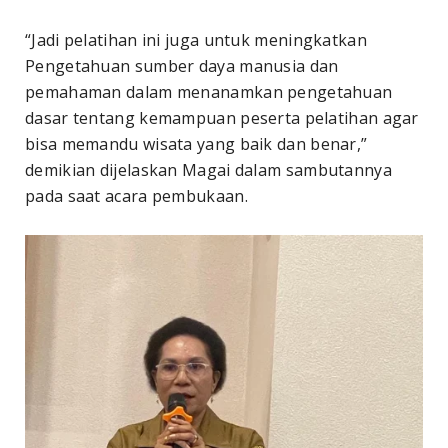
“Jadi pelatihan ini juga untuk meningkatkan
Pengetahuan sumber daya manusia dan
pemahaman dalam menanamkan pengetahuan
dasar tentang kemampuan peserta pelatihan agar
bisa memandu wisata yang baik dan benar,”
demikian dijelaskan Magai dalam sambutannya
pada saat acara pembukaan.