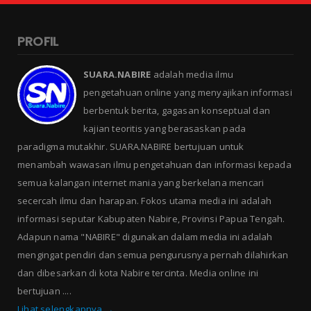
PROFIL
SUARA.NABIRE
adalah media ilmu
pengetahuan online yang menyajikan informasi
berbentuk berita, gagasan konseptual dan
kajian teoritis yang berasaskan pada
paradigma mutakhir. SUARA.NABIRE bertujuan untuk
menambah wawasan ilmu pengetahuan dan informasi kepada
semua kalangan internet mania yang berkelana mencari
secercah ilmu dan harapan. Fokos utama media ini adalah
informasi seputar Kabupaten Nabire, Provinsi Papua Tengah.
Adapun nama "NABIRE" digunakan dalam media ini adalah
mengingat pendiri dan semua pengurusnya pernah dilahirkan
dan dibesarkan di kota Nabire tercinta. Media online ini
bertujuan ....
Lihat selengkapnya →