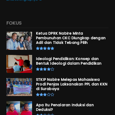
FOKUS
Ketua DPRK Nabire Minta
Pembunuhan CKC Diungkap dengan
Adil dan Tidak Tebang Pilih
Ideologi Pendidikan: Konsep dan
Bentuk Ideologi dalam Pendidikan
STKIP Nabire Melepas Mahasiswa
Prodi Penjas Laksanakan PPL dan KKN
di Surabaya
Apa itu Penalaran Induksi dan
Deduksi?