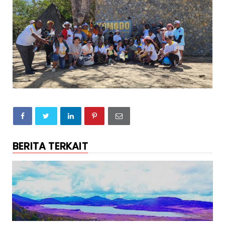
BERITA TERKAIT