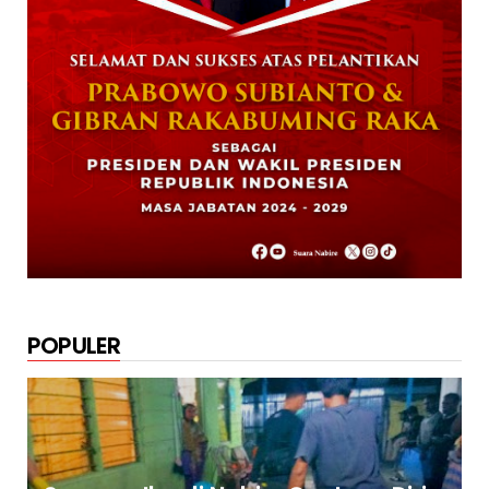
POPULER