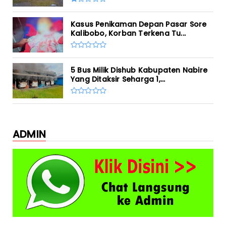
Kasus Penikaman Depan Pasar Sore
Kalibobo, Korban Terkena Tu...
5 Bus Milik Dishub Kabupaten Nabire
Yang Ditaksir Seharga 1,...
ADMIN