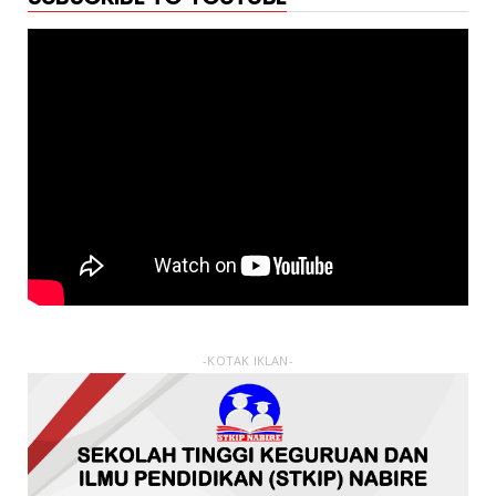
-KOTAK IKLAN-