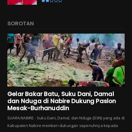
SOROTAN
Gelar Bakar Batu, Suku Dani, Damal
dan Nduga di Nabire Dukung Paslon
Mesak-Burhanuddin
SUARA.NABIRE - Suku Dani, Damal, dan Nduga (D3N) yang ada di
Kabupaten Nabire memberi dukungan sepenuhnya kepada