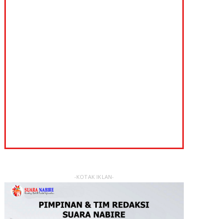
-KOTAK IKLAN-