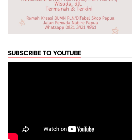
SUBSCRIBE TO YOUTUBE