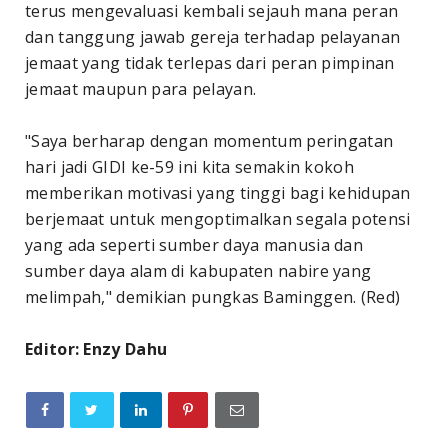
terus mengevaluasi kembali sejauh mana peran
dan tanggung jawab gereja terhadap pelayanan
jemaat yang tidak terlepas dari peran pimpinan
jemaat maupun para pelayan.
"Saya berharap dengan momentum peringatan
hari jadi GIDI ke-59 ini kita semakin kokoh
memberikan motivasi yang tinggi bagi kehidupan
berjemaat untuk mengoptimalkan segala potensi
yang ada seperti sumber daya manusia dan
sumber daya alam di kabupaten nabire yang
melimpah," demikian pungkas Baminggen. (Red)
Editor: Enzy Dahu