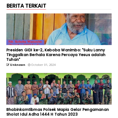
BERITA TERKAIT
Presiden GIDI ke-2, Keboba Wanimbo: "Suku Lanny
Tinggalkan Berhala Karena Percaya Yesus adalah
Tuhan"
Unknown
October 01, 2024
Bhabinkamtibmas Polsek Mapia Gelar Pengamanan
Sholat Idul Adha 1444 H Tahun 2023