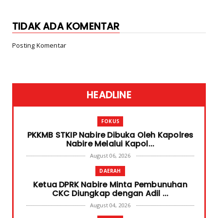
TIDAK ADA KOMENTAR
Posting Komentar
HEADLINE
FOKUS
PKKMB STKIP Nabire Dibuka Oleh Kapolres
Nabire Melalui Kapol...
August 06, 2026
DAERAH
Ketua DPRK Nabire Minta Pembunuhan
CKC Diungkap dengan Adil ...
August 04, 2026