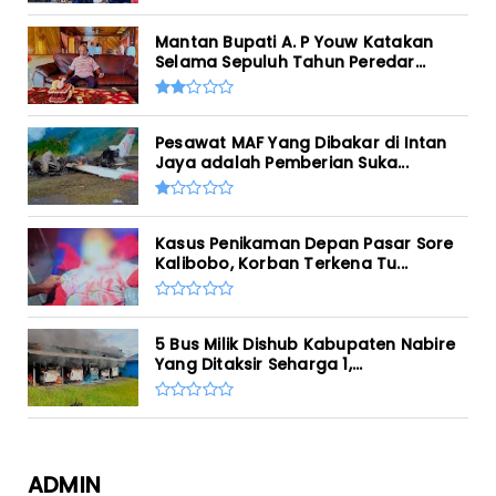
Mantan Bupati A. P Youw Katakan
Selama Sepuluh Tahun Peredar...
Pesawat MAF Yang Dibakar di Intan
Jaya adalah Pemberian Suka...
Kasus Penikaman Depan Pasar Sore
Kalibobo, Korban Terkena Tu...
5 Bus Milik Dishub Kabupaten Nabire
Yang Ditaksir Seharga 1,...
ADMIN