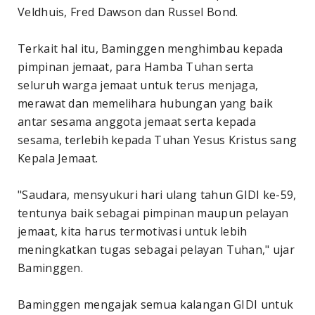
Veldhuis, Fred Dawson dan Russel Bond.
Terkait hal itu, Baminggen menghimbau kepada
pimpinan jemaat, para Hamba Tuhan serta
seluruh warga jemaat untuk terus menjaga,
merawat dan memelihara hubungan yang baik
antar sesama anggota jemaat serta kepada
sesama, terlebih kepada Tuhan Yesus Kristus sang
Kepala Jemaat.
"Saudara, mensyukuri hari ulang tahun GIDI ke-59,
tentunya baik sebagai pimpinan maupun pelayan
jemaat, kita harus termotivasi untuk lebih
meningkatkan tugas sebagai pelayan Tuhan," ujar
Baminggen.
Baminggen mengajak semua kalangan GIDI untuk