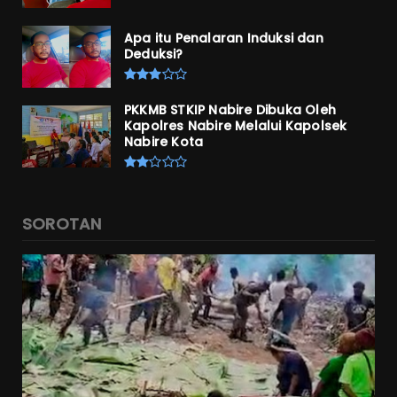
Apa itu Penalaran Induksi dan
Deduksi?
PKKMB STKIP Nabire Dibuka Oleh
Kapolres Nabire Melalui Kapolsek
Nabire Kota
SOROTAN