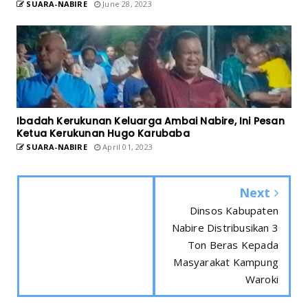
SUARA-NABIRE
June 28, 2023
Ibadah Kerukunan Keluarga Ambai Nabire, Ini Pesan
Ketua Kerukunan Hugo Karubaba
SUARA-NABIRE
April 01, 2023
Next
Dinsos Kabupaten
Nabire Distribusikan 3
Ton Beras Kepada
Masyarakat Kampung
Waroki