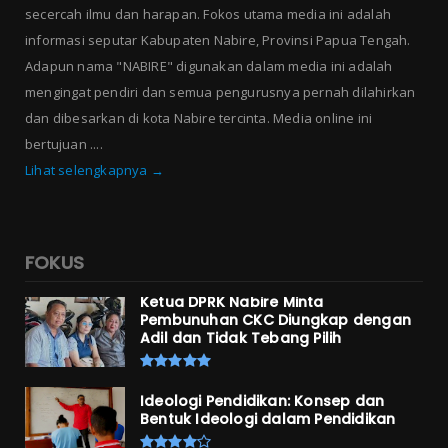
secercah ilmu dan harapan. Fokos utama media ini adalah
informasi seputar Kabupaten Nabire, Provinsi Papua Tengah.
Adapun nama "NABIRE" digunakan dalam media ini adalah
mengingat pendiri dan semua pengurusnya pernah dilahirkan
dan dibesarkan di kota Nabire tercinta. Media online ini
bertujuan ....
Lihat selengkapnya →
FOKUS
Ketua DPRK Nabire Minta
Pembunuhan CKC Diungkap dengan
Adil dan Tidak Tebang Pilih
Ideologi Pendidikan: Konsep dan
Bentuk Ideologi dalam Pendidikan