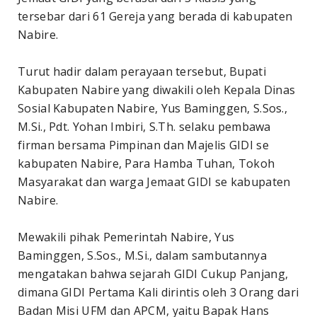
tersebar dari 61 Gereja yang berada di kabupaten
Nabire.
Turut hadir dalam perayaan tersebut, Bupati
Kabupaten Nabire yang diwakili oleh Kepala Dinas
Sosial Kabupaten Nabire, Yus Baminggen, S.Sos.,
M.Si., Pdt. Yohan Imbiri, S.Th. selaku pembawa
firman bersama Pimpinan dan Majelis GIDI se
kabupaten Nabire, Para Hamba Tuhan, Tokoh
Masyarakat dan warga Jemaat GIDI se kabupaten
Nabire.
Mewakili pihak Pemerintah Nabire, Yus
Baminggen, S.Sos., M.Si., dalam sambutannya
mengatakan bahwa sejarah GIDI Cukup Panjang,
dimana GIDI Pertama Kali dirintis oleh 3 Orang dari
Badan Misi UFM dan APCM, yaitu Bapak Hans