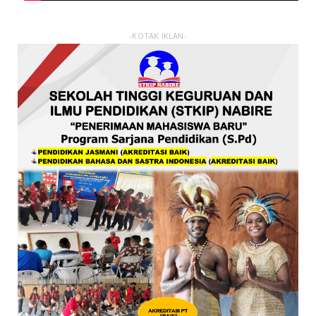
-KOTAK IKLAN-