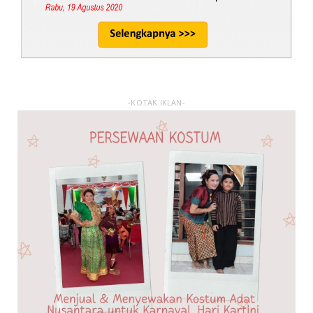
-KOTAK IKLAN-