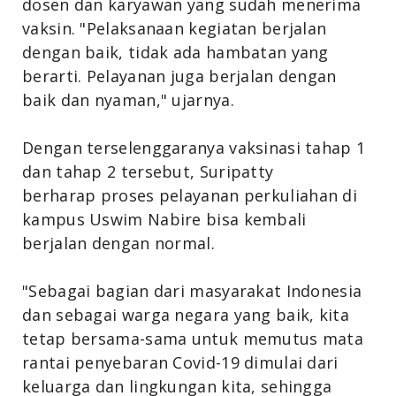
dosen dan karyawan yang sudah menerima
vaksin. "Pelaksanaan kegiatan berjalan
dengan baik, tidak ada hambatan yang
berarti. Pelayanan juga berjalan dengan
baik dan nyaman," ujarnya.
Dengan terselenggaranya vaksinasi tahap 1
dan tahap 2 tersebut,
Suripatty
berharap
proses pelayanan perkuliahan di
kampus Uswim Nabire bisa kembali
berjalan dengan normal.
"Sebagai bagian dari masyarakat Indonesia
dan sebagai warga negara yang baik, kita
tetap bersama-sama untuk memutus mata
rantai penyebaran Covid-19 dimulai dari
keluarga dan lingkungan kita, sehingga