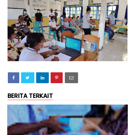
BERITA TERKAIT