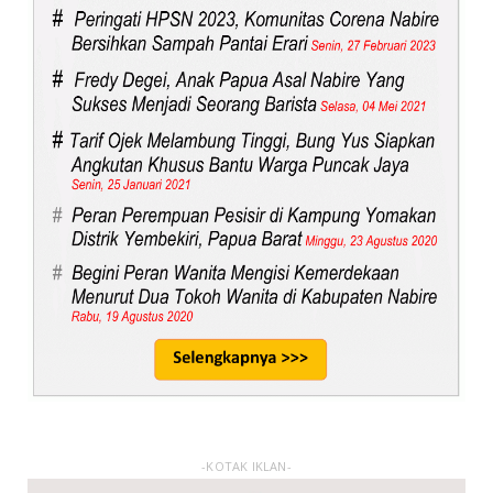
-KOTAK IKLAN-