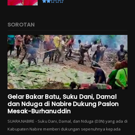
SOROTAN
Gelar Bakar Batu, Suku Dani, Damal
dan Nduga di Nabire Dukung Paslon
Mesak-Burhanuddin
SUARA.NABIRE - Suku Dani, Damal, dan Nduga (D3N) yang ada di
Kabupaten Nabire memberi dukungan sepenuhnya kepada