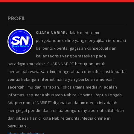
PROFIL
SUARA.NABIRE
adalah media ilmu
pengetahuan online yang menyajikan informasi
berbentuk berita, gagasan konseptual dan
kajian teoritis yang berasaskan pada
paradigma mutakhir. SUARA.NABIRE bertujuan untuk
menambah wawasan ilmu pengetahuan dan informasi kepada
semua kalangan internet mania yang berkelana mencari
secercah ilmu dan harapan. Fokos utama media ini adalah
informasi seputar Kabupaten Nabire, Provinsi Papua Tengah.
Adapun nama "NABIRE" digunakan dalam media ini adalah
mengingat pendiri dan semua pengurusnya pernah dilahirkan
dan dibesarkan di kota Nabire tercinta. Media online ini
bertujuan ....
Lihat selengkapnya →