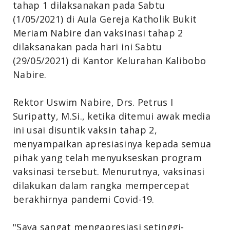
tahap 1 dilaksanakan pada Sabtu
(1/05/2021) di Aula Gereja Katholik Bukit
Meriam Nabire dan vaksinasi tahap 2
dilaksanakan pada hari ini Sabtu
(29/05/2021) di Kantor Kelurahan Kalibobo
Nabire.
Rektor Uswim Nabire, Drs. Petrus I
Suripatty, M.Si., ketika ditemui awak media
ini usai disuntik vaksin tahap 2,
menyampaikan apresiasinya kepada semua
pihak yang telah menyukseskan program
vaksinasi tersebut. Menurutnya, vaksinasi
dilakukan dalam rangka mempercepat
berakhirnya pandemi Covid-19.
"Saya sangat mengapresiasi setinggi-