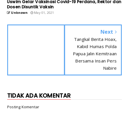
Uswim Gelar Vaksinasi Covid-19 Perdana, Rektor dan
Dosen Disuntik Vaksin
Unknown
May 01, 2021
Next
Tangkal Berita Hoax,
Kabid Humas Polda
Papua Jalin Kemitraan
Bersama Insan Pers
Nabire
TIDAK ADA KOMENTAR
Posting Komentar