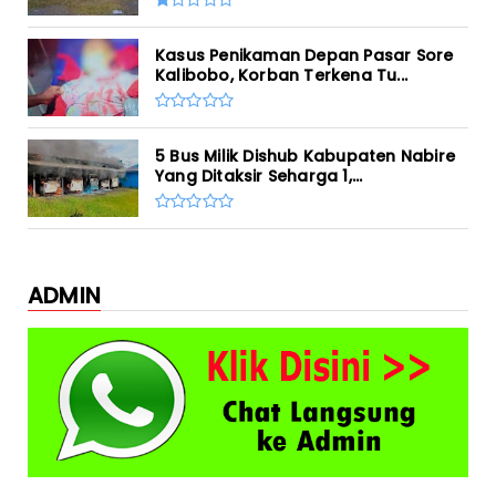
Kasus Penikaman Depan Pasar Sore
Kalibobo, Korban Terkena Tu...
5 Bus Milik Dishub Kabupaten Nabire
Yang Ditaksir Seharga 1,...
ADMIN