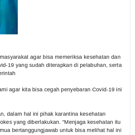
asyarakat agar bisa memeriksa kesehatan dan
id-19 yang sudah diterapkan di pelabuhan, serta
rintah
i agar kita bisa cegah penyebaran Covid-19 ini
n, dalam hal ini pihak karantina kesehatan
okes yang diberlakukan. "Menjaga kesehatan itu
semua bertanggungjawab untuk bisa melihat hal ini