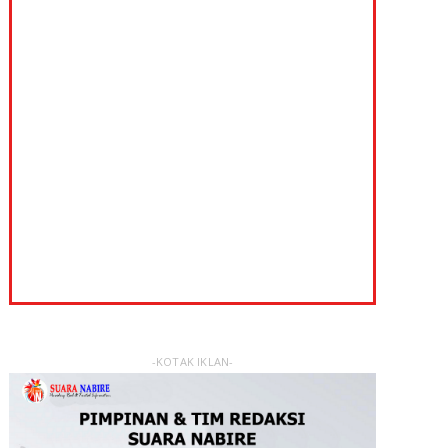
-KOTAK IKLAN-