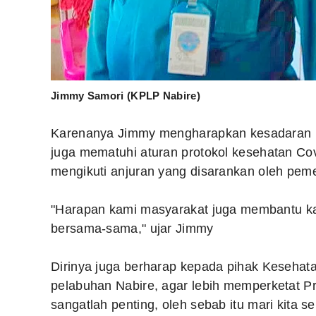
Jimmy Samori (KPLP Nabire)
Karenanya Jimmy mengharapkan kesadaran m
juga mematuhi aturan protokol kesehatan Cov
mengikuti anjuran yang disarankan oleh peme
"Harapan kami masyarakat juga membantu kam
bersama-sama," ujar Jimmy
Dirinya juga berharap kepada pihak Kesehata
pelabuhan Nabire, agar lebih memperketat Pr
sangatlah penting, oleh sebab itu mari kita 