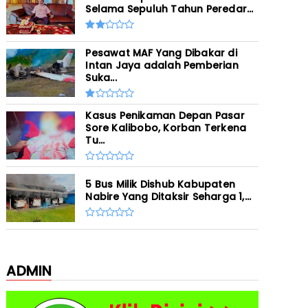
Selama Sepuluh Tahun Peredar...
Pesawat MAF Yang Dibakar di
Intan Jaya adalah Pemberian
Suka...
Kasus Penikaman Depan Pasar
Sore Kalibobo, Korban Terkena
Tu...
5 Bus Milik Dishub Kabupaten
Nabire Yang Ditaksir Seharga 1,...
ADMIN