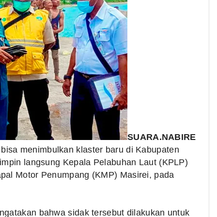
SUARA.NABIRE
bisa menimbulkan klaster baru di Kabupaten
ipimpin langsung Kepala Pelabuhan Laut (KPLP)
Kapal Motor Penumpang (KMP) Masirei, pada
ngatakan bahwa sidak tersebut dilakukan untuk