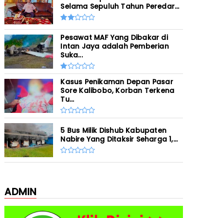
Selama Sepuluh Tahun Peredar...
Pesawat MAF Yang Dibakar di
Intan Jaya adalah Pemberian
Suka...
Kasus Penikaman Depan Pasar
Sore Kalibobo, Korban Terkena
Tu...
5 Bus Milik Dishub Kabupaten
Nabire Yang Ditaksir Seharga 1,...
ADMIN