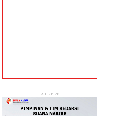
-KOTAK IKLAN-