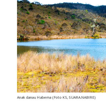
Anak danau Habema (Foto KS, SUARA.NABIRE)