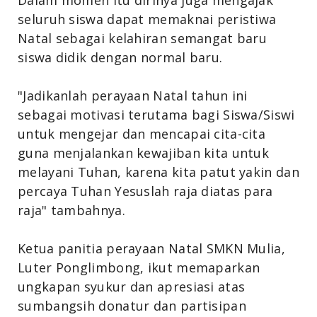
seluruh siswa dapat memaknai peristiwa
Natal sebagai kelahiran semangat baru
siswa didik dengan normal baru.
"Jadikanlah perayaan Natal tahun ini
sebagai motivasi terutama bagi Siswa/Siswi
untuk mengejar dan mencapai cita-cita
guna menjalankan kewajiban kita untuk
melayani Tuhan, karena kita patut yakin dan
percaya Tuhan Yesuslah raja diatas para
raja" tambahnya.
Ketua panitia perayaan Natal SMKN Mulia,
Luter Ponglimbong, ikut memaparkan
ungkapan syukur dan apresiasi atas
sumbangsih donatur dan partisipan