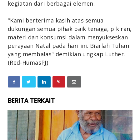
kegiatan dari berbagai elemen.
"Kami berterima kasih atas semua
dukungan semua pihak baik tenaga, pikiran,
materi dan konsumsi dalam menyukseskan
perayaan Natal pada hari ini. Biarlah Tuhan
yang membalas" demikian ungkap Luther.
(Red-HumasPJ)
BERITA TERKAIT