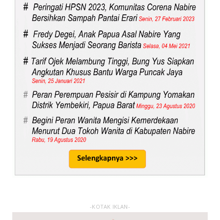
-KOTAK IKLAN-