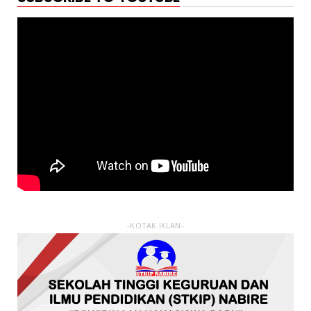
-KOTAK IKLAN-