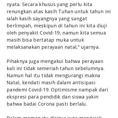
nyata. Secara khusus yang perlu kita
renungkan atas kasih Tuhan untuk tahun ini
ialah kasih sayangnya yang sangat
berlimpah, meskipun di tahun ini kita diuji
oleh penyakit Covid-19, namun kita semua
masih bisa bertatap muka untuk
melaksanakan perayaan natal," ujarnya.
Pihaknya juga mengakui bahwa perayaan
kali ini tidak semeriah tahun sebelumnya.
Namun hal itu tidak mengurangi makna
Natal, kendati masih dalam antisipasi
pandemi Covid-19. Optimisme nampak dari
ekspresi para pendidik dan siswa yakin
bahwa badai Corona pasti berlalu.
Dalam momen itu dirinya juga mengajak