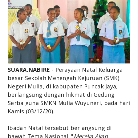
SUARA.NABIRE
- Perayaan Natal Keluarga
besar Sekolah Menengah Kejuruan (SMK)
Negeri Mulia, di kabupaten Puncak Jaya,
berlangsung dengan hikmat di Gedung
Serba guna SMKN Mulia Wuyuneri, pada hari
Kamis (03/12/20).
Ibadah Natal tersebut berlangsung di
bawah Tema Nasional: "
Mereka Akan