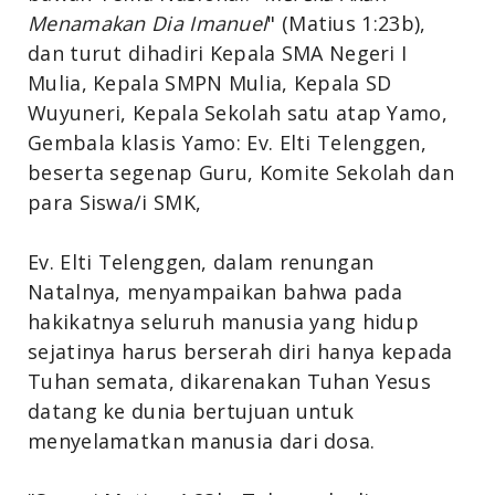
Menamakan Dia Imanuel
" (Matius 1:23b),
dan turut dihadiri Kepala SMA Negeri I
Mulia, Kepala SMPN Mulia, Kepala SD
Wuyuneri, Kepala Sekolah satu atap Yamo,
Gembala klasis Yamo: Ev. Elti Telenggen,
beserta segenap Guru, Komite Sekolah dan
para Siswa/i SMK,
Ev. Elti Telenggen, dalam renungan
Natalnya, menyampaikan bahwa pada
hakikatnya seluruh manusia yang hidup
sejatinya harus berserah diri hanya kepada
Tuhan semata, dikarenakan Tuhan Yesus
datang ke dunia bertujuan untuk
menyelamatkan manusia dari dosa.