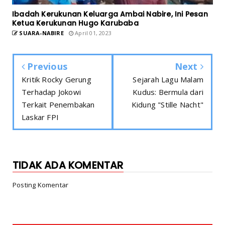
Ibadah Kerukunan Keluarga Ambai Nabire, Ini Pesan
Ketua Kerukunan Hugo Karubaba
SUARA-NABIRE
April 01, 2023
Previous
Next
Kritik Rocky Gerung
Sejarah Lagu Malam
Terhadap Jokowi
Kudus: Bermula dari
Terkait Penembakan
Kidung "Stille Nacht"
Laskar FPI
TIDAK ADA KOMENTAR
Posting Komentar