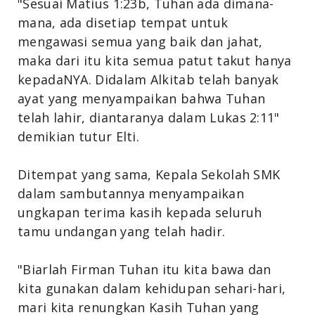
"Sesuai Matius 1:23b, Tuhan ada dimana-
mana, ada disetiap tempat untuk
mengawasi semua yang baik dan jahat,
maka dari itu kita semua patut takut hanya
kepadaNYA. Didalam Alkitab telah banyak
ayat yang menyampaikan bahwa Tuhan
telah lahir, diantaranya dalam Lukas 2:11"
demikian tutur Elti.
Ditempat yang sama, Kepala Sekolah SMK
dalam sambutannya menyampaikan
ungkapan terima kasih kepada seluruh
tamu undangan yang telah hadir.
"Biarlah Firman Tuhan itu kita bawa dan
kita gunakan dalam kehidupan sehari-hari,
mari kita renungkan Kasih Tuhan yang