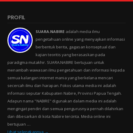
PROFIL
SUARA.NABIRE
adalah media ilmu
pengetahuan online yang menyajikan informasi
berbentuk berita, gagasan konseptual dan
kajian teoritis yang berasaskan pada
paradigma mutakhir. SUARA.NABIRE bertujuan untuk
menambah wawasan ilmu pengetahuan dan informasi kepada
semua kalangan internet mania yang berkelana mencari
secercah ilmu dan harapan. Fokos utama media ini adalah
informasi seputar Kabupaten Nabire, Provinsi Papua Tengah.
Adapun nama "NABIRE" digunakan dalam media ini adalah
mengingat pendiri dan semua pengurusnya pernah dilahirkan
dan dibesarkan di kota Nabire tercinta. Media online ini
bertujuan ....
Lihat selengkapnya →