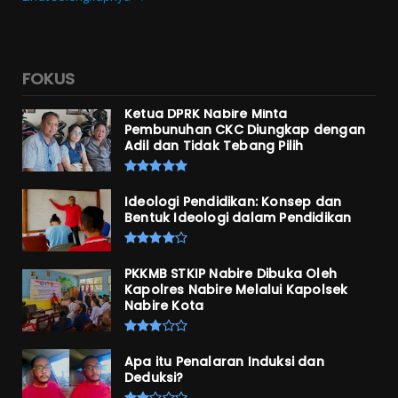
FOKUS
Ketua DPRK Nabire Minta
Pembunuhan CKC Diungkap dengan
Adil dan Tidak Tebang Pilih
Ideologi Pendidikan: Konsep dan
Bentuk Ideologi dalam Pendidikan
PKKMB STKIP Nabire Dibuka Oleh
Kapolres Nabire Melalui Kapolsek
Nabire Kota
Apa itu Penalaran Induksi dan
Deduksi?