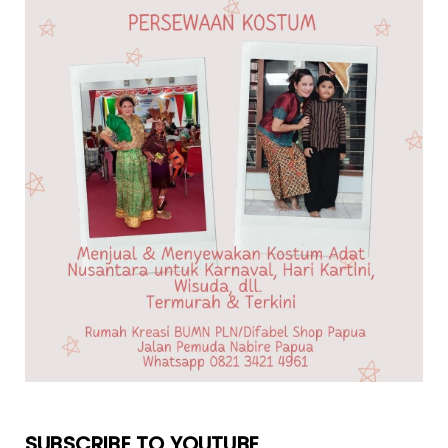
SUBSCRIBE TO YOUTUBE