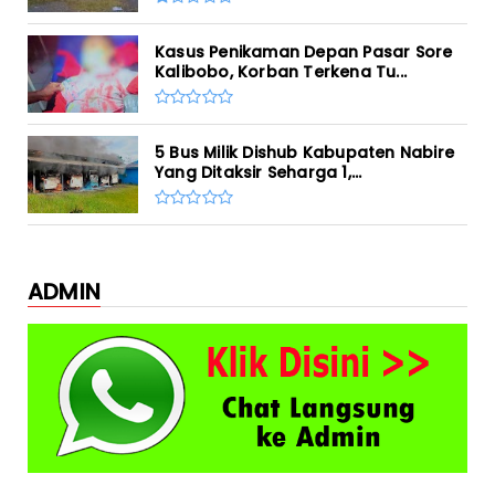
Kasus Penikaman Depan Pasar Sore
Kalibobo, Korban Terkena Tu...
5 Bus Milik Dishub Kabupaten Nabire
Yang Ditaksir Seharga 1,...
ADMIN