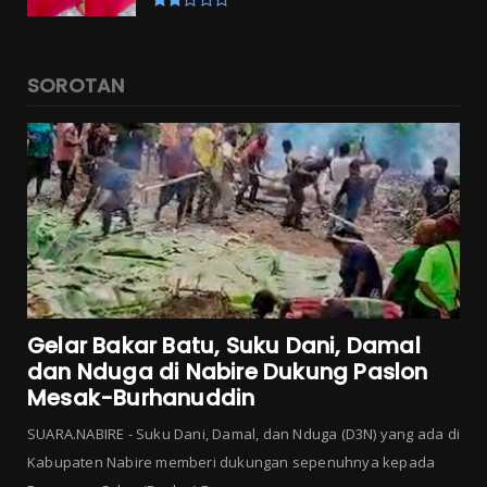
SOROTAN
Gelar Bakar Batu, Suku Dani, Damal
dan Nduga di Nabire Dukung Paslon
Mesak-Burhanuddin
SUARA.NABIRE - Suku Dani, Damal, dan Nduga (D3N) yang ada di
Kabupaten Nabire memberi dukungan sepenuhnya kepada