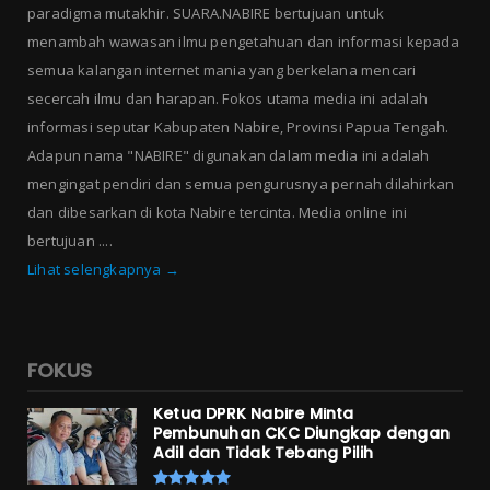
paradigma mutakhir. SUARA.NABIRE bertujuan untuk
menambah wawasan ilmu pengetahuan dan informasi kepada
semua kalangan internet mania yang berkelana mencari
secercah ilmu dan harapan. Fokos utama media ini adalah
informasi seputar Kabupaten Nabire, Provinsi Papua Tengah.
Adapun nama "NABIRE" digunakan dalam media ini adalah
mengingat pendiri dan semua pengurusnya pernah dilahirkan
dan dibesarkan di kota Nabire tercinta. Media online ini
bertujuan ....
Lihat selengkapnya →
FOKUS
Ketua DPRK Nabire Minta
Pembunuhan CKC Diungkap dengan
Adil dan Tidak Tebang Pilih