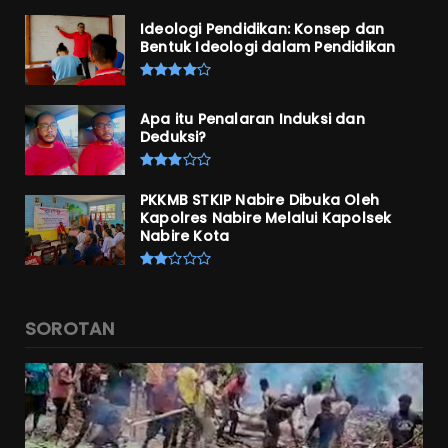
Ideologi Pendidikan: Konsep dan
Bentuk Ideologi dalam Pendidikan
Apa itu Penalaran Induksi dan
Deduksi?
PKKMB STKIP Nabire Dibuka Oleh
Kapolres Nabire Melalui Kapolsek
Nabire Kota
SOROTAN