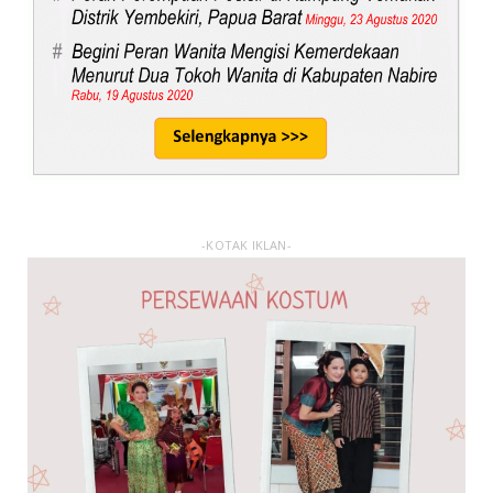
-KOTAK IKLAN-