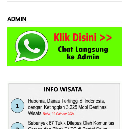
ADMIN