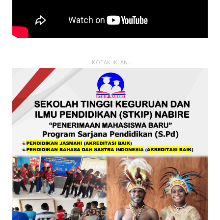
-KOTAK IKLAN-