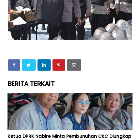
BERITA TERKAIT
Ketua DPRK Nabire Minta Pembunuhan CKC Diungkap