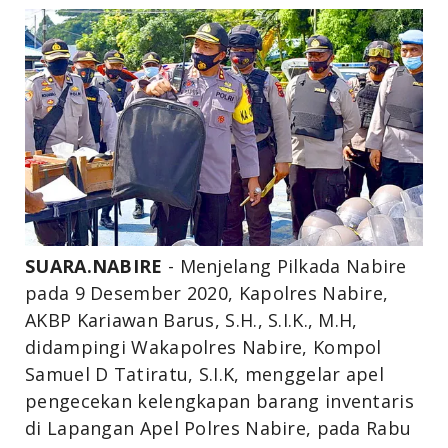
SUARA.NABIRE
- Menjelang Pilkada Nabire
pada 9 Desember 2020, Kapolres Nabire,
AKBP Kariawan Barus, S.H., S.I.K., M.H,
didampingi Wakapolres Nabire, Kompol
Samuel D Tatiratu, S.I.K, menggelar apel
pengecekan kelengkapan barang inventaris
di Lapangan Apel Polres Nabire, pada Rabu