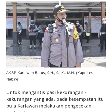
AKBP Kariawan Barus, S.H., S.I.K., M.H. (Kapolres
Nabire)
Untuk mengantisipasi kekurangan -
kekurangan yang ada, pada kesempatan itu
pula Kariawan melakukan pengecekan