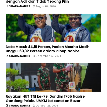
dengan Adil dan Tidak Tebang Pilih
SUARA-NABIRE
August 04, 2026
Data Masuk 44,16 Persen, Paslon Mesrha Masih
Unggul 63,32 Persen dalam Pilbup Nabire
SUARA-NABIRE
December 02, 2024
Rayakan HUT TNI ke-79. Dandim 1705 Nabire
Gandeng Pelaku UMKM Laksanakan Bazar
SUARA-NABIRE
October 23, 2024