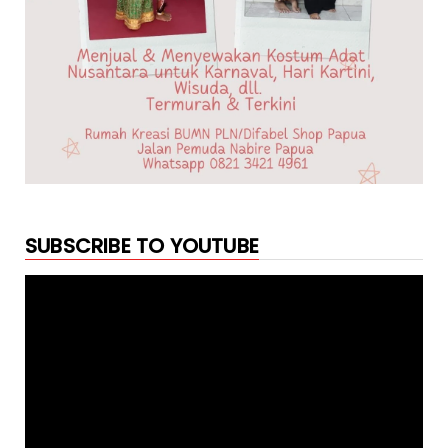
SUBSCRIBE TO YOUTUBE