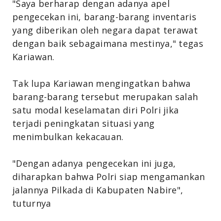
"Saya berharap dengan adanya apel
pengecekan ini, barang-barang inventaris
yang diberikan oleh negara dapat terawat
dengan baik sebagaimana mestinya," tegas
Kariawan.
Tak lupa Kariawan mengingatkan bahwa
barang-barang tersebut merupakan salah
satu modal keselamatan diri Polri jika
terjadi peningkatan situasi yang
menimbulkan kekacauan.
"Dengan adanya pengecekan ini juga,
diharapkan bahwa Polri siap mengamankan
jalannya Pilkada di Kabupaten Nabire",
tuturnya