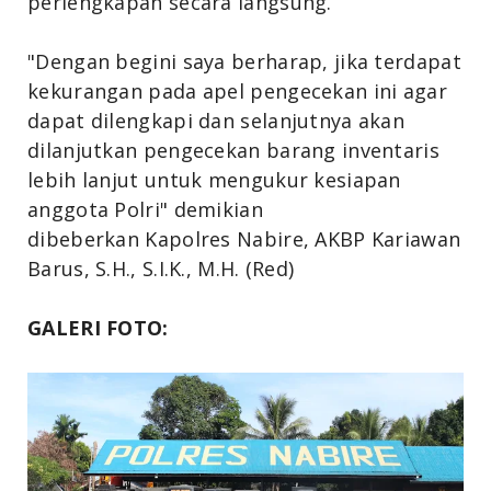
perlengkapan secara langsung.
"Dengan begini saya berharap, jika terdapat
kekurangan pada apel pengecekan ini agar
dapat dilengkapi dan selanjutnya akan
dilanjutkan pengecekan barang inventaris
lebih lanjut untuk mengukur kesiapan
anggota Polri" demikian
dibeberkan Kapolres Nabire, AKBP Kariawan
Barus, S.H., S.I.K., M.H. (Red)
GALERI FOTO: