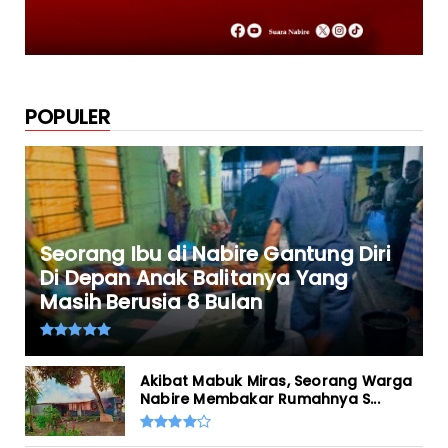
POPULER
Seorang Ibu di Nabire Gantung Diri
Di Depan Anak Balitanya Yang
Masih Berusia 8 Bulan
Akibat Mabuk Miras, Seorang Warga
Nabire Membakar Rumahnya S...