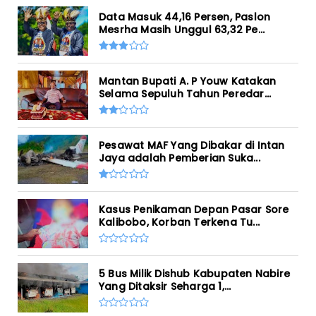
Data Masuk 44,16 Persen, Paslon
Mesrha Masih Unggul 63,32 Pe...
Mantan Bupati A. P Youw Katakan
Selama Sepuluh Tahun Peredar...
Pesawat MAF Yang Dibakar di Intan
Jaya adalah Pemberian Suka...
Kasus Penikaman Depan Pasar Sore
Kalibobo, Korban Terkena Tu...
5 Bus Milik Dishub Kabupaten Nabire
Yang Ditaksir Seharga 1,...