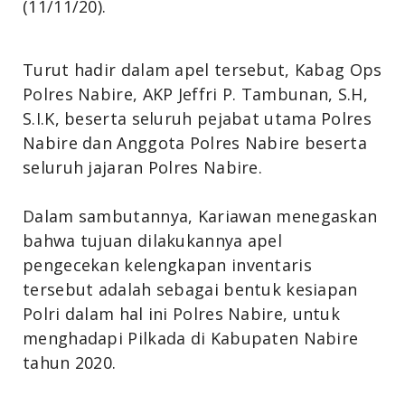
(11/11/20).
Turut hadir dalam apel tersebut, Kabag Ops
Polres Nabire, AKP Jeffri P. Tambunan, S.H,
S.I.K, beserta seluruh pejabat utama Polres
Nabire dan Anggota Polres Nabire beserta
seluruh jajaran Polres Nabire.
Dalam sambutannya, Kariawan menegaskan
bahwa tujuan dilakukannya apel
pengecekan kelengkapan inventaris
tersebut adalah sebagai bentuk kesiapan
Polri dalam hal ini Polres Nabire, untuk
menghadapi Pilkada di Kabupaten Nabire
tahun 2020.