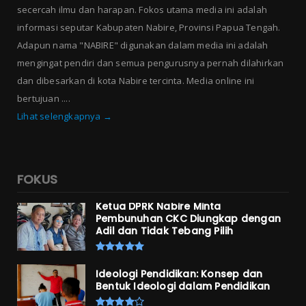
secercah ilmu dan harapan. Fokos utama media ini adalah
informasi seputar Kabupaten Nabire, Provinsi Papua Tengah.
Adapun nama "NABIRE" digunakan dalam media ini adalah
mengingat pendiri dan semua pengurusnya pernah dilahirkan
dan dibesarkan di kota Nabire tercinta. Media online ini
bertujuan ....
Lihat selengkapnya →
FOKUS
Ketua DPRK Nabire Minta
Pembunuhan CKC Diungkap dengan
Adil dan Tidak Tebang Pilih
Ideologi Pendidikan: Konsep dan
Bentuk Ideologi dalam Pendidikan