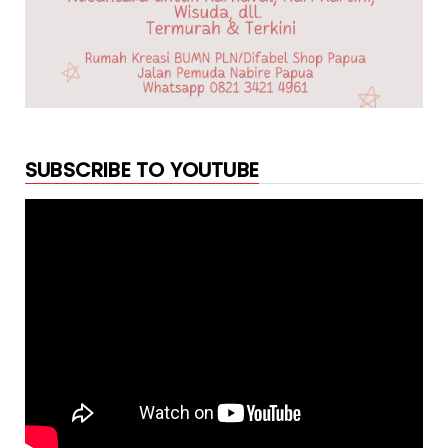
SUBSCRIBE TO YOUTUBE