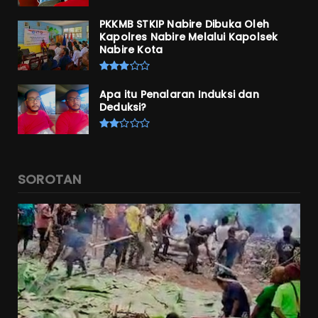
PKKMB STKIP Nabire Dibuka Oleh
Kapolres Nabire Melalui Kapolsek
Nabire Kota
Apa itu Penalaran Induksi dan
Deduksi?
SOROTAN