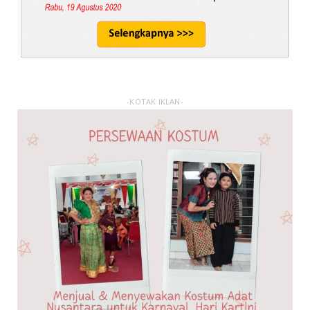
-KOTAK IKLAN-