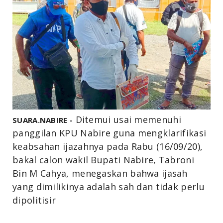
Ditemui usai memenuhi
SUARA.NABIRE -
panggilan KPU Nabire guna mengklarifikasi
keabsahan ijazahnya pada Rabu (16/09/20),
bakal calon wakil Bupati Nabire, Tabroni
Bin M Cahya, menegaskan bahwa ijasah
yang dimilikinya adalah sah dan tidak perlu
dipolitisir