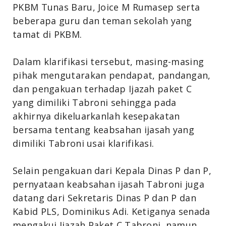
PKBM Tunas Baru, Joice M Rumasep serta
beberapa guru dan teman sekolah yang
tamat di PKBM.
Dalam klarifikasi tersebut, masing-masing
pihak mengutarakan pendapat, pandangan,
dan pengakuan terhadap Ijazah paket C
yang dimiliki Tabroni sehingga pada
akhirnya dikeluarkanlah kesepakatan
bersama tentang keabsahan ijasah yang
dimiliki Tabroni usai klarifikasi.
Selain pengakuan dari Kepala Dinas P dan P,
pernyataan keabsahan ijasah Tabroni juga
datang dari Sekretaris Dinas P dan P dan
Kabid PLS, Dominikus Adi. Ketiganya senada
mengakui Ijazah Paket C Tabroni, namun