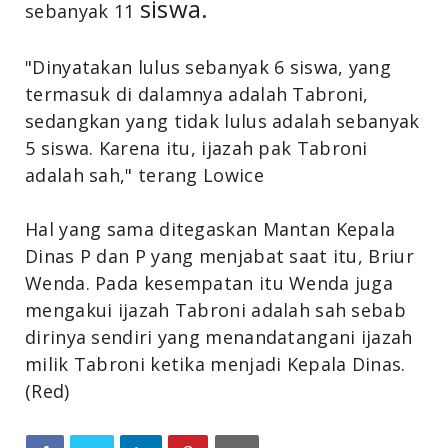
siswa.
sebanyak 11
"Dinyatakan lulus sebanyak 6 siswa, yang
termasuk di dalamnya adalah Tabroni,
sedangkan yang tidak lulus adalah sebanyak
5 siswa. Karena itu, ijazah pak Tabroni
adalah sah," terang Lowice
Hal yang sama ditegaskan Mantan Kepala
Dinas P dan P yang menjabat saat itu, Briur
Wenda. Pada kesempatan itu Wenda juga
mengakui ijazah Tabroni adalah sah sebab
dirinya sendiri yang menandatangani ijazah
milik Tabroni ketika menjadi Kepala Dinas.
(Red)