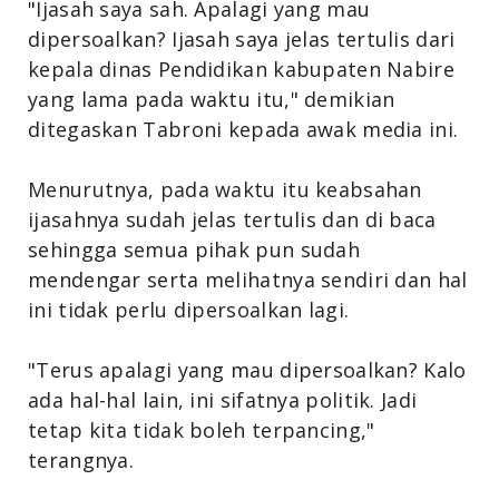
"Ijasah saya sah. Apalagi yang mau
dipersoalkan? Ijasah saya jelas tertulis dari
kepala dinas Pendidikan kabupaten Nabire
yang lama pada waktu itu," demikian
ditegaskan Tabroni kepada awak media ini.
Menurutnya, pada waktu itu keabsahan
ijasahnya sudah jelas tertulis dan di baca
sehingga semua pihak pun sudah
mendengar serta melihatnya sendiri dan hal
ini tidak perlu dipersoalkan lagi.
"Terus apalagi yang mau dipersoalkan? Kalo
ada hal-hal lain, ini sifatnya politik. Jadi
tetap kita tidak boleh terpancing,"
terangnya.