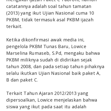
catatannya adalah soal tahun tamatan
(2013) yang ikut Ujian Nasional cuma 10
PKBM, tidak termasuk asal PKBM ijazah
terkait.
Ketika dikonfirmasi awak media ini,
pengelola PKBM Tunas Baru, Lowice
Marselina Rumaseb, S.Pd, mengaku bahwa
PKBM miliknya sudah di didirikan sejak
tahun 2008, dan pada setiap tahun pihaknya
selalu ikutkan Ujian Nasional baik paket A,
B dan paket C.
Terkait Tahun Ajaran 2012/2013 yang
dipersoalkan, Lowice menjelaskan bahwa
siswa yang ikut pada saat itu adalah