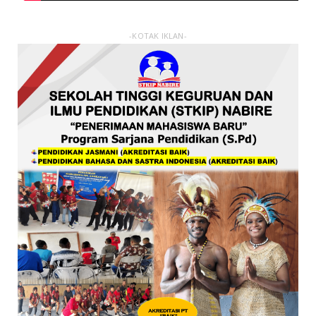
-KOTAK IKLAN-