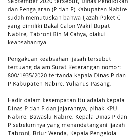
September 2020 tersebut, Dinas Pendidikan
dan Pengajaran (P dan P) Kabupaten Nabire
sudah memutuskan bahwa Ijazah Paket C
yang dimiliki Bakal Calon Wakil Bupati
Nabire, Tabroni Bin M Cahya, diakui
keabsahannya.
Pengakuan keabsahan ijasah tersebut
tertuang dalam Surat Keterangan nomor:
800/1935/2020 tertanda Kepala Dinas P dan
P Kabupaten Nabire, Yulianus Pasang.
Hadir dalam kesempatan itu adalah kepala
Dinas P dan P dan jajarannya, pihak KPU
Nabire, Bawaslu Nabire, Kepala Dinas P dan
P sebelumnya yang menandatangani Ijazah
Tabroni, Briur Wenda, Kepala Pengelola