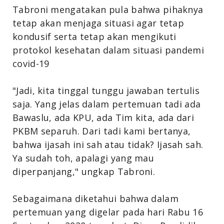
Tabroni mengatakan pula bahwa pihaknya
tetap akan menjaga situasi agar tetap
kondusif serta tetap akan mengikuti
protokol kesehatan dalam situasi pandemi
covid-19
"Jadi, kita tinggal tunggu jawaban tertulis
saja. Yang jelas dalam pertemuan tadi ada
Bawaslu, ada KPU, ada Tim kita, ada dari
PKBM separuh. Dari tadi kami bertanya,
bahwa ijasah ini sah atau tidak? Ijasah sah.
Ya sudah toh, apalagi yang mau
diperpanjang," ungkap Tabroni.
Sebagaimana diketahui bahwa dalam
pertemuan yang digelar pada hari Rabu 16