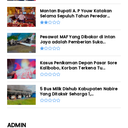
Mantan Bupati A. P Youw Katakan
Selama Sepuluh Tahun Peredar...
Pesawat MAF Yang Dibakar di Intan
Jaya adalah Pemberian Suka...
Kasus Penikaman Depan Pasar Sore
Kalibobo, Korban Terkena Tu...
5 Bus Milik Dishub Kabupaten Nabire
Yang Ditaksir Seharga 1,...
ADMIN