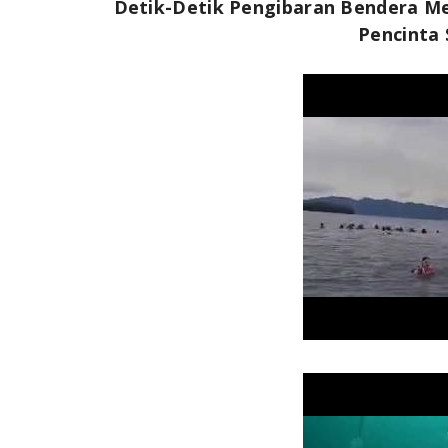
Detik-Detik
Pengibaran Bendera Mer
Pencinta