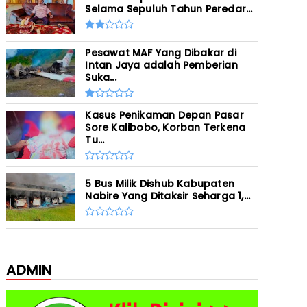
Selama Sepuluh Tahun Peredar...
Pesawat MAF Yang Dibakar di
Intan Jaya adalah Pemberian
Suka...
Kasus Penikaman Depan Pasar
Sore Kalibobo, Korban Terkena
Tu...
5 Bus Milik Dishub Kabupaten
Nabire Yang Ditaksir Seharga 1,...
ADMIN