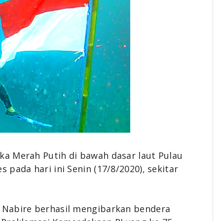
aka Merah Putih
di bawah dasar laut Pulau
pada hari ini Senin (17/8/2020), sekitar
 Nabire berhasil mengibarkan bendera