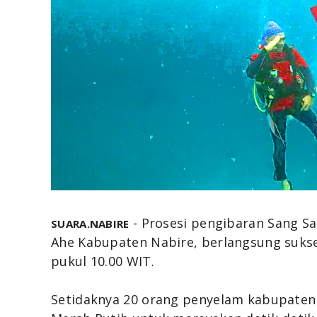
- Prosesi pengibaran Sang S
SUARA.NABIRE
Ahe Kabupaten Nabire, berlangsung sukses 
pukul 10.00 WIT.
Setidaknya 20 orang penyelam kabupaten