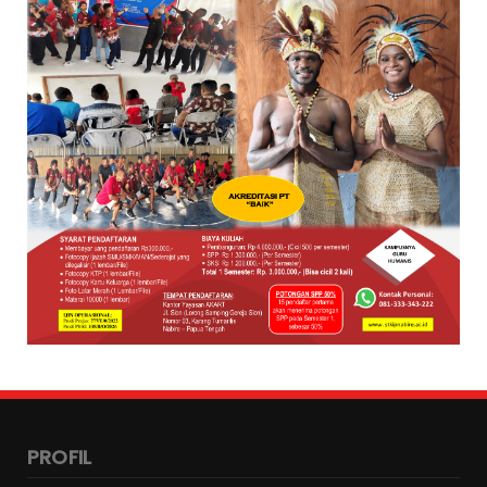
PROFIL