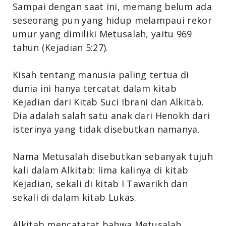
Sampai dengan saat ini, memang belum ada
seseorang pun yang hidup melampaui rekor
umur yang dimiliki Metusalah,
yaitu 969
tahun
(Kejadian 5:27).
Kisah tentang manusia paling tertua di
dunia ini hanya tercatat dalam kitab
Kejadian dari Kitab Suci Ibrani dan Alkitab.
Dia adalah salah satu anak dari Henokh dari
isterinya yang tidak disebutkan namanya.
Nama Metusalah disebutkan sebanyak tujuh
kali dalam Alkitab: lima kalinya di kitab
Kejadian, sekali di kitab I Tawarikh dan
sekali di dalam kitab Lukas.
Alkitab mencatatat bahwa Metusalah