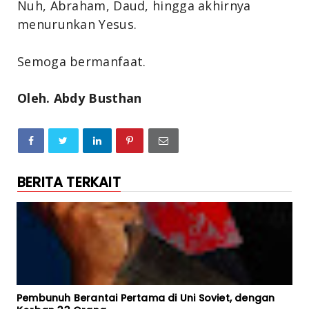
Nuh, Abraham, Daud, hingga akhirnya
menurunkan Yesus.
Semoga bermanfaat.
Oleh. Abdy Busthan
BERITA TERKAIT
Pembunuh Berantai Pertama di Uni Soviet, dengan