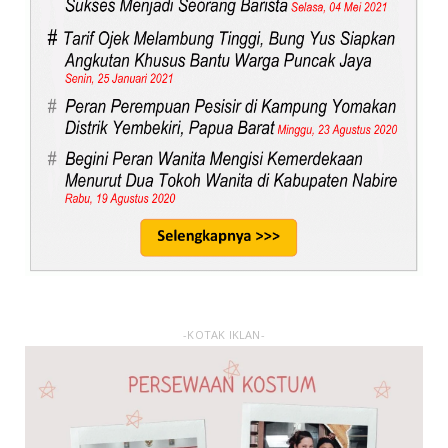
-KOTAK IKLAN-