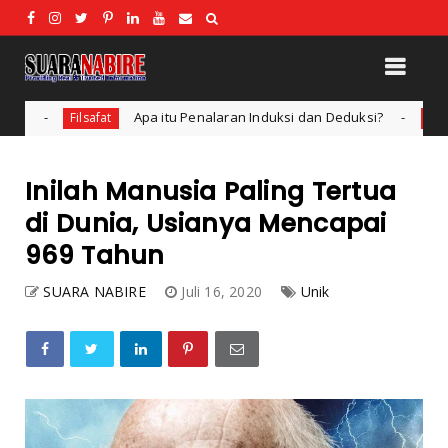
Apa itu Penalaran Induksi dan Deduksi?
Pendidikan dan Teknolog
Inilah Manusia Paling Tertua
di Dunia, Usianya Mencapai
969 Tahun
SUARA NABIRE
Juli 16, 2020
Unik