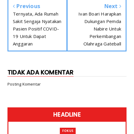
Previous
Next
Ternyata, Ada Rumah
Ivan Boari Harapkan
Sakit Sengaja Nyatakan
Dukungan Pemda
Pasien Positif COVID-
Nabire Untuk
19 Untuk Dapat
Perkembangan
Anggaran
Olahraga Gateball
TIDAK ADA KOMENTAR
Posting Komentar
HEADLINE
FOKUS