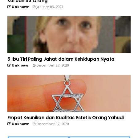
Korban 33 Orang
Unknown
January 03, 2021
5 Ibu Tiri Paling Jahat dalam Kehidupan Nyata
Unknown
December 27, 2020
Empat Keunikan dan Kualitas Estetis Orang Yahudi
Unknown
December 07, 2020