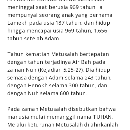
meninggal saat berusia 969 tahun. Ia
mempunyai seorang anak yang bernama
Lamekh pada usia 187 tahun, dan hidup
hingga mencapai usia 969 tahun, 1.656
tahun setelah Adam.
Tahun kematian Metusalah bertepatan
dengan tahun terjadinya Air Bah pada
zaman Nuh (Kejadian 5:25-27). Dia hidup
semasa dengan Adam selama 243 tahun,
dengan Henokh selama 300 tahun, dan
dengan Nuh selama 600 tahun.
Pada zaman Metusalah disebutkan bahwa
manusia mulai memanggil nama TUHAN.
Melalui keturunan Metusalah dilahirkanlah