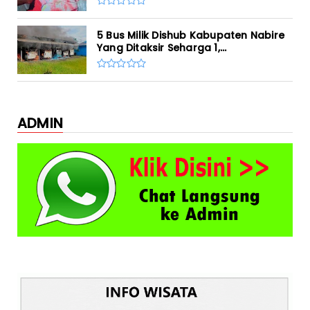
5 Bus Milik Dishub Kabupaten Nabire
Yang Ditaksir Seharga 1,...
ADMIN