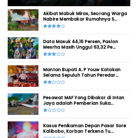
Akibat Mabuk Miras, Seorang Warga
Nabire Membakar Rumahnya S...
Data Masuk 44,16 Persen, Paslon
Mesrha Masih Unggul 63,32 Pe...
Mantan Bupati A. P Youw Katakan
Selama Sepuluh Tahun Peredar...
Pesawat MAF Yang Dibakar di Intan
Jaya adalah Pemberian Suka...
Kasus Penikaman Depan Pasar Sore
Kalibobo, Korban Terkena Tu...