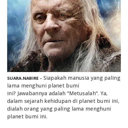
Siapakah manusia
yang paling
SUARA.NABIRE -
lama menghuni planet bumi
ini?
Jawabannya adalah "Metusalah". Ya,
dalam sejarah kehidupan di planet bumi ini,
dialah
orang yang paling lama menghuni
planet bumi ini.