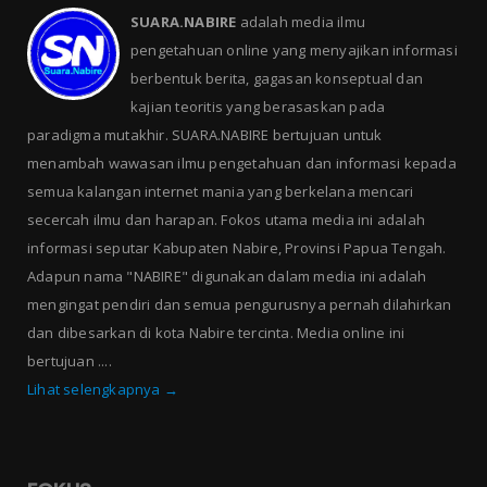
SUARA.NABIRE
adalah media ilmu
pengetahuan online yang menyajikan informasi
berbentuk berita, gagasan konseptual dan
kajian teoritis yang berasaskan pada
paradigma mutakhir. SUARA.NABIRE bertujuan untuk
menambah wawasan ilmu pengetahuan dan informasi kepada
semua kalangan internet mania yang berkelana mencari
secercah ilmu dan harapan. Fokos utama media ini adalah
informasi seputar Kabupaten Nabire, Provinsi Papua Tengah.
Adapun nama "NABIRE" digunakan dalam media ini adalah
mengingat pendiri dan semua pengurusnya pernah dilahirkan
dan dibesarkan di kota Nabire tercinta. Media online ini
bertujuan ....
Lihat selengkapnya →