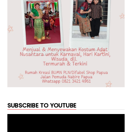
SUBSCRIBE TO YOUTUBE