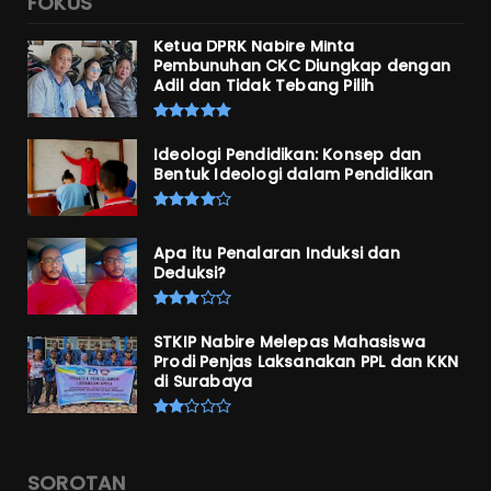
FOKUS
Ketua DPRK Nabire Minta
Pembunuhan CKC Diungkap dengan
Adil dan Tidak Tebang Pilih
Ideologi Pendidikan: Konsep dan
Bentuk Ideologi dalam Pendidikan
Apa itu Penalaran Induksi dan
Deduksi?
STKIP Nabire Melepas Mahasiswa
Prodi Penjas Laksanakan PPL dan KKN
di Surabaya
SOROTAN