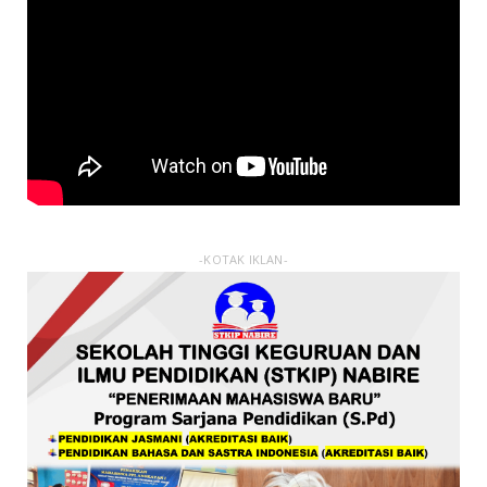
-KOTAK IKLAN-