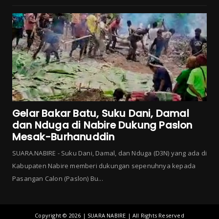
Gelar Bakar Batu, Suku Dani, Damal
dan Nduga di Nabire Dukung Paslon
Mesak-Burhanuddin
SUARA.NABIRE - Suku Dani, Damal, dan Nduga (D3N) yang ada di
Kabupaten Nabire memberi dukungan sepenuhnya kepada
Pasangan Calon (Paslon) Bu...
Copyright ©
2026 | SUARA NABIRE | All Rights Reserved