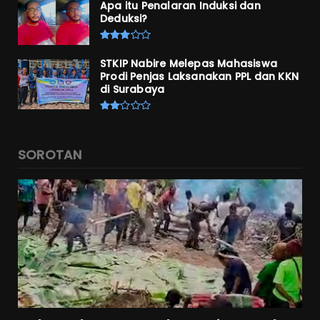
Apa itu Penalaran Induksi dan
Deduksi?
STKIP Nabire Melepas Mahasiswa
Prodi Penjas Laksanakan PPL dan KKN
di Surabaya
SOROTAN