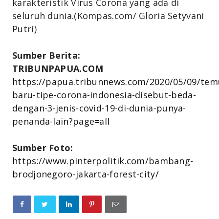
karakteristik Virus Corona yang ada di
seluruh dunia.(Kompas.com/ Gloria Setyvani
Putri)
Sumber Berita:
TRIBUNPAPUA.COM
https://papua.tribunnews.com/2020/05/09/tem
baru-tipe-corona-indonesia-disebut-beda-
dengan-3-jenis-covid-19-di-dunia-punya-
penanda-lain?page=all
Sumber Foto:
https://www.pinterpolitik.com/bambang-
brodjonegoro-jakarta-forest-city/