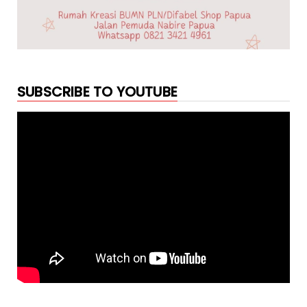
SUBSCRIBE TO YOUTUBE