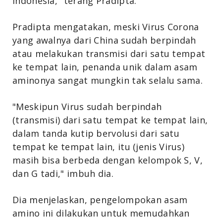
Indonesia," terang Pradipta.
Pradipta mengatakan, meski Virus Corona
yang awalnya dari China sudah berpindah
atau melakukan transmisi dari satu tempat
ke tempat lain, penanda unik dalam asam
aminonya sangat mungkin tak selalu sama.
"Meskipun Virus sudah berpindah
(transmisi) dari satu tempat ke tempat lain,
dalam tanda kutip bervolusi dari satu
tempat ke tempat lain, itu (jenis Virus)
masih bisa berbeda dengan kelompok S, V,
dan G tadi," imbuh dia.
Dia menjelaskan, pengelompokan asam
amino ini dilakukan untuk memudahkan