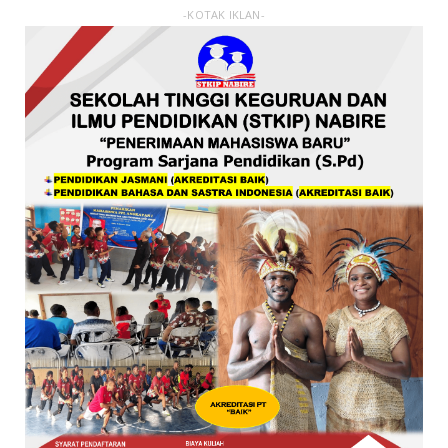
-KOTAK IKLAN-