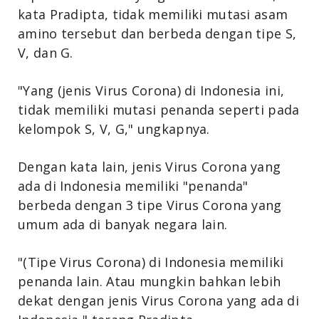
kata Pradipta, tidak memiliki mutasi asam
amino tersebut dan berbeda dengan tipe S,
V, dan G.
"Yang (jenis Virus Corona) di Indonesia ini,
tidak memiliki mutasi penanda seperti pada
kelompok S, V, G," ungkapnya.
Dengan kata lain, jenis Virus Corona yang
ada di Indonesia memiliki "penanda"
berbeda dengan 3 tipe Virus Corona yang
umum ada di banyak negara lain.
"(Tipe Virus Corona) di Indonesia memiliki
penanda lain. Atau mungkin bahkan lebih
dekat dengan jenis Virus Corona yang ada di