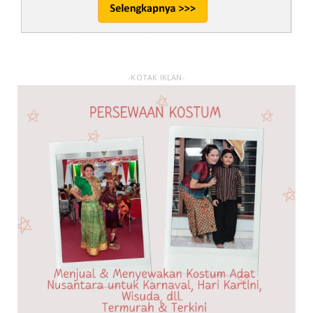
-KOTAK IKLAN-