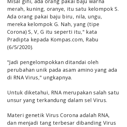
Misal gini, ada orang pakai baju warna
merah, kuning, oranye, itu satu kelompok S.
Ada orang pakai baju biru, nila, ungu,
mereka kelompok G. Nah, yang (tipe
Corona) S, V, G itu seperti itu," kata
Pradipta kepada Kompas.com, Rabu
(6/5/2020).
"Jadi pengelompokkan ditandai oleh
perubahan unik pada asam amino yang ada
di RNA Virus," ungkapnya.
Untuk diketahui, RNA merupakan salah satu
unsur yang terkandung dalam sel Virus.
Materi genetik Virus Corona adalah RNA,
dan menjadi tang terbesar dibanding Virus