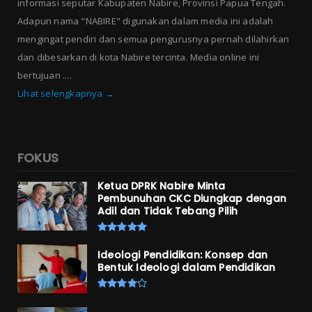
informasi seputar Kabupaten Nabire, Provinsi Papua Tengah.
Adapun nama "NABIRE" digunakan dalam media ini adalah
mengingat pendiri dan semua pengurusnya pernah dilahirkan
dan dibesarkan di kota Nabire tercinta. Media online ini
bertujuan ....
Lihat selengkapnya →
FOKUS
Ketua DPRK Nabire Minta
Pembunuhan CKC Diungkap dengan
Adil dan Tidak Tebang Pilih
Ideologi Pendidikan: Konsep dan
Bentuk Ideologi dalam Pendidikan