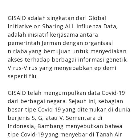
GISAID adalah singkatan dari Global
Initiative on Sharing ALL Influenza Data,
adalah inisiatif kerjasama antara
pemerintah Jerman dengan organisasi
nirlaba yang bertujuan untuk menyediakan
akses terhadap berbagai informasi genetik
Virus-Virus yang menyebabkan epidemi
seperti flu.
GISAID telah mengumpulkan data Covid-19
dari berbagai negara. Sejauh ini, sebagian
besar tipe Covid-19 yang ditemukan di dunia
berjenis S, G, atau V.
Sementara di
Indonesia, Bambang menyebutkan bahwa
tipe Covid-19 yang menyebar di Tanah Air