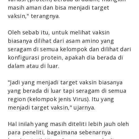
masih aman dan bisa menjadi target
vaksin," terangnya.
Oleh sebab itu, untuk melihat vaksin
biasanya dilihat dari asam amino yang
seragam di semua kelompok dan dilihat dari
konfigurasi protein, apakah dia berada di
dalam atau di luar.
"Jadi yang menjadi target vaksin biasanya
yang berada di luar tapi seragam di semua
region (kelompok jenis Virus). Itu yang
menjadi target vaksin," ujarnya.
Hal inilah yang masih diteliti lebih jauh oleh
para peneliti, bagaimana sebenarnya