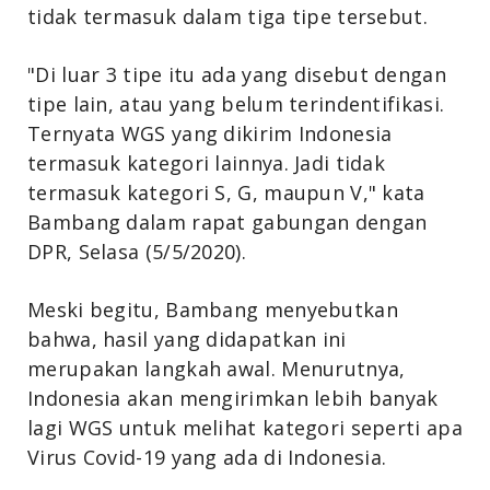
tidak termasuk dalam tiga tipe tersebut.
"Di luar 3 tipe itu ada yang disebut dengan
tipe lain, atau yang belum terindentifikasi.
Ternyata WGS yang dikirim Indonesia
termasuk kategori lainnya. Jadi tidak
termasuk kategori S, G, maupun V," kata
Bambang dalam rapat gabungan dengan
DPR, Selasa (5/5/2020).
Meski begitu, Bambang menyebutkan
bahwa, hasil yang didapatkan ini
merupakan langkah awal.
Menurutnya,
Indonesia akan mengirimkan lebih banyak
lagi WGS untuk melihat kategori seperti apa
Virus Covid-19 yang ada di Indonesia.