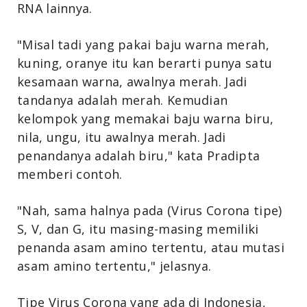
RNA lainnya.
"Misal tadi yang pakai baju warna merah,
kuning, oranye itu kan berarti punya satu
kesamaan warna, awalnya merah. Jadi
tandanya adalah merah. Kemudian
kelompok yang memakai baju warna biru,
nila, ungu, itu awalnya merah. Jadi
penandanya adalah biru," kata Pradipta
memberi contoh.
"Nah, sama halnya pada (Virus Corona tipe)
S, V, dan G, itu masing-masing memiliki
penanda asam amino tertentu, atau mutasi
asam amino tertentu," jelasnya.
Tipe Virus Corona yang ada di Indonesia,