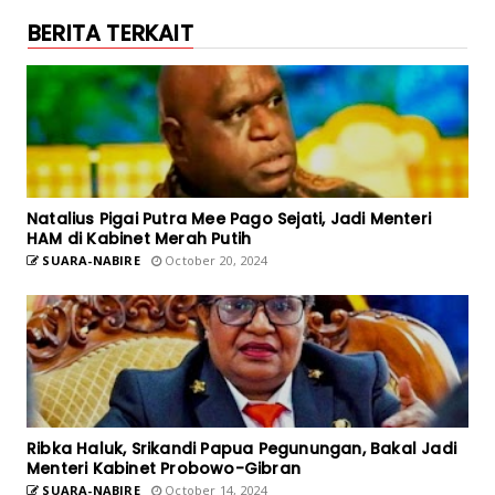
BERITA TERKAIT
Natalius Pigai Putra Mee Pago Sejati, Jadi Menteri
HAM di Kabinet Merah Putih
SUARA-NABIRE
October 20, 2024
Ribka Haluk, Srikandi Papua Pegunungan, Bakal Jadi
Menteri Kabinet Probowo-Gibran
SUARA-NABIRE
October 14, 2024