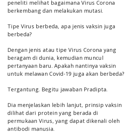
peneliti melihat bagaimana Virus Corona
berkembang dan melakukan mutasi.
Tipe Virus berbeda, apa jenis vaksin juga
berbeda?
Dengan jenis atau tipe Virus Corona yang
beragam di dunia, kemudian muncul
pertanyaan baru. Apakah nantinya vaksin
untuk melawan Covid-19 juga akan berbeda?
Tergantung. Begitu jawaban Pradipta.
Dia menjelaskan lebih lanjut, prinsip vaksin
dilihat dari protein yang berada di
permukaan Virus, yang dapat dikenali oleh
antibodi manusia.