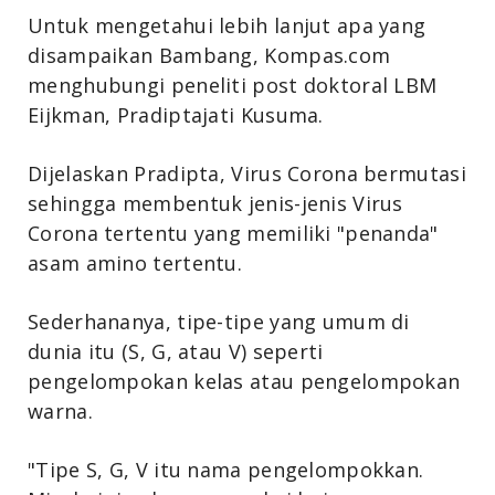
Untuk mengetahui lebih lanjut apa yang
disampaikan Bambang, Kompas.com
menghubungi peneliti post doktoral LBM
Eijkman, Pradiptajati Kusuma.
Dijelaskan Pradipta, Virus Corona bermutasi
sehingga membentuk jenis-jenis Virus
Corona tertentu yang memiliki "penanda"
asam amino tertentu.
Sederhananya, tipe-tipe yang umum di
dunia itu (S, G, atau V) seperti
pengelompokan kelas atau pengelompokan
warna.
"Tipe S, G, V itu nama pengelompokkan.