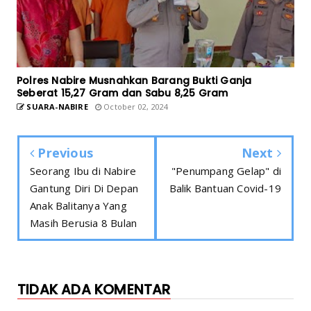
Polres Nabire Musnahkan Barang Bukti Ganja
Seberat 15,27 Gram dan Sabu 8,25 Gram
SUARA-NABIRE
October 02, 2024
Previous
Next
Seorang Ibu di Nabire
"Penumpang Gelap" di
Gantung Diri Di Depan
Balik Bantuan Covid-19
Anak Balitanya Yang
Masih Berusia 8 Bulan
TIDAK ADA KOMENTAR