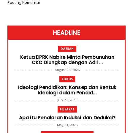
Posting Komentar
HEADLINE
DAERAH
Ketua DPRK Nabire Minta Pembunuhan
CKC Diungkap dengan Adil ...
August 04, 2026
FOKUS
Ideologi Pendidikan: Konsep dan Bentuk
Ideologi dalam Pendid...
July 23, 2026
FILSAFAT
Apa itu Penalaran Induksi dan Deduksi?
May 11, 2026