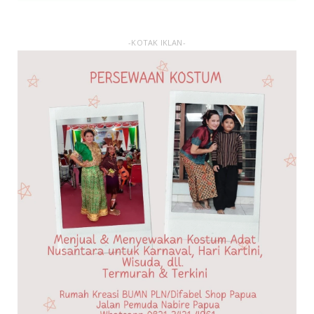
-KOTAK IKLAN-