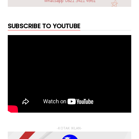
SUBSCRIBE TO YOUTUBE
-KOTAK IKLAN-