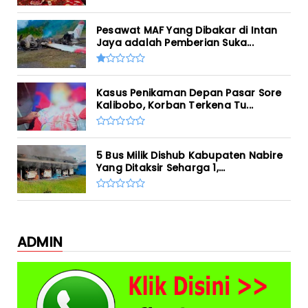
Pesawat MAF Yang Dibakar di Intan
Jaya adalah Pemberian Suka...
Kasus Penikaman Depan Pasar Sore
Kalibobo, Korban Terkena Tu...
5 Bus Milik Dishub Kabupaten Nabire
Yang Ditaksir Seharga 1,...
ADMIN