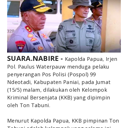
SUARA.NABIRE -
Kapolda Papua, Irjen
Pol. Paulus Waterpauw menduga pelaku
penyerangan Pos Polisi (Pospol) 99
Ndeotadi, Kabupaten Paniai, pada Jumat
(15/5) malam, dilakukan oleh Kelompok
Kriminal Bersenjata (KKB) yang dipimpin
oleh Ton Tabuni.⁣
Menurut Kapolda Papua, KKB pimpinan Ton