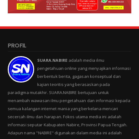
PROFIL
SUARA.NABIRE
adalah media ilmu
pengetahuan online yang menyajikan informasi
berbentuk berita, gagasan konseptual dan
kajian teoritis yang berasaskan pada
paradigma mutakhir. SUARA.NABIRE bertujuan untuk
menambah wawasan ilmu pengetahuan dan informasi kepada
semua kalangan internet mania yang berkelana mencari
secercah ilmu dan harapan. Fokos utama media ini adalah
informasi seputar Kabupaten Nabire, Provinsi Papua Tengah.
Adapun nama "NABIRE" digunakan dalam media ini adalah