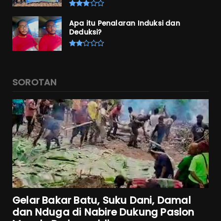
Apa itu Penalaran Induksi dan
Deduksi?
SOROTAN
Gelar Bakar Batu, Suku Dani, Damal
dan Nduga di Nabire Dukung Paslon