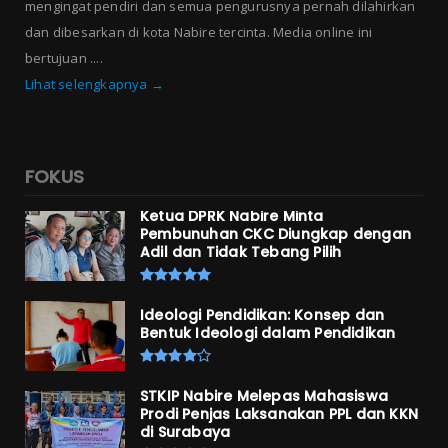
mengingat pendiri dan semua pengurusnya pernah dilahirkan
dan dibesarkan di kota Nabire tercinta. Media online ini
bertujuan ....
Lihat selengkapnya →
FOKUS
Ketua DPRK Nabire Minta
Pembunuhan CKC Diungkap dengan
Adil dan Tidak Tebang Pilih
Ideologi Pendidikan: Konsep dan
Bentuk Ideologi dalam Pendidikan
STKIP Nabire Melepas Mahasiswa
Prodi Penjas Laksanakan PPL dan KKN
di Surabaya