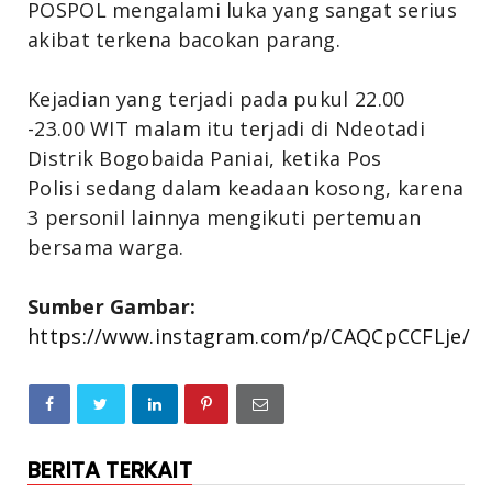
POSPOL mengalami luka yang sangat serius
akibat terkena bacokan parang.
Kejadian yang terjadi pada pukul
22.00
-23.00 WIT malam
itu terjadi
di Ndeotadi
Distrik Bogobaida Paniai, ketika Pos
Polisi
sedang dalam keadaan kosong, karena
3 personil lainnya mengikuti pertemuan
bersama warga.
Sumber Gambar:
https://www.instagram.com/p/CAQCpCCFLje/
BERITA TERKAIT