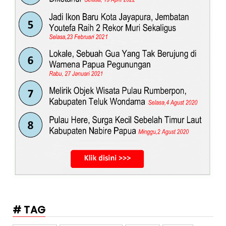
# TAG