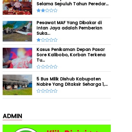
Selama Sepuluh Tahun Peredar...
Pesawat MAF Yang Dibakar di
Intan Jaya adalah Pemberian
Suka...
Kasus Penikaman Depan Pasar
Sore Kalibobo, Korban Terkena
Tu...
5 Bus Milik Dishub Kabupaten
Nabire Yang Ditaksir Seharga 1,...
ADMIN