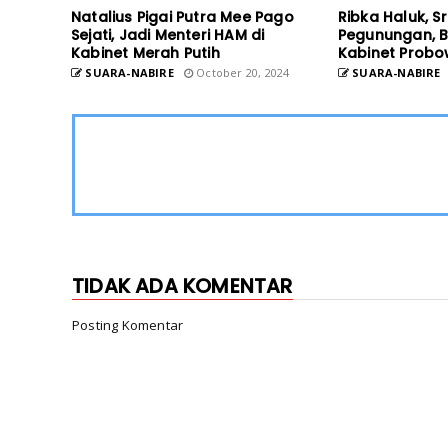
Natalius Pigai Putra Mee Pago
Ribka Haluk, S
Sejati, Jadi Menteri HAM di
Pegunungan, B
Kabinet Merah Putih
Kabinet Prob
SUARA-NABIRE
October 20, 2024
SUARA-NABIRE
TIDAK ADA KOMENTAR
Posting Komentar