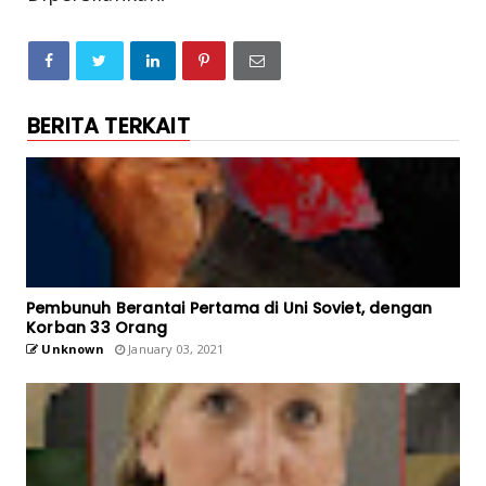
BERITA TERKAIT
Pembunuh Berantai Pertama di Uni Soviet, dengan
Korban 33 Orang
Unknown
January 03, 2021