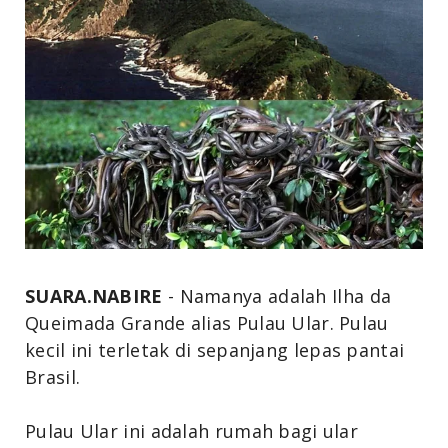
SUARA.NABIRE
- Namanya adalah Ilha da
Queimada Grande alias Pulau Ular. Pulau
kecil ini terletak di sepanjang lepas pantai
Brasil.
Pulau Ular ini adalah rumah bagi ular