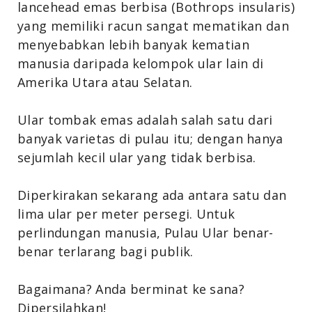
lancehead emas berbisa (Bothrops insularis)
yang memiliki racun sangat mematikan dan
menyebabkan lebih banyak kematian
manusia daripada kelompok ular lain di
Amerika Utara atau Selatan.
Ular tombak emas adalah salah satu dari
banyak varietas di pulau itu; dengan hanya
sejumlah kecil ular yang tidak berbisa.
Diperkirakan sekarang ada antara satu dan
lima ular per meter persegi. Untuk
perlindungan manusia, Pulau Ular benar-
benar terlarang bagi publik.
Bagaimana? Anda berminat ke sana?
Dipersilahkan!