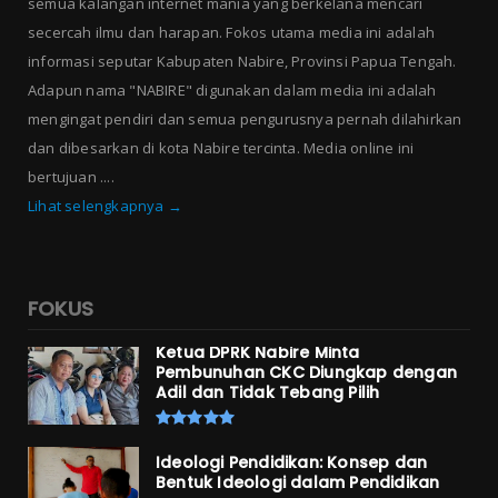
semua kalangan internet mania yang berkelana mencari
secercah ilmu dan harapan. Fokos utama media ini adalah
informasi seputar Kabupaten Nabire, Provinsi Papua Tengah.
Adapun nama "NABIRE" digunakan dalam media ini adalah
mengingat pendiri dan semua pengurusnya pernah dilahirkan
dan dibesarkan di kota Nabire tercinta. Media online ini
bertujuan ....
Lihat selengkapnya →
FOKUS
Ketua DPRK Nabire Minta
Pembunuhan CKC Diungkap dengan
Adil dan Tidak Tebang Pilih
Ideologi Pendidikan: Konsep dan
Bentuk Ideologi dalam Pendidikan