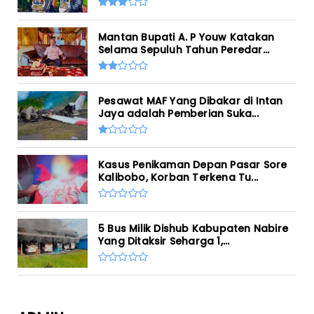
Mantan Bupati A. P Youw Katakan
Selama Sepuluh Tahun Peredar...
Pesawat MAF Yang Dibakar di Intan
Jaya adalah Pemberian Suka...
Kasus Penikaman Depan Pasar Sore
Kalibobo, Korban Terkena Tu...
5 Bus Milik Dishub Kabupaten Nabire
Yang Ditaksir Seharga 1,...