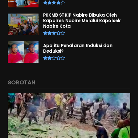
PKKMB STKIP Nabire Dibuka Oleh
Kapolres Nabire Melalui Kapolsek
Nabire Kota
Apa itu Penalaran Induksi dan
Deduksi?
SOROTAN