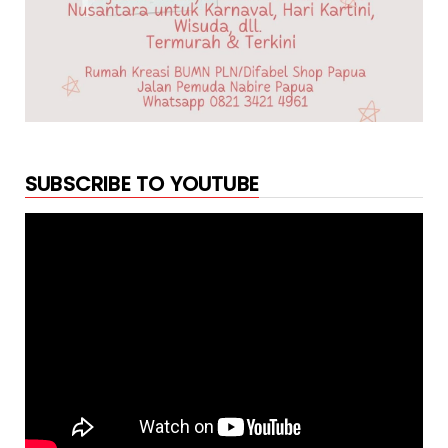
SUBSCRIBE TO YOUTUBE