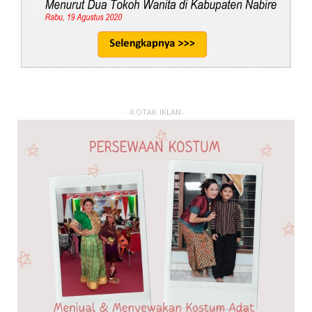
-KOTAK IKLAN-