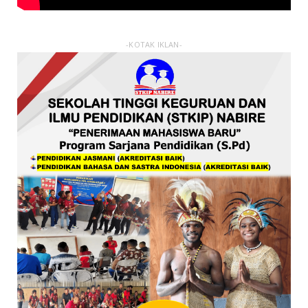
-KOTAK IKLAN-