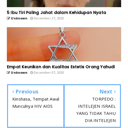
5 Ibu Tiri Paling Jahat dalam Kehidupan Nyata
Unknown
December 27, 2020
Empat Keunikan dan Kualitas Estetis Orang Yahudi
Unknown
December 07, 2020
Previous
Next
Kinshasa, Tempat Awal
TORPEDO :
Munculnya HIV AIDS
INTELEJEN ISRAEL
YANG TIDAK TAHU
DIA INTELEJEN