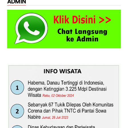
ADMIN