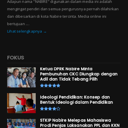
Adapun nama "NABIRE" digunakan dalam media ini adalah
mengingat pendiri dan semua pengurusnya pernah dilahirkan
dan dibesarkan di kota Nabire tercinta. Media online ini
bertujuan ....
Lihat selengkapnya →
FOKUS
Ketua DPRK Nabire Minta
Pembunuhan CKC Diungkap dengan
Adil dan Tidak Tebang Pilih
Ideologi Pendidikan: Konsep dan
Bentuk Ideologi dalam Pendidikan
STKIP Nabire Melepas Mahasiswa
Prodi Penjas Laksanakan PPL dan KKN