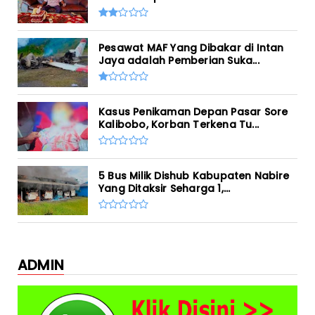
Pesawat MAF Yang Dibakar di Intan
Jaya adalah Pemberian Suka...
Kasus Penikaman Depan Pasar Sore
Kalibobo, Korban Terkena Tu...
5 Bus Milik Dishub Kabupaten Nabire
Yang Ditaksir Seharga 1,...
ADMIN