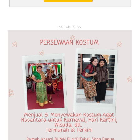
-KOTAK IKLAN-