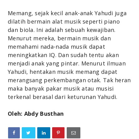
Memang, sejak kecil anak-anak Yahudi juga
dilatih bermain alat musik seperti piano
dan biola. Ini adalah sebuah kewajiban.
Menurut mereka, bermain musik dan
memahami nada-nada musik dapat
meningkatkan IQ. Dan sudah tentu akan
menjadi anak yang pintar. Menurut ilmuan
Yahudi, hentakan musik memang dapat
merangsang perkembangan otak. Tak heran
maka banyak pakar musik atau musisi
terkenal berasal dari keturunan Yahudi.
Oleh: Abdy Busthan