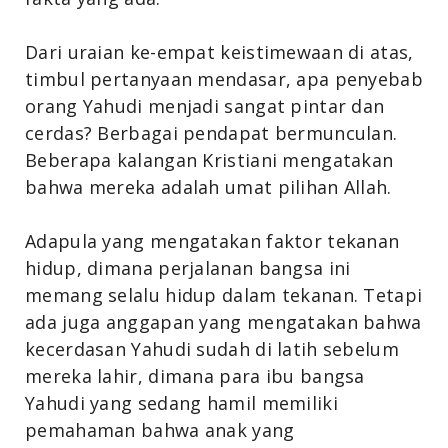
Dari uraian ke-empat keistimewaan di atas,
timbul pertanyaan mendasar, apa penyebab
orang Yahudi menjadi sangat pintar dan
cerdas? Berbagai pendapat bermunculan.
Beberapa kalangan Kristiani mengatakan
bahwa mereka adalah umat pilihan Allah.
Adapula yang mengatakan faktor tekanan
hidup, dimana perjalanan bangsa ini
memang selalu hidup dalam tekanan. Tetapi
ada juga anggapan yang mengatakan bahwa
kecerdasan Yahudi sudah di latih sebelum
mereka lahir, dimana para ibu bangsa
Yahudi yang sedang hamil memiliki
pemahaman bahwa anak yang