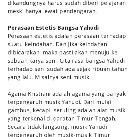
dikandungnya harus sudah diberi pelajaran
meski hanya lewat pendengaran.
Perasaan Estetis Bangsa Yahudi
Perasaan estetis adalah perasaan terhadap
suatu keindahan. Dan jika keindahan
dibicarakan, maka pasti akan menuju ke
sebuah karya seni. Cita rasa bangsa Yahudi
terhadap seni sudah ada sejak ribuan tahun
yang lalu. Misalnya seni musik.
Agama Kristiani adalah agama yang banyak
terpengaruh musik Yahudi. Dari mulai
gambus, kecapi, seruling adalah alat musik
yang terkenal di daratan Timur Tengah.
Secara tidak langsung, musik Yahudi
terpengaruh oleh musik-musik Timur