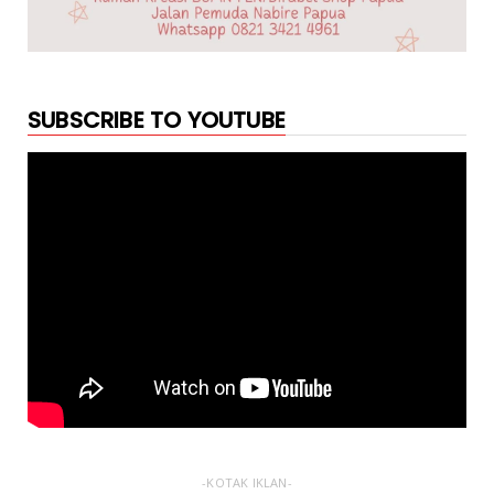
SUBSCRIBE TO YOUTUBE
-KOTAK IKLAN-