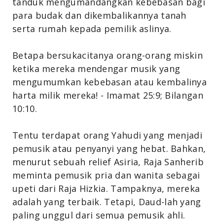
tanduk mengumandangkan kebebasan bagi
para budak dan dikembalikannya tanah
serta rumah kepada pemilik aslinya.
Betapa bersukacitanya orang-orang miskin
ketika mereka mendengar musik yang
mengumumkan kebebasan atau kembalinya
harta milik mereka! - Imamat 25:9; Bilangan
10:10.
Tentu terdapat orang Yahudi yang menjadi
pemusik atau penyanyi yang hebat. Bahkan,
menurut sebuah relief Asiria, Raja Sanherib
meminta pemusik pria dan wanita sebagai
upeti dari Raja Hizkia. Tampaknya, mereka
adalah yang terbaik. Tetapi, Daud-lah yang
paling unggul dari semua pemusik ahli.