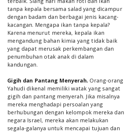
terbaik. Siang hari makan roti dan ikan
tanpa kepala bersama salad yang dicampur
dengan badam dan berbagai jenis kacang-
kacangan. Mengapa ikan tanpa kepala?
Karena menurut mereka, kepala ikan
mengandung bahan kimia yang tidak baik
yang dapat merusak perkembangan dan
penumbuhan otak anak di dalam
kandungan.
Gigih dan Pantang Menyerah.
Orang-orang
Yahudi dikenal memiliki watak yang sangat
gigih dan pantang menyerah. Jika misalnya
mereka menghadapi persoalan yang
berhubungan dengan kelompok mereka dan
negara Israel, mereka akan melakukan
segala-galanya untuk mencapai tujuan dan