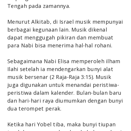
Tengah pada zamannya.
Menurut Alkitab, di Israel musik mempunyai
berbagai kegunaan lain. Musik dikenal
dapat menggugah pikiran dan membuat
para Nabi bisa menerima hal-hal rohani.
Sebagaimana Nabi Elisa memperoleh ilham
Ilahi setelah ia mendengarkan bunyi alat
musik bersenar (2 Raja-Raja 3:15). Musik
juga digunakan untuk menandai peristiwa-
peristiwa dalam kalender. Bulan-bulan baru
dan hari-hari raya diumumkan dengan bunyi
dua terompet perak.
Ketika hari Yobel tiba, maka bunyi tiupan