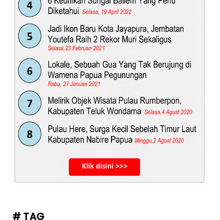
# TAG