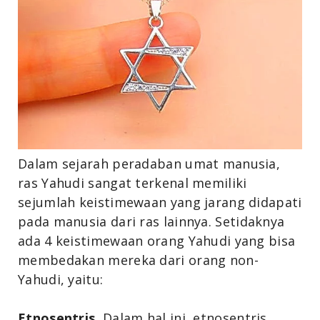
Dalam sejarah peradaban umat manusia,
ras Yahudi sangat terkenal memiliki
sejumlah keistimewaan yang jarang didapati
pada manusia dari ras lainnya.
Setidaknya
ada 4 keistimewaan orang Yahudi yang bisa
membedakan mereka dari orang non-
Yahudi, yaitu:
Etnosentris.
Dalam hal ini, etnosentris