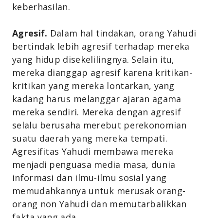
keberhasilan.
Agresif.
Dalam hal tindakan, orang Yahudi
bertindak lebih agresif terhadap mereka
yang hidup disekelilingnya. Selain itu,
mereka dianggap agresif karena kritikan-
kritikan yang mereka lontarkan, yang
kadang harus melanggar ajaran agama
mereka sendiri. Mereka dengan agresif
selalu berusaha merebut perekonomian
suatu daerah yang mereka tempati.
Agresifitas Yahudi membawa mereka
menjadi penguasa media masa, dunia
informasi dan ilmu-ilmu sosial yang
memudahkannya untuk merusak orang-
orang non Yahudi dan memutarbalikkan
fakta yang ada.