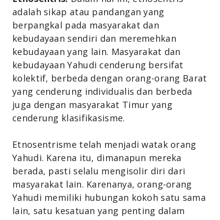
adalah sikap atau pandangan yang
berpangkal pada masyarakat dan
kebudayaan sendiri dan meremehkan
kebudayaan yang lain. Masyarakat dan
kebudayaan Yahudi cenderung bersifat
kolektif, berbeda dengan orang-orang Barat
yang cenderung individualis dan berbeda
juga dengan masyarakat Timur yang
cenderung klasifikasisme.
Etnosentrisme telah menjadi watak orang
Yahudi. Karena itu, dimanapun mereka
berada, pasti selalu mengisolir diri dari
masyarakat lain. Karenanya, orang-orang
Yahudi memiliki hubungan kokoh satu sama
lain, satu kesatuan yang penting dalam