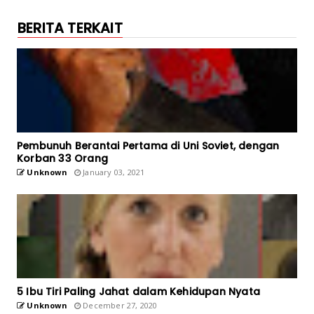
BERITA TERKAIT
Pembunuh Berantai Pertama di Uni Soviet, dengan
Korban 33 Orang
Unknown
January 03, 2021
5 Ibu Tiri Paling Jahat dalam Kehidupan Nyata
Unknown
December 27, 2020