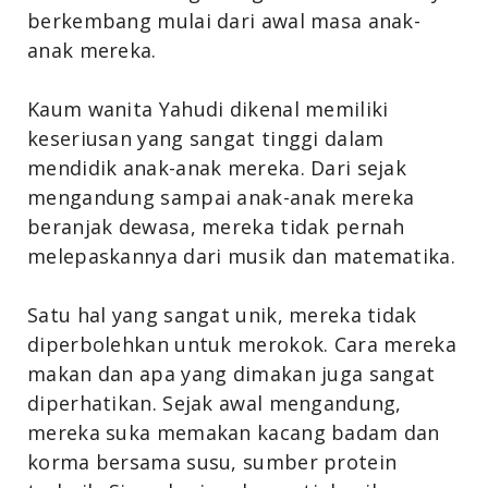
berkembang mulai dari awal masa anak-
anak mereka.
Kaum wanita Yahudi dikenal memiliki
keseriusan yang sangat tinggi dalam
mendidik anak-anak mereka. Dari sejak
mengandung sampai anak-anak mereka
beranjak dewasa, mereka tidak pernah
melepaskannya dari musik dan matematika.
Satu hal yang sangat unik, mereka tidak
diperbolehkan untuk merokok. Cara mereka
makan dan apa yang dimakan juga sangat
diperhatikan. Sejak awal mengandung,
mereka suka memakan kacang badam dan
korma bersama susu, sumber protein