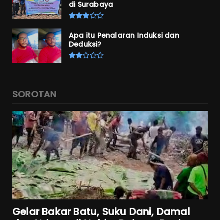
di Surabaya
Apa itu Penalaran Induksi dan
Deduksi?
SOROTAN
Gelar Bakar Batu, Suku Dani, Damal