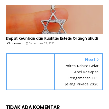
Empat Keunikan dan Kualitas Estetis Orang Yahudi
Unknown
December 07, 2020
Next
Polres Nabire Gelar
Apel Kesiapan
Pengamanan TPS
Jelang Pilkada 2020
TIDAK ADA KOMENTAR