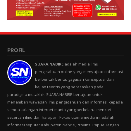
PROFIL
SUARA.NABIRE
adalah media ilmu
pengetahuan online yang menyajikan informasi
berbentuk berita, gagasan konseptual dan
kajian teoritis yang berasaskan pada
paradigma mutakhir. SUARA.NABIRE bertujuan untuk
menambah wawasan ilmu pengetahuan dan informasi kepada
semua kalangan internet mania yang berkelana mencari
secercah ilmu dan harapan. Fokos utama media ini adalah
informasi seputar Kabupaten Nabire, Provinsi Papua Tengah.