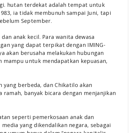
gi. hutan terdekat adalah tempat untuk
983, ia tidak membunuh sampai Juni, tapi
ebelum September.
dan anak kecil. Para wanita dewasa
ngan yang dapat terpikat dengan IMING-
anya akan berusaha melakukan hubungan
kan mampu untuk mendapatkan kepuasan,
n yang berbeda, dan Chikatilo akan
 ramah, banyak bicara dengan menjanjikan
ahatan seperti pemerkosaan anak dan
 media yang dikendalikan negara, sebagai