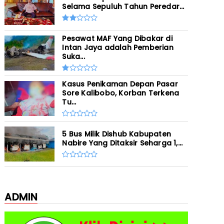
Selama Sepuluh Tahun Peredar...
Pesawat MAF Yang Dibakar di
Intan Jaya adalah Pemberian
Suka...
Kasus Penikaman Depan Pasar
Sore Kalibobo, Korban Terkena
Tu...
5 Bus Milik Dishub Kabupaten
Nabire Yang Ditaksir Seharga 1,...
ADMIN