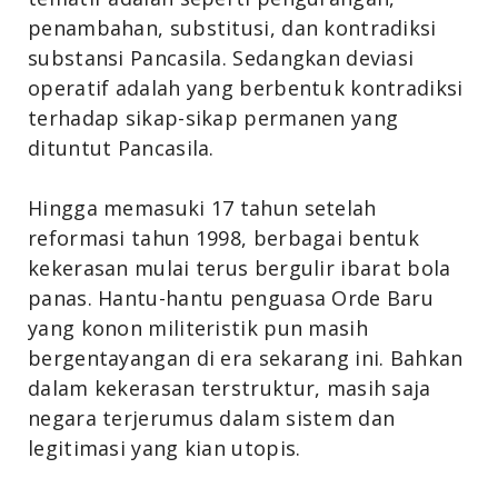
penambahan, substitusi, dan kontradiksi
substansi Pancasila. Sedangkan deviasi
operatif adalah yang berbentuk kontradiksi
terhadap sikap-sikap permanen yang
dituntut Pancasila.
Hingga memasuki 17 tahun setelah
reformasi tahun 1998, berbagai bentuk
kekerasan mulai terus bergulir ibarat bola
panas. Hantu-hantu penguasa Orde Baru
yang konon militeristik pun masih
bergentayangan di era sekarang ini. Bahkan
dalam kekerasan terstruktur, masih saja
negara terjerumus dalam sistem dan
legitimasi yang kian utopis.