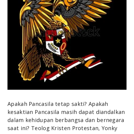
Apakah Pancasila tetap sakti? Apakah
kesaktian Pancasila masih dapat diandalkan
dalam kehidupan berbangsa dan bernegara
saat ini? Teolog Kristen Protestan, Yonky