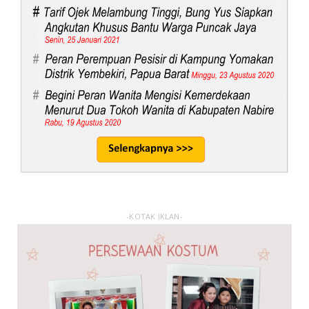
-KOTAK IKLAN-