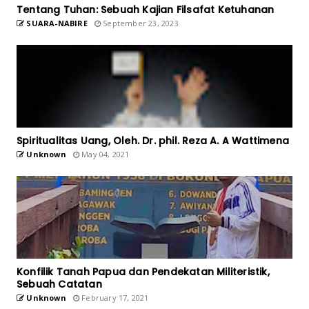
Tentang Tuhan: Sebuah Kajian Filsafat Ketuhanan
SUARA-NABIRE
September 23, 2023
Spiritualitas Uang, Oleh. Dr. phil. Reza A. A Wattimena
Unknown
May 04, 2021
Konfilik Tanah Papua dan Pendekatan Militeristik,
Sebuah Catatan
Unknown
February 17, 2021