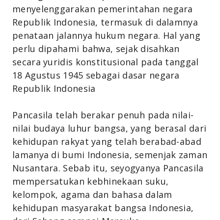
menyelenggarakan pemerintahan negara
Republik Indonesia, termasuk di dalamnya
penataan jalannya hukum negara. Hal yang
perlu dipahami bahwa, sejak disahkan
secara yuridis konstitusional pada tanggal
18 Agustus 1945 sebagai dasar negara
Republik Indonesia
Pancasila telah berakar penuh pada nilai-
nilai budaya luhur bangsa, yang berasal dari
kehidupan rakyat yang telah berabad-abad
lamanya di bumi Indonesia, semenjak zaman
Nusantara. Sebab itu, seyogyanya Pancasila
mempersatukan kebhinekaan suku,
kelompok, agama dan bahasa dalam
kehidupan masyarakat bangsa Indonesia,