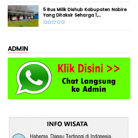
5 Bus Milik Dishub Kabupaten Nabire
Yang Ditaksir Seharga 1,...
ADMIN