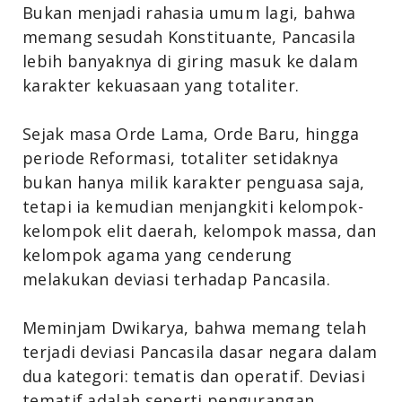
Bukan menjadi rahasia umum lagi, bahwa
memang sesudah Konstituante, Pancasila
lebih banyaknya di giring masuk ke dalam
karakter kekuasaan yang totaliter.
Sejak masa Orde Lama, Orde Baru, hingga
periode Reformasi, totaliter setidaknya
bukan hanya milik karakter penguasa saja,
tetapi ia kemudian menjangkiti kelompok-
kelompok elit daerah, kelompok massa, dan
kelompok agama yang cenderung
melakukan deviasi terhadap Pancasila.
Meminjam Dwikarya, bahwa memang telah
terjadi deviasi Pancasila dasar negara dalam
dua kategori: tematis dan operatif. Deviasi
tematif adalah seperti pengurangan,