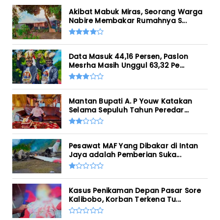
Akibat Mabuk Miras, Seorang Warga
Nabire Membakar Rumahnya S...
Data Masuk 44,16 Persen, Paslon
Mesrha Masih Unggul 63,32 Pe...
Mantan Bupati A. P Youw Katakan
Selama Sepuluh Tahun Peredar...
Pesawat MAF Yang Dibakar di Intan
Jaya adalah Pemberian Suka...
Kasus Penikaman Depan Pasar Sore
Kalibobo, Korban Terkena Tu...