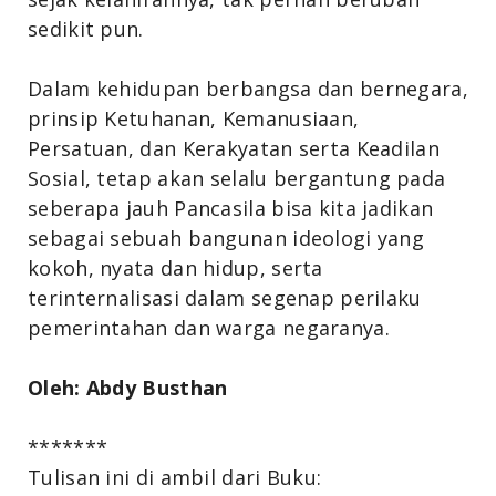
sedikit pun.
Dalam kehidupan berbangsa dan bernegara,
prinsip Ketuhanan, Kemanusiaan,
Persatuan, dan Kerakyatan serta Keadilan
Sosial, tetap akan selalu bergantung pada
seberapa jauh Pancasila bisa kita jadikan
sebagai sebuah bangunan ideologi yang
kokoh, nyata dan hidup, serta
terinternalisasi dalam segenap perilaku
pemerintahan dan warga negaranya.
Oleh: Abdy Busthan
*******
Tulisan ini di ambil dari Buku: