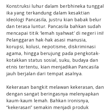
Konstruksi luhur dalam berbhineka tunggal
ika yang terkandung dalam kesaktian
ideologi Pancasila, justru kian babak belur
dan terasa luntur. Pancasila bahkan sudah
mencapai titik ‘lemah syahwat’ di negeri ini!
Pelanggaran hak-hak asasi manusia,
korupsi, kolusi, nepotisme, diskriminasi
agama, hingga berujung pada pengkotak-
kotakkan status sosial, suku, budaya dan
etnis tertentu, kian menjadikan Pancasila
jauh berjalan dari tempat asalnya.
Kekerasan bangkit melawan kekerasan, dan
dengan sangat beringasnya melenyapkan
kaum-kaum lemah. Bahkan ironisnya,
“kekerasan” semakin menjadi produk