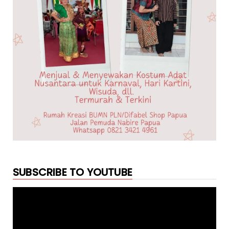
SUBSCRIBE TO YOUTUBE