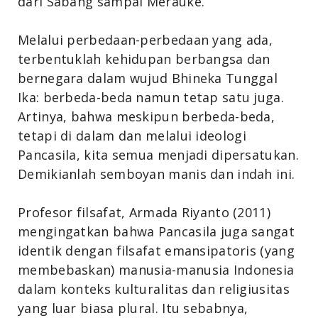
dari Sabang sampai Merauke.
Melalui perbedaan-perbedaan yang ada,
terbentuklah kehidupan berbangsa dan
bernegara dalam wujud Bhineka Tunggal
Ika: berbeda-beda namun tetap satu juga.
Artinya, bahwa meskipun berbeda-beda,
tetapi di dalam dan melalui ideologi
Pancasila, kita semua menjadi dipersatukan.
Demikianlah semboyan manis dan indah ini.
Profesor filsafat, Armada Riyanto (2011)
mengingatkan bahwa Pancasila juga sangat
identik dengan filsafat emansipatoris (yang
membebaskan) manusia-manusia Indonesia
dalam konteks kulturalitas dan religiusitas
yang luar biasa plural. Itu sebabnya,