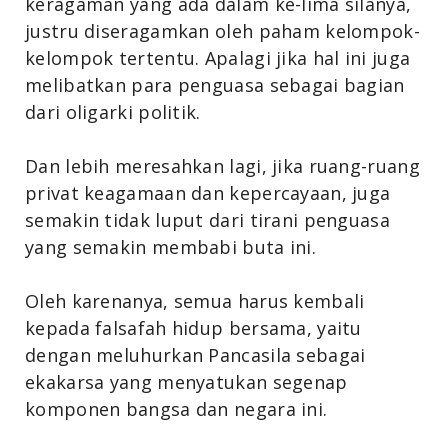
keragaman yang ada dalam ke-lima silanya,
justru diseragamkan oleh paham kelompok-
kelompok tertentu. Apalagi jika hal ini juga
melibatkan para penguasa sebagai bagian
dari oligarki politik.
Dan lebih meresahkan lagi, jika ruang-ruang
privat keagamaan dan kepercayaan, juga
semakin tidak luput dari tirani penguasa
yang semakin membabi buta ini.
Oleh karenanya, semua harus kembali
kepada falsafah hidup bersama, yaitu
dengan meluhurkan Pancasila sebagai
ekakarsa yang menyatukan segenap
komponen bangsa dan negara ini.