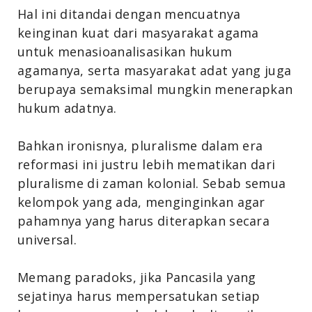
Hal ini ditandai dengan mencuatnya
keinginan kuat dari masyarakat agama
untuk menasioanalisasikan hukum
agamanya, serta masyarakat adat yang juga
berupaya semaksimal mungkin menerapkan
hukum adatnya.
Bahkan ironisnya, pluralisme dalam era
reformasi ini justru lebih mematikan dari
pluralisme di zaman kolonial. Sebab semua
kelompok yang ada, menginginkan agar
pahamnya yang harus diterapkan secara
universal.
Memang paradoks, jika Pancasila yang
sejatinya harus mempersatukan setiap