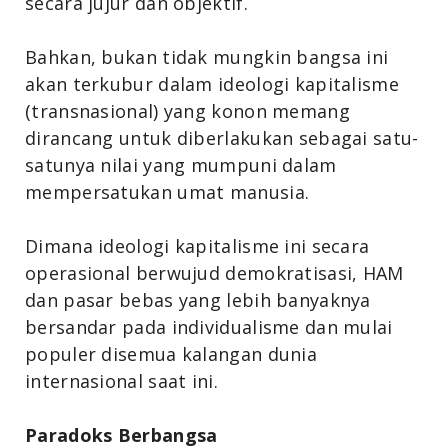
secara jujur dan objektif.
Bahkan, bukan tidak mungkin bangsa ini
akan terkubur dalam ideologi kapitalisme
(transnasional) yang konon memang
dirancang untuk diberlakukan sebagai satu-
satunya nilai yang mumpuni dalam
mempersatukan umat manusia.
Dimana ideologi kapitalisme ini secara
operasional berwujud demokratisasi, HAM
dan pasar bebas yang lebih banyaknya
bersandar pada individualisme dan mulai
populer disemua kalangan dunia
internasional saat ini.
Paradoks Berbangsa