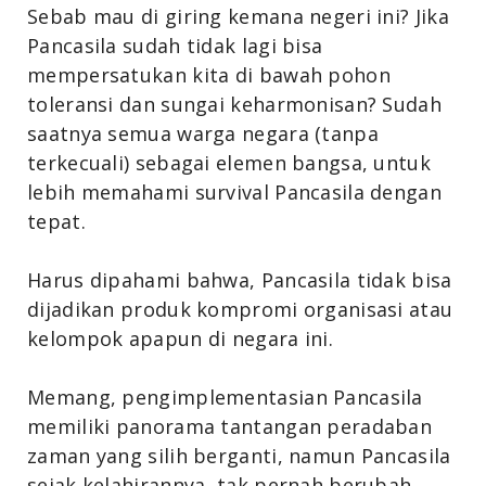
Sebab mau di giring kemana negeri ini? Jika
Pancasila sudah tidak lagi bisa
mempersatukan kita di bawah pohon
toleransi dan sungai keharmonisan? Sudah
saatnya semua warga negara (tanpa
terkecuali) sebagai elemen bangsa, untuk
lebih memahami survival Pancasila dengan
tepat.
Harus dipahami bahwa, Pancasila tidak bisa
dijadikan produk kompromi organisasi atau
kelompok apapun di negara ini.
Memang, pengimplementasian Pancasila
memiliki panorama tantangan peradaban
zaman yang silih berganti, namun Pancasila
sejak kelahirannya, tak pernah berubah