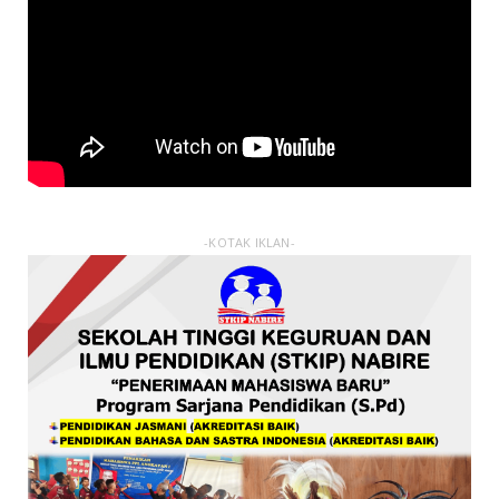
-KOTAK IKLAN-