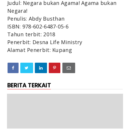
Judul: Negara bukan Agama! Agama bukan
Negara!
Penulis: Abdy Busthan
ISBN: 978-602-6487-05-6
Tahun terbit: 2018
Penerbit: Desna Life Ministry
Alamat Penerbit: Kupang
BERITA TERKAIT