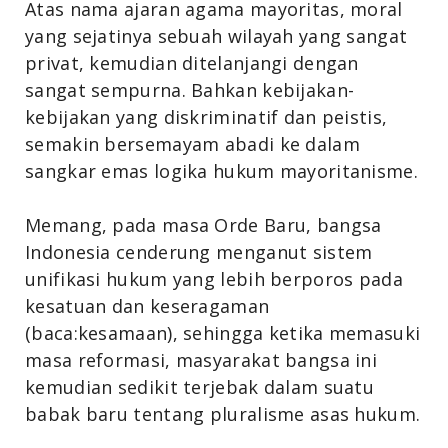
Atas nama ajaran agama mayoritas, moral
yang sejatinya sebuah wilayah yang sangat
privat, kemudian ditelanjangi dengan
sangat sempurna. Bahkan kebijakan-
kebijakan yang diskriminatif dan peistis,
semakin bersemayam abadi ke dalam
sangkar emas logika hukum mayoritanisme.
Memang, pada masa Orde Baru, bangsa
Indonesia cenderung menganut sistem
unifikasi hukum yang lebih berporos pada
kesatuan dan keseragaman
(baca:kesamaan), sehingga ketika memasuki
masa reformasi, masyarakat bangsa ini
kemudian sedikit terjebak dalam suatu
babak baru tentang pluralisme asas hukum.