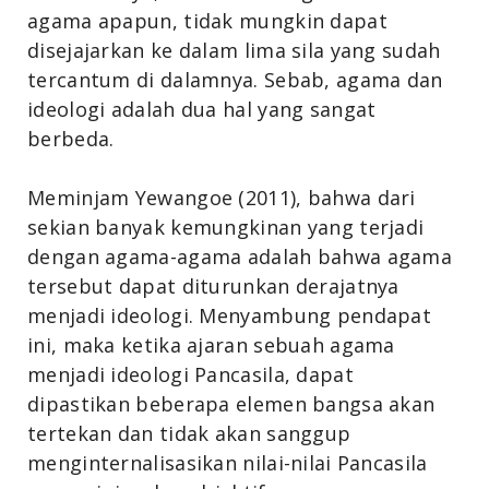
agama apapun, tidak mungkin dapat
disejajarkan ke dalam lima sila yang sudah
tercantum di dalamnya. Sebab, agama dan
ideologi adalah dua hal yang sangat
berbeda.
Meminjam Yewangoe (2011), bahwa dari
sekian banyak kemungkinan yang terjadi
dengan agama-agama adalah bahwa agama
tersebut dapat diturunkan derajatnya
menjadi ideologi. Menyambung pendapat
ini, maka ketika ajaran sebuah agama
menjadi ideologi Pancasila, dapat
dipastikan beberapa elemen bangsa akan
tertekan dan tidak akan sanggup
menginternalisasikan nilai-nilai Pancasila