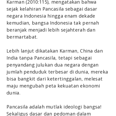
Karman (2010:115), mengatakan bahwa
sejak kelahiran Pancasila sebagai dasar
negara Indonesia hingga enam dekade
kemudian, bangsa Indonesia tak pernah
beranjak menjadi lebih sejahterah dan
bermartabat.
Lebih lanjut dikatakan Karman, China dan
India tanpa Pancasila, tetapi sebagai
penyandang julukan dua negara dengan
jumlah penduduk terbesar di dunia, mereka
bisa bangkit dari ketertinggalan, melesat
maju mengubah peta kekuatan ekonomi
dunia.
Pancasila adalah mutlak ideologi bangsa!
Sekaligus dasar dan pedoman dalam