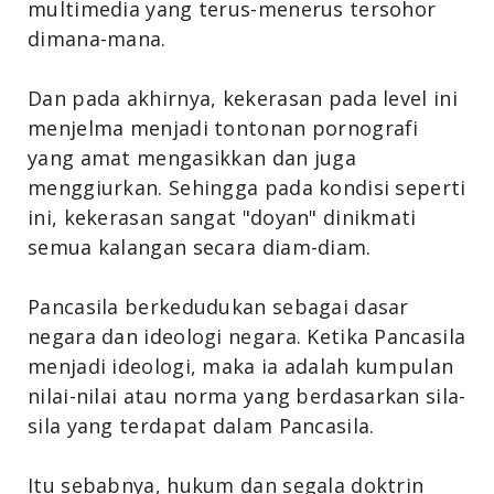
multimedia yang terus-menerus tersohor
dimana-mana.
Dan pada akhirnya, kekerasan pada level ini
menjelma menjadi tontonan pornografi
yang amat mengasikkan dan juga
menggiurkan. Sehingga pada kondisi seperti
ini, kekerasan sangat "doyan" dinikmati
semua kalangan secara diam-diam.
Pancasila berkedudukan sebagai dasar
negara dan ideologi negara. Ketika Pancasila
menjadi ideologi, maka ia adalah kumpulan
nilai-nilai atau norma yang berdasarkan sila-
sila yang terdapat dalam Pancasila.
Itu sebabnya, hukum dan segala doktrin