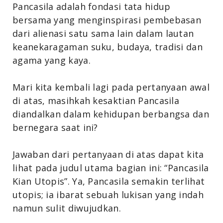
Pancasila adalah fondasi tata hidup
bersama yang menginspirasi pembebasan
dari alienasi satu sama lain dalam lautan
keanekaragaman suku, budaya, tradisi dan
agama yang kaya.
Mari kita kembali lagi pada pertanyaan awal
di atas, masihkah kesaktian Pancasila
diandalkan dalam kehidupan berbangsa dan
bernegara saat ini?
Jawaban dari pertanyaan di atas dapat kita
lihat pada judul utama bagian ini: “Pancasila
Kian Utopis”. Ya, Pancasila semakin terlihat
utopis; ia ibarat sebuah lukisan yang indah
namun sulit diwujudkan.