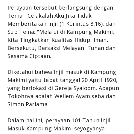
Perayaan tersebut berlangsung dengan
Tema: "Celakalah Aku Jika Tidak
Memberitakan Injil (1 Korintus 8:16), dan
Sub Tema: "Melalui di Kampung Makimi,
Kita Tingkatkan Kualitas Hidup, Iman,
Bersekutu, Bersaksi Melayani Tuhan dan
Sesama Ciptaan.
Diketahui bahwa Injil masuk di Kampung
Makimi yaitu tepat tanggal 20 April 1920,
yang berlokasi di Gereja Syaloom. Adapun
Tokohnya adalah Wellem Ayamiseba dan
Simon Pariama.
Dalam hal ini, perayaan 101 Tahun Injil
Masuk Kampung Makimi seyogyanya