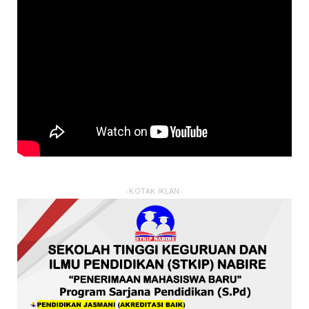
-KOTAK IKLAN-