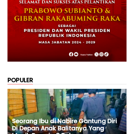
POPULER
Seorang Ibu di Nabire Gantung Diri
Di Depan Anak Balitanya Yang