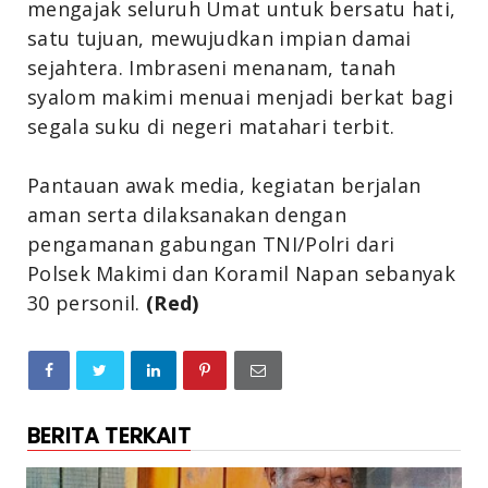
mengajak seluruh Umat untuk bersatu hati,
satu tujuan, mewujudkan impian damai
sejahtera. Imbraseni menanam, tanah
syalom makimi menuai menjadi berkat bagi
segala suku di negeri matahari terbit.
Pantauan awak media, kegiatan berjalan
aman serta dilaksanakan dengan
pengamanan gabungan TNI/Polri dari
Polsek Makimi dan Koramil Napan sebanyak
30 personil.
(Red)
BERITA TERKAIT