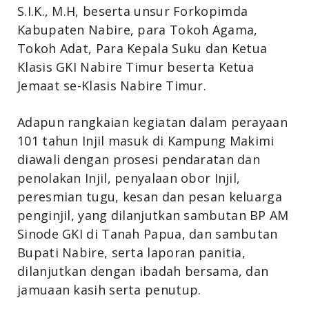
S.I.K., M.H, beserta unsur Forkopimda
Kabupaten Nabire, para Tokoh Agama,
Tokoh Adat, Para Kepala Suku dan Ketua
Klasis GKI Nabire Timur beserta Ketua
Jemaat se-Klasis Nabire Timur.
Adapun rangkaian kegiatan dalam perayaan
101 tahun Injil masuk di Kampung Makimi
diawali dengan prosesi pendaratan dan
penolakan Injil, penyalaan obor Injil,
peresmian tugu, kesan dan pesan keluarga
penginjil, yang dilanjutkan sambutan BP AM
Sinode GKI di Tanah Papua, dan sambutan
Bupati Nabire, serta laporan panitia,
dilanjutkan dengan ibadah bersama, dan
jamuaan kasih serta penutup.