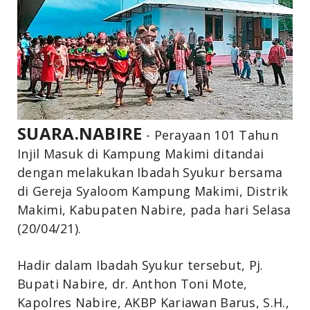
SUARA.NABIRE
- Perayaan 101 Tahun
Injil Masuk di Kampung Makimi ditandai
dengan melakukan Ibadah Syukur bersama
di Gereja Syaloom Kampung Makimi, Distrik
Makimi, Kabupaten Nabire, pada hari Selasa
(20/04/21).
Hadir dalam Ibadah Syukur tersebut, Pj.
Bupati Nabire, dr. Anthon Toni Mote,
Kapolres Nabire, AKBP Kariawan Barus, S.H.,