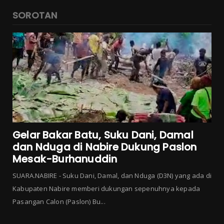
SOROTAN
Gelar Bakar Batu, Suku Dani, Damal
dan Nduga di Nabire Dukung Paslon
Mesak-Burhanuddin
SUARA.NABIRE - Suku Dani, Damal, dan Nduga (D3N) yang ada di
Kabupaten Nabire memberi dukungan sepenuhnya kepada
Pasangan Calon (Paslon) Bu...