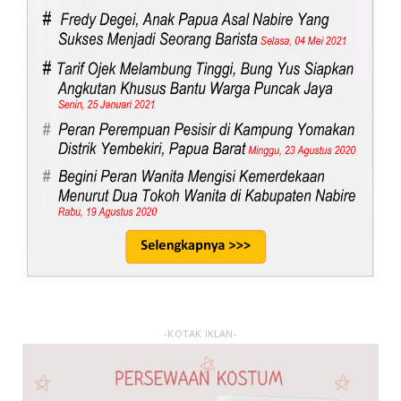
-KOTAK IKLAN-