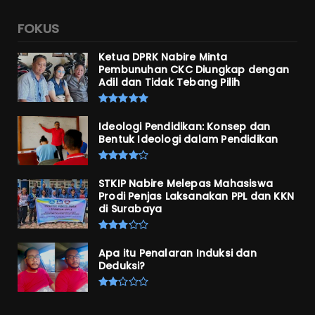
FOKUS
Ketua DPRK Nabire Minta
Pembunuhan CKC Diungkap dengan
Adil dan Tidak Tebang Pilih
Ideologi Pendidikan: Konsep dan
Bentuk Ideologi dalam Pendidikan
STKIP Nabire Melepas Mahasiswa
Prodi Penjas Laksanakan PPL dan KKN
di Surabaya
Apa itu Penalaran Induksi dan
Deduksi?