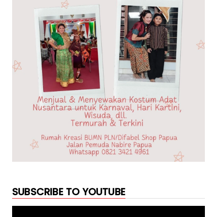
SUBSCRIBE TO YOUTUBE