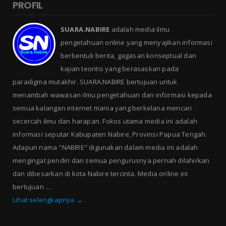
PROFIL
SUARA.NABIRE
adalah media ilmu
pengetahuan online yang menyajikan informasi
berbentuk berita, gagasan konseptual dan
kajian teoritis yang berasaskan pada
paradigma mutakhir. SUARA.NABIRE bertujuan untuk
menambah wawasan ilmu pengetahuan dan informasi kepada
semua kalangan internet mania yang berkelana mencari
secercah ilmu dan harapan. Fokos utama media ini adalah
informasi seputar Kabupaten Nabire, Provinsi Papua Tengah.
Adapun nama "NABIRE" digunakan dalam media ini adalah
mengingat pendiri dan semua pengurusnya pernah dilahirkan
dan dibesarkan di kota Nabire tercinta. Media online ini
bertujuan ....
Lihat selengkapnya →