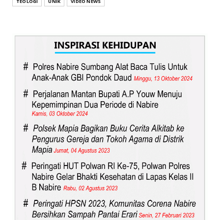
TEOLOGI
UNIK
VIDEO NEWS