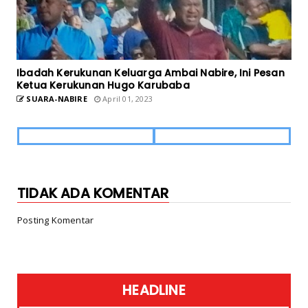
Ibadah Kerukunan Keluarga Ambai Nabire, Ini Pesan
Ketua Kerukunan Hugo Karubaba
SUARA-NABIRE
April 01, 2023
TIDAK ADA KOMENTAR
Posting Komentar
HEADLINE