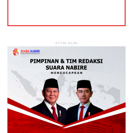
-KOTAK IKLAN-