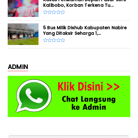
Kalibobo, Korban Terkena Tu...
5 Bus Milik Dishub Kabupaten Nabire
Yang Ditaksir Seharga 1,...
ADMIN