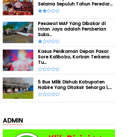
Selama Sepuluh Tahun Peredar...
Pesawat MAF Yang Dibakar di
Intan Jaya adalah Pemberian
Suka...
Kasus Penikaman Depan Pasar
Sore Kalibobo, Korban Terkena
Tu...
5 Bus Milik Dishub Kabupaten
Nabire Yang Ditaksir Seharga 1,...
ADMIN