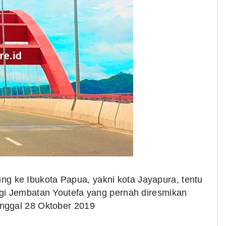
ung ke Ibukota Papua, yakni kota Jayapura, tentu
ngi Jembatan Youtefa yang pernah diresmikan
nggal 28 Oktober 2019