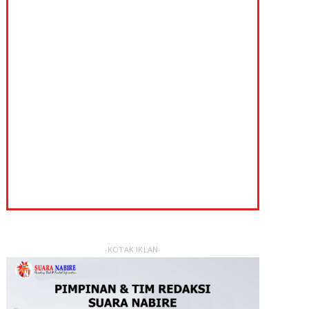
-KOTAK IKLAN-