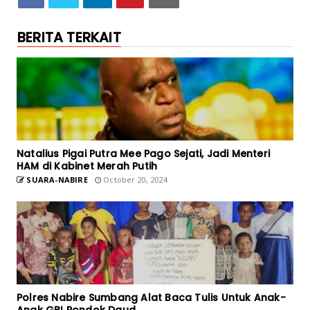
BERITA TERKAIT
Natalius Pigai Putra Mee Pago Sejati, Jadi Menteri
HAM di Kabinet Merah Putih
SUARA-NABIRE
October 20, 2024
Polres Nabire Sumbang Alat Baca Tulis Untuk Anak-