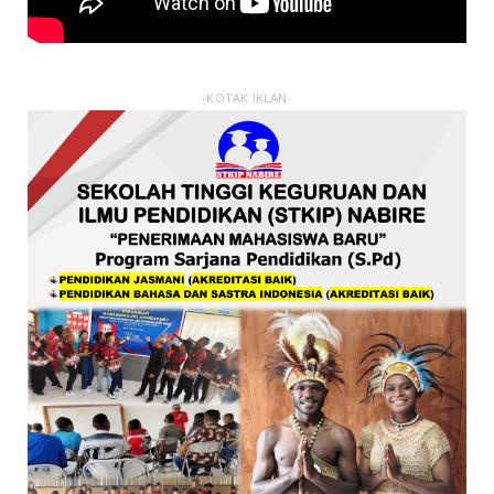
-KOTAK IKLAN-