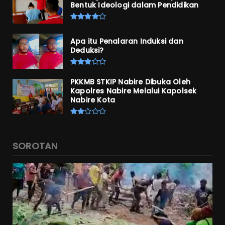
Bentuk Ideologi dalam Pendidikan
Apa itu Penalaran Induksi dan
Deduksi?
PKKMB STKIP Nabire Dibuka Oleh
Kapolres Nabire Melalui Kapolsek
Nabire Kota
SOROTAN