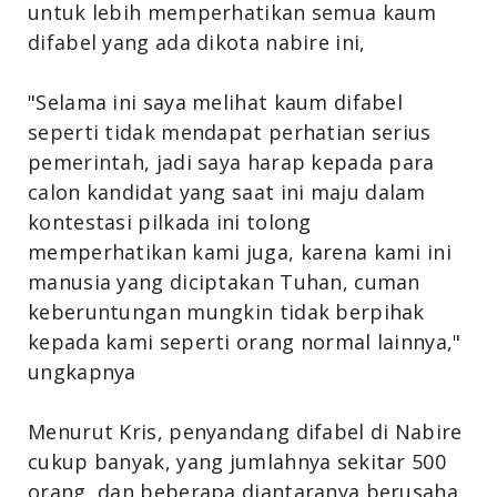
untuk lebih memperhatikan semua kaum
difabel yang ada dikota nabire ini,
"Selama ini saya melihat kaum difabel
seperti tidak mendapat perhatian serius
pemerintah, jadi saya harap kepada para
calon kandidat yang saat ini maju dalam
kontestasi pilkada ini tolong
memperhatikan kami juga, karena kami ini
manusia yang diciptakan Tuhan, cuman
keberuntungan mungkin tidak berpihak
kepada kami seperti orang normal lainnya,"
ungkapnya
Menurut Kris, penyandang difabel di Nabire
cukup banyak, yang jumlahnya sekitar 500
orang, dan beberapa diantaranya berusaha