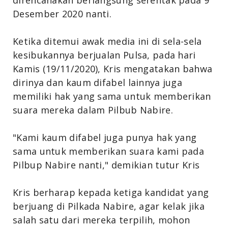
direncanakan berlangsung serentak pada 9
Desember 2020 nanti.
Ketika ditemui awak media ini di sela-sela
kesibukannya berjualan Pulsa, pada hari
Kamis (19/11/2020), Kris mengatakan bahwa
dirinya dan kaum difabel lainnya juga
memiliki hak yang sama untuk memberikan
suara mereka dalam Pilbub Nabire.
"Kami kaum difabel juga punya hak yang
sama untuk memberikan suara kami pada
Pilbup Nabire nanti," demikian tutur Kris
Kris berharap kepada ketiga kandidat yang
berjuang di Pilkada Nabire, agar kelak jika
salah satu dari mereka terpilih, mohon