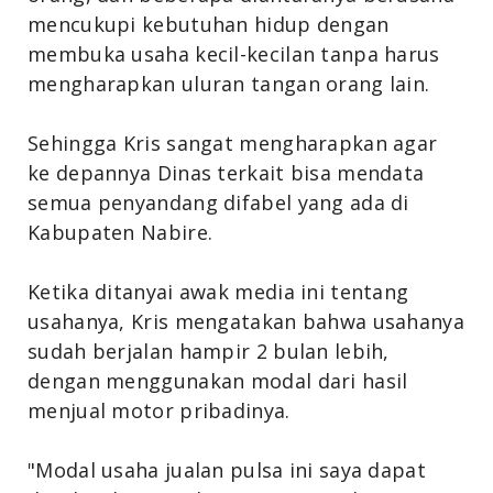
mencukupi kebutuhan hidup dengan
membuka usaha kecil-kecilan tanpa harus
mengharapkan uluran tangan orang lain.
Sehingga Kris sangat mengharapkan agar
ke depannya Dinas terkait bisa mendata
semua penyandang difabel yang ada di
Kabupaten Nabire.
Ketika ditanyai awak media ini tentang
usahanya, Kris mengatakan bahwa usahanya
sudah berjalan hampir 2 bulan lebih,
dengan menggunakan modal dari hasil
menjual motor pribadinya.
"Modal usaha jualan pulsa ini saya dapat