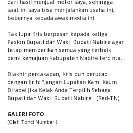
dari hasil menjual motor saya, sehingga
saat ini saya bisa menjalankan usaha ini,"
bebernya kepada awak media ini
Tak lupa Kris berpesan kepada ketiga
Paslon Bupati dan Wakil Bupati Nabire agar
tetap memberikan semua yang terbaik
demi kemajuan Kabupaten Nabire tercinta.
Diakhir percakapan, Kris pun berucap
dengan lirih: "Jangan Lupakan Kami Kaum
Difabel Jika Kelak Anda Terpilih Sebagai
Bupati dan Wakil Bupati Nabire". (Red-TN)
GALERI FOTO
(Oleh Tonci Numberi)