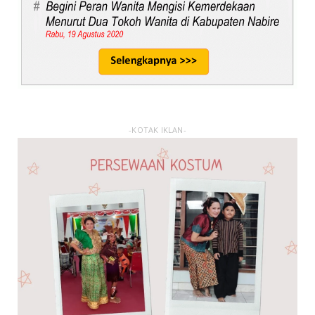
-KOTAK IKLAN-