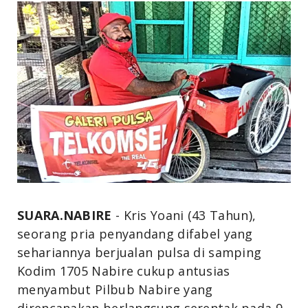
SUARA.NABIRE
- Kris Yoani (43 Tahun),
seorang pria penyandang difabel yang
sehariannya berjualan pulsa di samping
Kodim 1705 Nabire cukup antusias
menyambut Pilbub Nabire yang