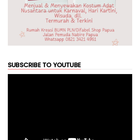
SUBSCRIBE TO YOUTUBE