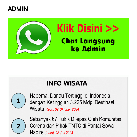
ADMIN