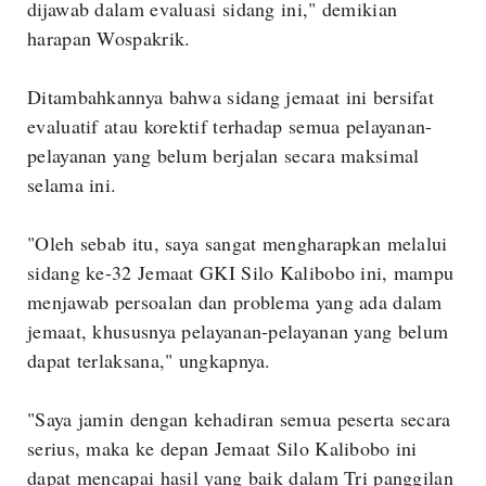
dijawab dalam evaluasi sidang ini," demikian
harapan Wospakrik.
Ditambahkannya bahwa sidang jemaat ini bersifat
evaluatif atau korektif terhadap semua pelayanan-
pelayanan yang belum berjalan secara maksimal
selama ini.
"Oleh sebab itu, saya sangat mengharapkan melalui
sidang ke-32 Jemaat GKI Silo Kalibobo ini, mampu
menjawab persoalan dan problema yang ada dalam
jemaat, khususnya pelayanan-pelayanan yang belum
dapat terlaksana," ungkapnya.
"Saya jamin dengan kehadiran semua peserta secara
serius, maka ke depan Jemaat Silo Kalibobo ini
dapat mencapai hasil yang baik dalam Tri panggilan