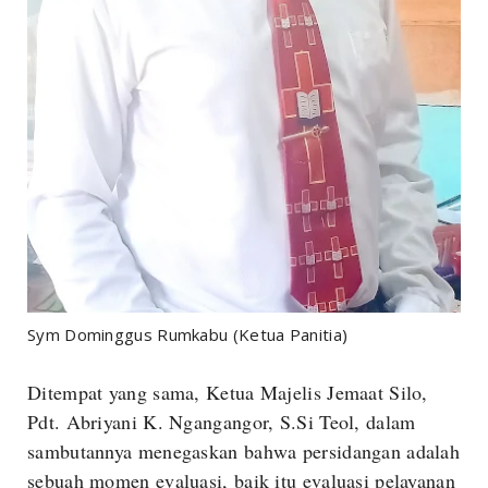
Sym Dominggus Rumkabu (Ketua Panitia)
Ditempat yang sama, Ketua Majelis Jemaat Silo,
Pdt. Abriyani K. Ngangangor, S.Si Teol, dalam
sambutannya menegaskan bahwa persidangan adalah
sebuah momen evaluasi, baik itu evaluasi pelayanan