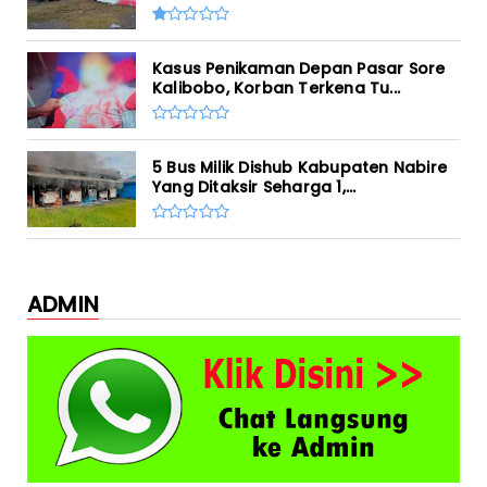
Kasus Penikaman Depan Pasar Sore
Kalibobo, Korban Terkena Tu...
5 Bus Milik Dishub Kabupaten Nabire
Yang Ditaksir Seharga 1,...
ADMIN