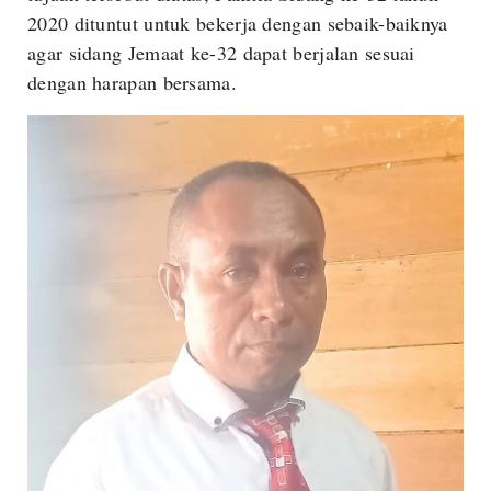
2020 dituntut untuk bekerja dengan sebaik-baiknya
agar sidang Jemaat ke-32 dapat berjalan sesuai
dengan harapan bersama.