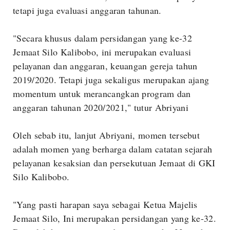
tetapi juga evaluasi anggaran tahunan.
"Secara khusus dalam persidangan yang ke-32
Jemaat Silo Kalibobo, ini merupakan evaluasi
pelayanan dan anggaran, keuangan gereja tahun
2019/2020. Tetapi juga sekaligus merupakan ajang
momentum untuk merancangkan program dan
anggaran tahunan 2020/2021," tutur Abriyani
Oleh sebab itu, lanjut Abriyani, momen tersebut
adalah momen yang berharga dalam catatan sejarah
pelayanan kesaksian dan persekutuan Jemaat di GKI
Silo Kalibobo.
"Yang pasti harapan saya sebagai Ketua Majelis
Jemaat Silo, Ini merupakan persidangan yang ke-32.