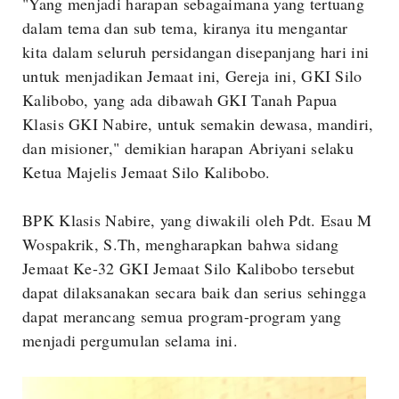
"Yang menjadi harapan sebagaimana yang tertuang
dalam tema dan sub tema, kiranya itu mengantar
kita dalam seluruh persidangan disepanjang hari ini
untuk menjadikan Jemaat ini, Gereja ini, GKI Silo
Kalibobo, yang ada dibawah GKI Tanah Papua
Klasis GKI Nabire, untuk semakin dewasa, mandiri,
dan misioner," demikian harapan Abriyani selaku
Ketua Majelis Jemaat Silo Kalibobo.
BPK Klasis Nabire, yang diwakili oleh Pdt. Esau M
Wospakrik, S.Th, mengharapkan bahwa sidang
Jemaat Ke-32 GKI Jemaat Silo Kalibobo tersebut
dapat dilaksanakan secara baik dan serius sehingga
dapat merancang semua program-program yang
menjadi pergumulan selama ini.