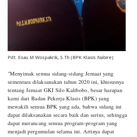
Pdt. Esau M Wospakrik, S.Th (BPK Klasis Nabire)
"Menyimak semua sidang-sidang Jemaat yang
sementara dilaksanakan tahun 2020 ini, khususnya
tentang Jemaat GKI Silo Kalibobo, besar harapan
kami dari Badan Pekerja Klasis (BPK) yang
mewakili semua BPK yang ada, bahwa sidang ini
dapat dilaksanakan secara baik dan serius, sehingga
dapat merancang semua program-program yang
menjadi pergumulan selama ini. Artinya dapat