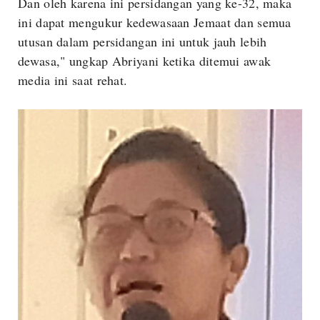
Dan oleh karena ini persidangan yang ke-32, maka
ini dapat mengukur kedewasaan Jemaat dan semua
utusan dalam persidangan ini untuk jauh lebih
dewasa," ungkap Abriyani ketika ditemui awak
media ini saat rehat.