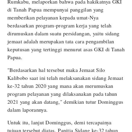
Rumkabu, melaporkan bahwa pada hakikatnya GKI
di Tanah Papua mempunyai panggilan yang
memberikan pelayanan kepada umat-Nya
berdasarkan program-program kerja yang telah
dirumuskan dalam suatu persidangan, yaitu sidang
jemaat adalah merupakan tata cara pengambilan
keputusan yang tertinggi menurut asas GKI di Tanah
Papua.
"Berdasarkan hal tersebut maka Jemaat Silo
Kalibobo saat ini telah melaksanakan sidang Jemaat
ke-32 tahun 2020 yang mana akan merumuskan
program pelayanan yang dilaksanakan pada tahun
2021 yang akan datang," demikian tutur Dominggus
dalam laporannya.
Untuk itu, lanjut Dominggus, demi tercapainya
tujuan tersebut diatas, Panitia Sidang ke-32 tahun