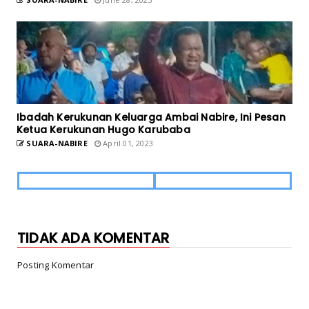
Ibadah Kerukunan Keluarga Ambai Nabire, Ini Pesan
Ketua Kerukunan Hugo Karubaba
SUARA-NABIRE
April 01, 2023
TIDAK ADA KOMENTAR
Posting Komentar