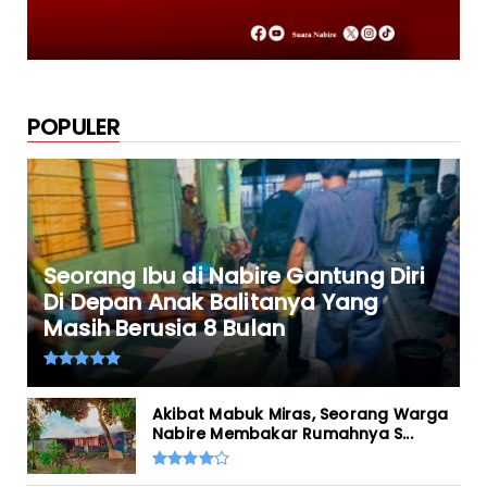
POPULER
Seorang Ibu di Nabire Gantung Diri
Di Depan Anak Balitanya Yang
Masih Berusia 8 Bulan
Akibat Mabuk Miras, Seorang Warga
Nabire Membakar Rumahnya S...