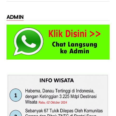
ADMIN