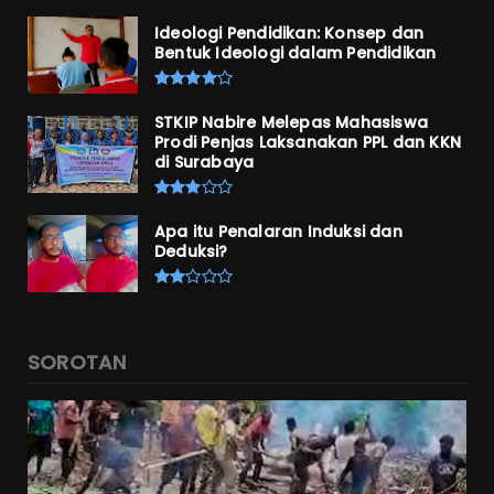
Ideologi Pendidikan: Konsep dan
Bentuk Ideologi dalam Pendidikan
STKIP Nabire Melepas Mahasiswa
Prodi Penjas Laksanakan PPL dan KKN
di Surabaya
Apa itu Penalaran Induksi dan
Deduksi?
SOROTAN