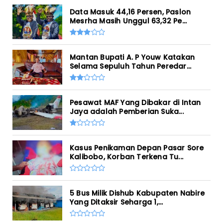
Data Masuk 44,16 Persen, Paslon
Mesrha Masih Unggul 63,32 Pe...
Mantan Bupati A. P Youw Katakan
Selama Sepuluh Tahun Peredar...
Pesawat MAF Yang Dibakar di Intan
Jaya adalah Pemberian Suka...
Kasus Penikaman Depan Pasar Sore
Kalibobo, Korban Terkena Tu...
5 Bus Milik Dishub Kabupaten Nabire
Yang Ditaksir Seharga 1,...