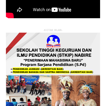
-KOTAK IKLAN-