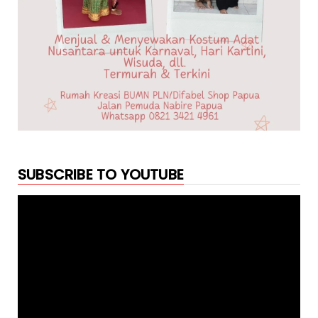
SUBSCRIBE TO YOUTUBE