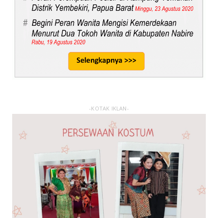
-KOTAK IKLAN-