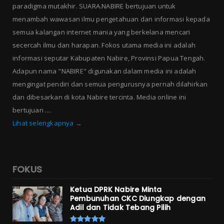
paradigma mutakhir. SUARA.NABIRE bertujuan untuk
menambah wawasan ilmu pengetahuan dan informasi kepada
semua kalangan internet mania yang berkelana mencari
secercah ilmu dan harapan. Fokos utama media ini adalah
informasi seputar Kabupaten Nabire, Provinsi Papua Tengah.
Adapun nama "NABIRE" digunakan dalam media ini adalah
mengingat pendiri dan semua pengurusnya pernah dilahirkan
dan dibesarkan di kota Nabire tercinta. Media online ini
bertujuan ....
Lihat selengkapnya →
FOKUS
Ketua DPRK Nabire Minta
Pembunuhan CKC Diungkap dengan
Adil dan Tidak Tebang Pilih